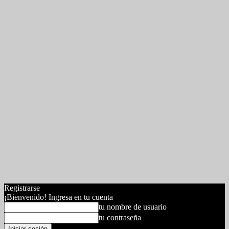
Registrarse
¡Bienvenido! Ingresa en tu cuenta
tu nombre de usuario
tu contraseña