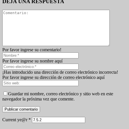
DEJA UNA RESPUESTA
Por favor ingrese su comentario!
Por favor ingrese su nombre aquí
¡Has introducido una dirección de correo electrónico incorrecta!
Por favor ingrese su dirección de correo electrónico aquí
Guardar mi nombre, correo electrónico y sitio web en este
navegador la próxima vez que comente.
Current ye@r
*