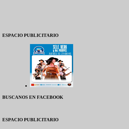
ESPACIO PUBLICITARIO
BUSCANOS EN FACEBOOK
ESPACIO PUBLICITARIO