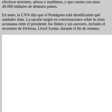
efectivos terrestres, aéreos y marítimos, y que cuenta con unos
40.000 militares de distintos países.
En tanto, la CNN dijo que el Pentágono está identificando qué
unidades irían. La opción surgió en conversaciones sobre la crisis
ucraniana entre el presidente Joe Biden y sus asesores, incluido el
secretario de Defensa, Lloyd Austin, durante el fin de semana.