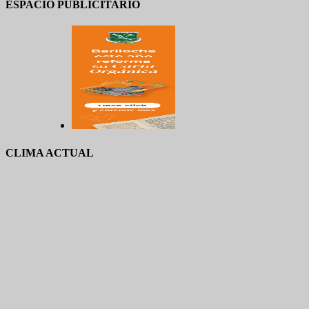
ESPACIO PUBLICITARIO
CLIMA ACTUAL