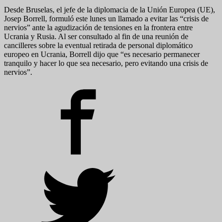
Desde Bruselas, el jefe de la diplomacia de la Unión Europea (UE),
Josep Borrell, formuló este lunes un llamado a evitar las “crisis de
nervios” ante la agudización de tensiones en la frontera entre
Ucrania y Rusia. Al ser consultado al fin de una reunión de
cancilleres sobre la eventual retirada de personal diplomático
europeo en Ucrania, Borrell dijo que “es necesario permanecer
tranquilo y hacer lo que sea necesario, pero evitando una crisis de
nervios”.