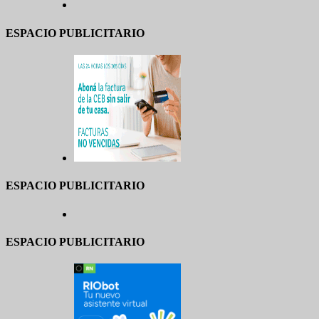
ESPACIO PUBLICITARIO
ESPACIO PUBLICITARIO
ESPACIO PUBLICITARIO