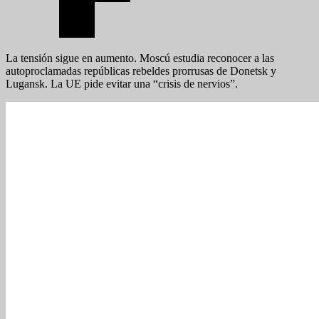
La tensión sigue en aumento. Moscú estudia reconocer a las
autoproclamadas repúblicas rebeldes prorrusas de Donetsk y
Lugansk. La UE pide evitar una “crisis de nervios”.