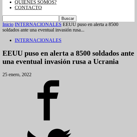
QUIENES SOMOS?
CONTACTO
Inicio
INTERNACIONALES
EEUU puso en alerta a 8500
soldados ante una eventual invasión rusa...
INTERNACIONALES
EEUU puso en alerta a 8500 soldados ante
una eventual invasión rusa a Ucrania
25 enero, 2022