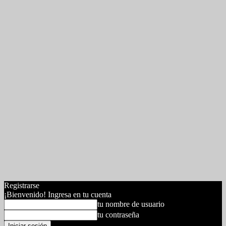
Registrarse
¡Bienvenido! Ingresa en tu cuenta
tu nombre de usuario
tu contraseña