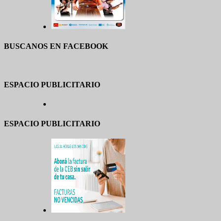
BUSCANOS EN FACEBOOK
ESPACIO PUBLICITARIO
ESPACIO PUBLICITARIO