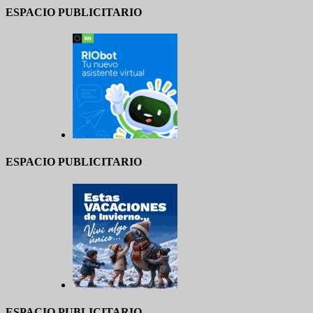
ESPACIO PUBLICITARIO
ESPACIO PUBLICITARIO
ESPACIO PUBLICITARIO