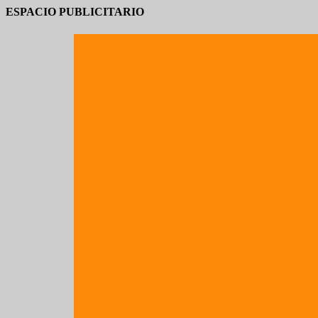
ESPACIO PUBLICITARIO