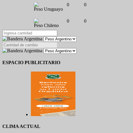
0
0
Peso Uruguayo
0
0
Peso Chileno
ESPACIO PUBLICITARIO
CLIMA ACTUAL