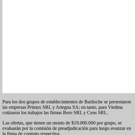
Para los dos grupos de establecimientos de Bariloche se presentaron
las empresas Primux SRL y Artegna SA; en tanto, para Viedma
cotizaron los trabajos las firmas Bero SRL y Cens SRL.
Las ofertas, que tienen un monto de $19.000.000 por grupo, se
evaluarán por la comisión de preadjudicación para luego avanzar en
la firma de contrato respectiva.