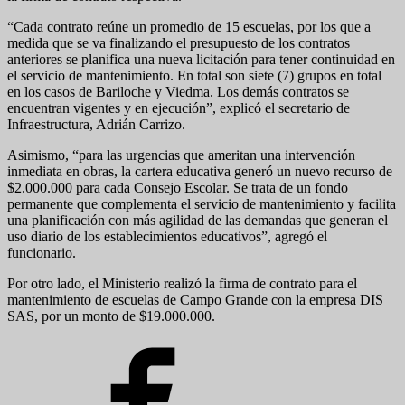
“Cada contrato reúne un promedio de 15 escuelas, por los que a
medida que se va finalizando el presupuesto de los contratos
anteriores se planifica una nueva licitación para tener continuidad en
el servicio de mantenimiento. En total son siete (7) grupos en total
en los casos de Bariloche y Viedma. Los demás contratos se
encuentran vigentes y en ejecución”, explicó el secretario de
Infraestructura, Adrián Carrizo.
Asimismo, “para las urgencias que ameritan una intervención
inmediata en obras, la cartera educativa generó un nuevo recurso de
$2.000.000 para cada Consejo Escolar. Se trata de un fondo
permanente que complementa el servicio de mantenimiento y facilita
una planificación con más agilidad de las demandas que generan el
uso diario de los establecimientos educativos”, agregó el
funcionario.
Por otro lado, el Ministerio realizó la firma de contrato para el
mantenimiento de escuelas de Campo Grande con la empresa DIS
SAS, por un monto de $19.000.000.