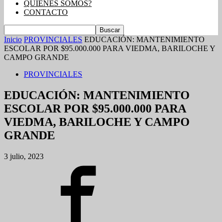
QUIENES SOMOS?
CONTACTO
Inicio
PROVINCIALES
EDUCACIÓN: MANTENIMIENTO
ESCOLAR POR $95.000.000 PARA VIEDMA, BARILOCHE Y
CAMPO GRANDE
PROVINCIALES
EDUCACIÓN: MANTENIMIENTO
ESCOLAR POR $95.000.000 PARA
VIEDMA, BARILOCHE Y CAMPO
GRANDE
3 julio, 2023