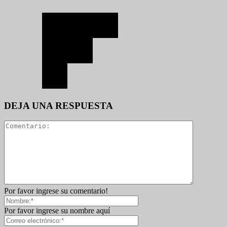
DEJA UNA RESPUESTA
Por favor ingrese su comentario!
Por favor ingrese su nombre aquí