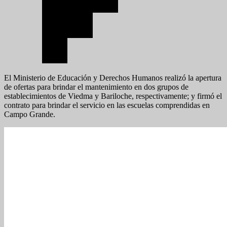
El Ministerio de Educación y Derechos Humanos realizó la apertura
de ofertas para brindar el mantenimiento en dos grupos de
establecimientos de Viedma y Bariloche, respectivamente; y firmó el
contrato para brindar el servicio en las escuelas comprendidas en
Campo Grande.