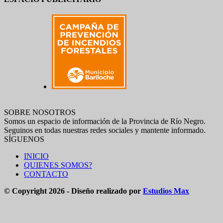
SOBRE NOSOTROS
Somos un espacio de información de la Provincia de Río Negro.
Seguinos en todas nuestras redes sociales y mantente informado.
SÍGUENOS
INICIO
QUIENES SOMOS?
CONTACTO
© Copyright 2026 - Diseño realizado por
Estudios Max