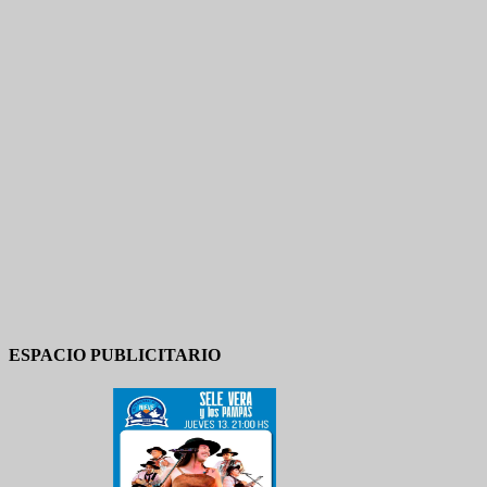
ESPACIO PUBLICITARIO