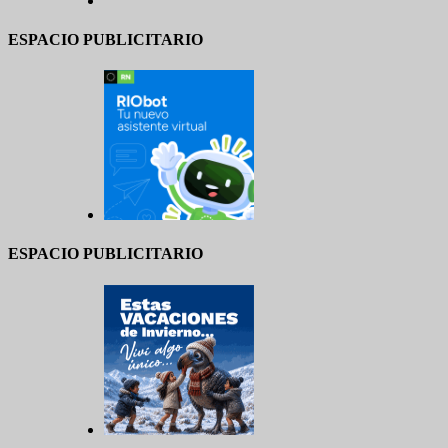
ESPACIO PUBLICITARIO
ESPACIO PUBLICITARIO