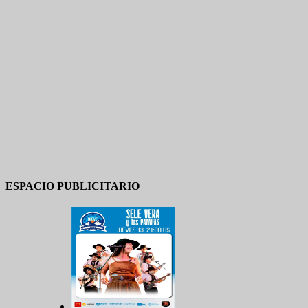
ESPACIO PUBLICITARIO