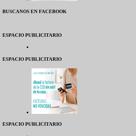
BUSCANOS EN FACEBOOK
ESPACIO PUBLICITARIO
ESPACIO PUBLICITARIO
ESPACIO PUBLICITARIO