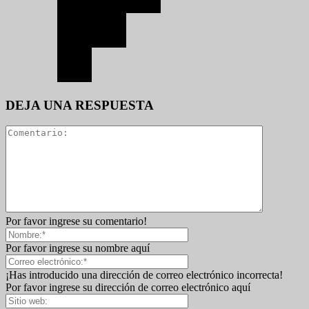
DEJA UNA RESPUESTA
Por favor ingrese su comentario!
Por favor ingrese su nombre aquí
¡Has introducido una dirección de correo electrónico incorrecta!
Por favor ingrese su dirección de correo electrónico aquí