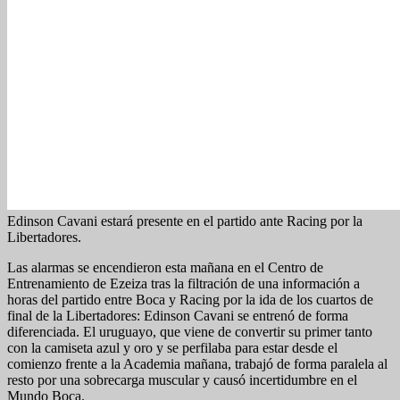
Edinson Cavani estará presente en el partido ante Racing por la
Libertadores.
Las alarmas se encendieron esta mañana en el Centro de
Entrenamiento de Ezeiza tras la filtración de una información a
horas del partido entre Boca y Racing por la ida de los cuartos de
final de la Libertadores: Edinson Cavani se entrenó de forma
diferenciada. El uruguayo, que viene de convertir su primer tanto
con la camiseta azul y oro y se perfilaba para estar desde el
comienzo frente a la Academia mañana, trabajó de forma paralela al
resto por una sobrecarga muscular y causó incertidumbre en el
Mundo Boca.