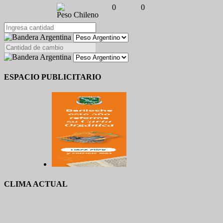
0
0
Peso Chileno
ESPACIO PUBLICITARIO
CLIMA ACTUAL