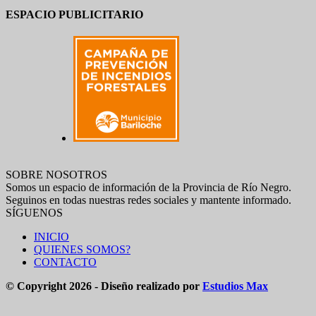
ESPACIO PUBLICITARIO
SOBRE NOSOTROS
Somos un espacio de información de la Provincia de Río Negro.
Seguinos en todas nuestras redes sociales y mantente informado.
SÍGUENOS
INICIO
QUIENES SOMOS?
CONTACTO
© Copyright 2026 - Diseño realizado por
Estudios Max