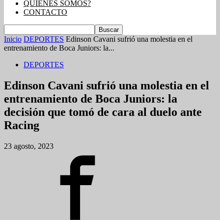
QUIENES SOMOS?
CONTACTO
Inicio
DEPORTES
Edinson Cavani sufrió una molestia en el
entrenamiento de Boca Juniors: la...
DEPORTES
Edinson Cavani sufrió una molestia en el
entrenamiento de Boca Juniors: la
decisión que tomó de cara al duelo ante
Racing
23 agosto, 2023