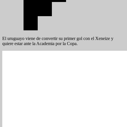
El uruguayo viene de convertir su primer gol con el Xeneize y
quiere estar ante la Academia por la Copa.