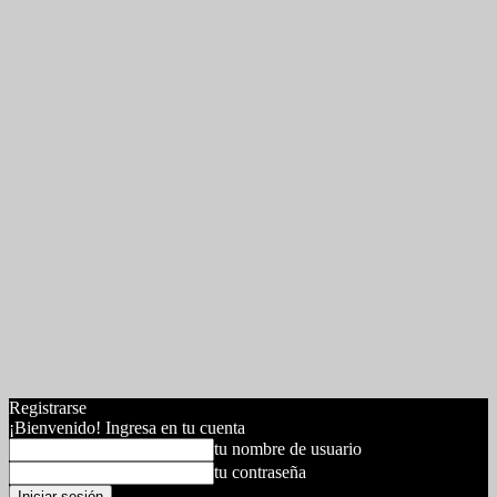
Registrarse
¡Bienvenido! Ingresa en tu cuenta
tu nombre de usuario
tu contraseña