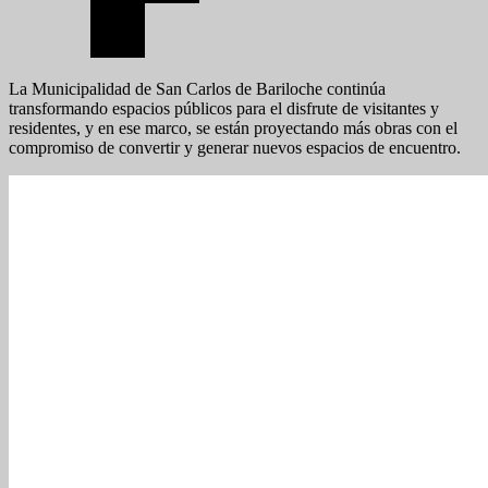
La Municipalidad de San Carlos de Bariloche continúa
transformando espacios públicos para el disfrute de visitantes y
residentes, y en ese marco, se están proyectando más obras con el
compromiso de convertir y generar nuevos espacios de encuentro.