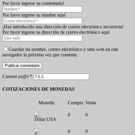
Por favor ingrese su comentario!
Por favor ingrese su nombre aquí
¡Has introducido una dirección de correo electrónico incorrecta!
Por favor ingrese su dirección de correo electrónico aquí
Guardar mi nombre, correo electrónico y sitio web en este
navegador la próxima vez que comente.
Current ye@r
*
COTIZACIONES DE MONEDAS
Moneda
Compra
Venta
0
0
Dólar USA
0
0