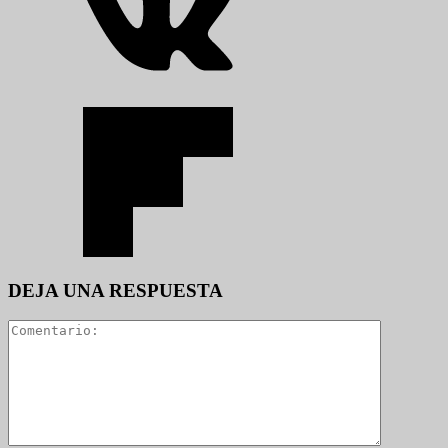
DEJA UNA RESPUESTA