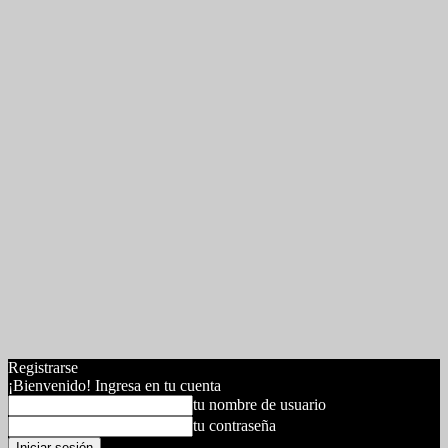
Registrarse
¡Bienvenido! Ingresa en tu cuenta
tu nombre de usuario
tu contraseña