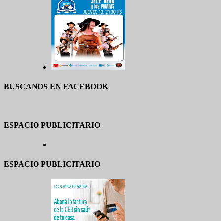
BUSCANOS EN FACEBOOK
ESPACIO PUBLICITARIO
ESPACIO PUBLICITARIO