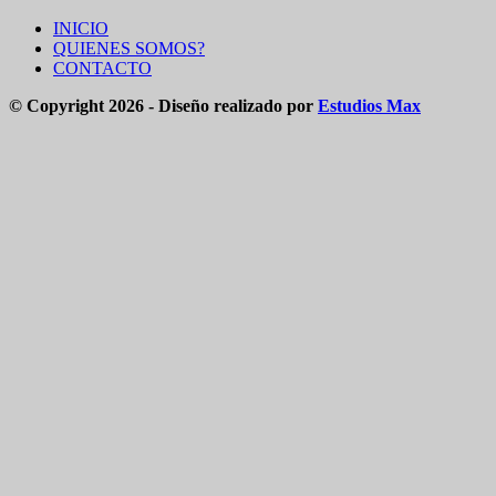
INICIO
QUIENES SOMOS?
CONTACTO
© Copyright 2026 - Diseño realizado por
Estudios Max