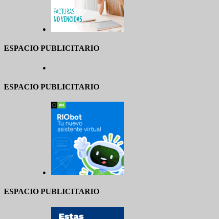
ESPACIO PUBLICITARIO
ESPACIO PUBLICITARIO
ESPACIO PUBLICITARIO