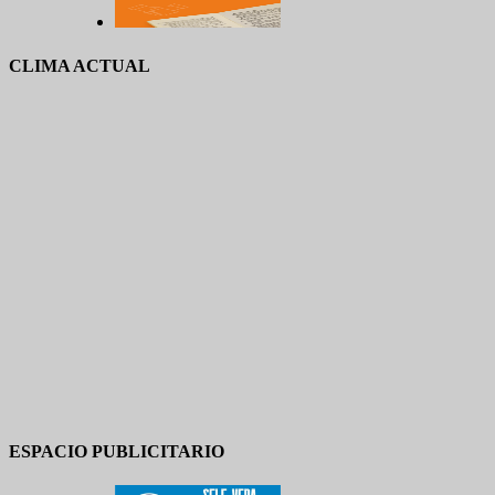
CLIMA ACTUAL
ESPACIO PUBLICITARIO