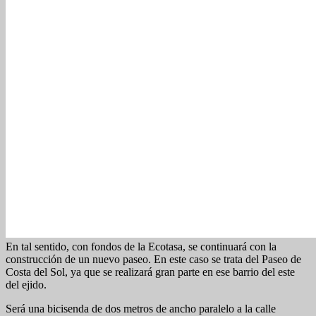
En tal sentido, con fondos de la Ecotasa, se continuará con la
construcción de un nuevo paseo. En este caso se trata del Paseo de
Costa del Sol, ya que se realizará gran parte en ese barrio del este
del ejido.
Será una bicisenda de dos metros de ancho paralelo a la calle