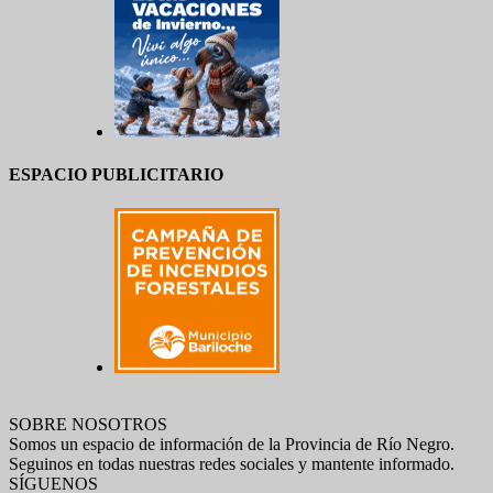
ESPACIO PUBLICITARIO
SOBRE NOSOTROS
Somos un espacio de información de la Provincia de Río Negro.
Seguinos en todas nuestras redes sociales y mantente informado.
SÍGUENOS