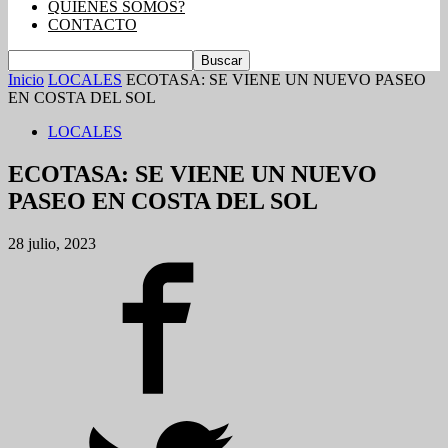
QUIENES SOMOS?
CONTACTO
Inicio
LOCALES
ECOTASA: SE VIENE UN NUEVO PASEO
EN COSTA DEL SOL
LOCALES
ECOTASA: SE VIENE UN NUEVO
PASEO EN COSTA DEL SOL
28 julio, 2023