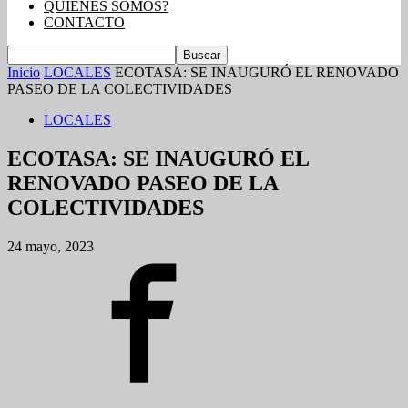
QUIENES SOMOS?
CONTACTO
Inicio
LOCALES
ECOTASA: SE INAUGURÓ EL RENOVADO
PASEO DE LA COLECTIVIDADES
LOCALES
ECOTASA: SE INAUGURÓ EL
RENOVADO PASEO DE LA
COLECTIVIDADES
24 mayo, 2023