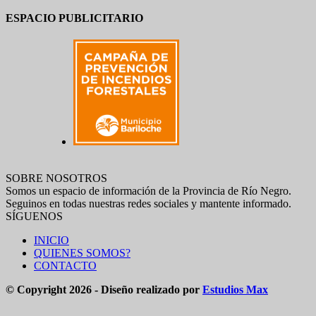
ESPACIO PUBLICITARIO
SOBRE NOSOTROS
Somos un espacio de información de la Provincia de Río Negro.
Seguinos en todas nuestras redes sociales y mantente informado.
SÍGUENOS
INICIO
QUIENES SOMOS?
CONTACTO
© Copyright 2026 - Diseño realizado por
Estudios Max