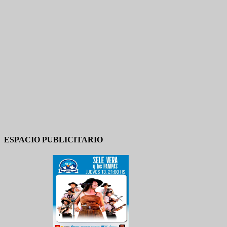
ESPACIO PUBLICITARIO