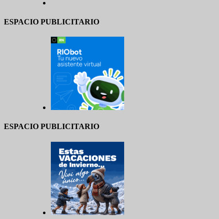
ESPACIO PUBLICITARIO
ESPACIO PUBLICITARIO