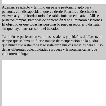
Además, se adaptó y terminó un pasaje peatonal y apto para
personas con discapacidad, que va desde Palacios a Beschtedt o
viceversa, y que bordea todo el establecimiento educativo. Allí se
pusieron rampas, barandas de contención y se eliminaron escalones.
El objetivo es que todas las personas lo puedan recorrer y disfrutar,
sin que haya barreras sobre el trazado.
También se pusieron en valor las escaleras y peldaños del Paseo, al
tiempo que se hizo un fuerte trabajo de recuperación de la piedra
que nunca fue restaurada y se instalaron nuevos mástiles para el uso
de las diferentes colectividades europeas y latinoamericanas que
concurren al lugar.