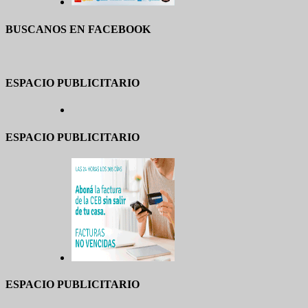
BUSCANOS EN FACEBOOK
ESPACIO PUBLICITARIO
ESPACIO PUBLICITARIO
ESPACIO PUBLICITARIO