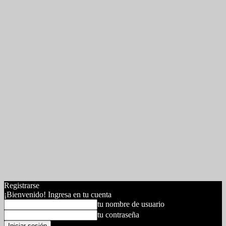
Registrarse
¡Bienvenido! Ingresa en tu cuenta
tu nombre de usuario
tu contraseña