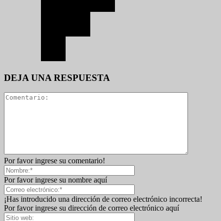
DEJA UNA RESPUESTA
Por favor ingrese su comentario!
Por favor ingrese su nombre aquí
¡Has introducido una dirección de correo electrónico incorrecta!
Por favor ingrese su dirección de correo electrónico aquí