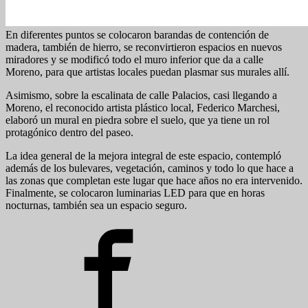
En diferentes puntos se colocaron barandas de contención de
madera, también de hierro, se reconvirtieron espacios en nuevos
miradores y se modificó todo el muro inferior que da a calle
Moreno, para que artistas locales puedan plasmar sus murales allí.
Asimismo, sobre la escalinata de calle Palacios, casi llegando a
Moreno, el reconocido artista plástico local, Federico Marchesi,
elaboró un mural en piedra sobre el suelo, que ya tiene un rol
protagónico dentro del paseo.
La idea general de la mejora integral de este espacio, contempló
además de los bulevares, vegetación, caminos y todo lo que hace a
las zonas que completan este lugar que hace años no era intervenido.
Finalmente, se colocaron luminarias LED para que en horas
nocturnas, también sea un espacio seguro.