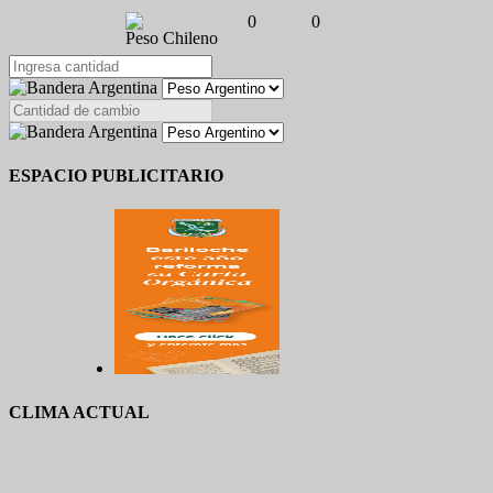
0
0
Peso Chileno
ESPACIO PUBLICITARIO
CLIMA ACTUAL