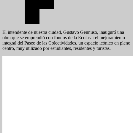
El intendente de nuestra ciudad, Gustavo Gennuso, inauguró una
obra que se emprendió con fondos de la Ecotasa: el mejoramiento
integral del Paseo de las Colectividades, un espacio icónico en pleno
centro, muy utilizado por estudiantes, residentes y turistas.