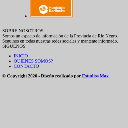
SOBRE NOSOTROS
Somos un espacio de información de la Provincia de Río Negro.
Seguinos en todas nuestras redes sociales y mantente informado.
SÍGUENOS
INICIO
QUIENES SOMOS?
CONTACTO
© Copyright 2026 - Diseño realizado por
Estudios Max