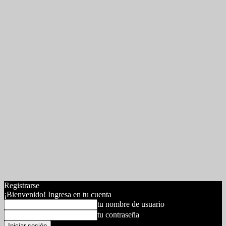
Registrarse
¡Bienvenido! Ingresa en tu cuenta
tu nombre de usuario
tu contraseña