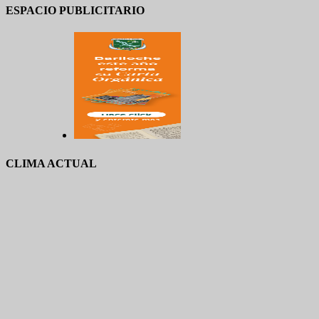
ESPACIO PUBLICITARIO
CLIMA ACTUAL