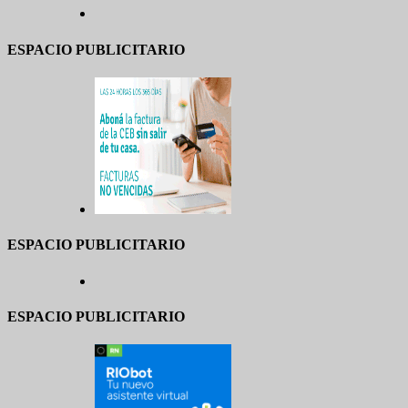
ESPACIO PUBLICITARIO
ESPACIO PUBLICITARIO
ESPACIO PUBLICITARIO