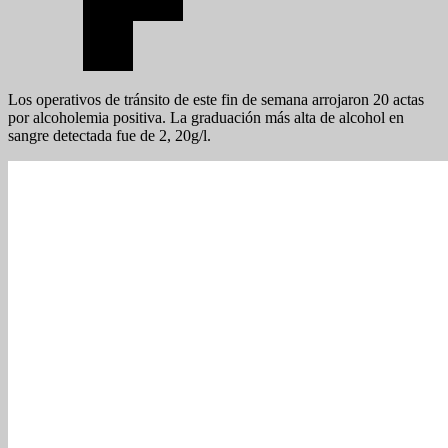
Los operativos de tránsito de este fin de semana arrojaron 20 actas
por alcoholemia positiva. La graduación más alta de alcohol en
sangre detectada fue de 2, 20g/l.