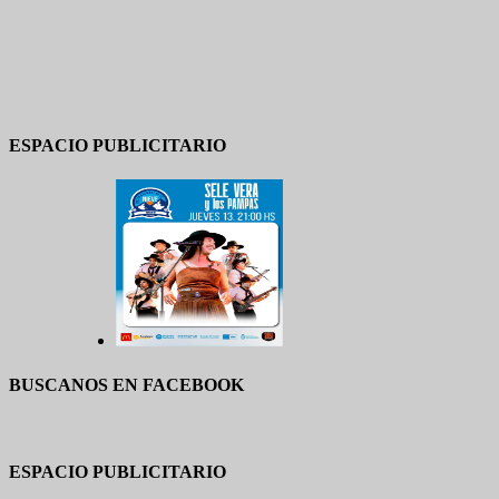
ESPACIO PUBLICITARIO
BUSCANOS EN FACEBOOK
ESPACIO PUBLICITARIO