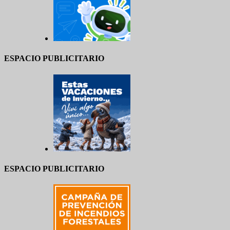
ESPACIO PUBLICITARIO
ESPACIO PUBLICITARIO