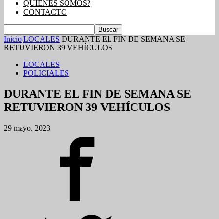
QUIENES SOMOS?
CONTACTO
Inicio
LOCALES
DURANTE EL FIN DE SEMANA SE
RETUVIERON 39 VEHÍCULOS
LOCALES
POLICIALES
DURANTE EL FIN DE SEMANA SE
RETUVIERON 39 VEHÍCULOS
29 mayo, 2023