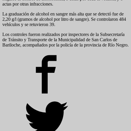
actas por otras infracciones.
La graduación de alcohol en sangre más alta que se detectó fue de
2,20 g/l (gramos de alcohol por litro de sangre). Se controlaron 484
vehículos y se retuvieron 39.
Los controles fueron realizados por inspectores de la Subsecretaría
de Tránsito y Transporte de la Municipalidad de San Carlos de
Bariloche, acompañados por la policía de la provincia de Río Negro.