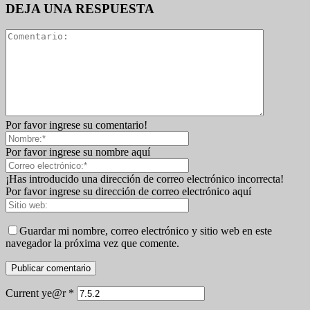
DEJA UNA RESPUESTA
Por favor ingrese su comentario!
Por favor ingrese su nombre aquí
¡Has introducido una dirección de correo electrónico incorrecta!
Por favor ingrese su dirección de correo electrónico aquí
Guardar mi nombre, correo electrónico y sitio web en este
navegador la próxima vez que comente.
Current ye@r
*