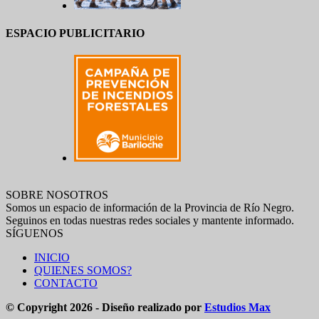
ESPACIO PUBLICITARIO
SOBRE NOSOTROS
Somos un espacio de información de la Provincia de Río Negro.
Seguinos en todas nuestras redes sociales y mantente informado.
SÍGUENOS
INICIO
QUIENES SOMOS?
CONTACTO
© Copyright 2026 - Diseño realizado por
Estudios Max