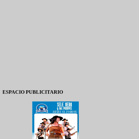
ESPACIO PUBLICITARIO