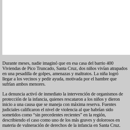
Durante meses, nadie imaginó que en esa casa del barrio 400
Viviendas de Pico Truncado, Santa Cruz, dos niños vivían atrapados
en una pesadilla de golpes, amenazas y maltratos. La niña logró
llegar a los vecinos y pedir ayuda, motivada por el hambre que
sufrían ambos menores.
La denuncia activó de inmediato la intervención de organismos de
protección de la infancia, quienes rescataron a los niños y dieron
inicio a una causa que se maneja con máxima reserva. Fuentes
judiciales calificaron el nivel de violencia al que habrían sido
sometidos como “sin precedentes recientes” en la región,
describiendo el caso como uno de los más graves y dolorosos en
materia de vulneración de derechos de la infancia en Santa Cruz.