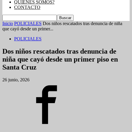
QUIENES SOMOS?
CONTACTO
Inicio
POLICIALES
Dos niños rescatados tras denuncia de niña
que cayó desde un primer...
POLICIALES
Dos niños rescatados tras denuncia de
niña que cayó desde un primer piso en
Santa Cruz
26 junio, 2026