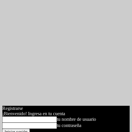
Registrarse
¡Bienvenido! Ingresa en tu cuenta
tu nombre de usuario
tu contraseña