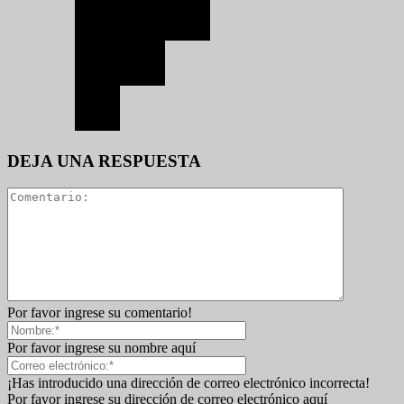
DEJA UNA RESPUESTA
Por favor ingrese su comentario!
Por favor ingrese su nombre aquí
¡Has introducido una dirección de correo electrónico incorrecta!
Por favor ingrese su dirección de correo electrónico aquí