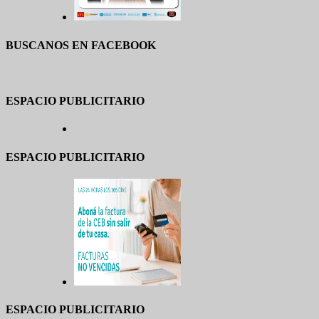
BUSCANOS EN FACEBOOK
ESPACIO PUBLICITARIO
ESPACIO PUBLICITARIO
ESPACIO PUBLICITARIO