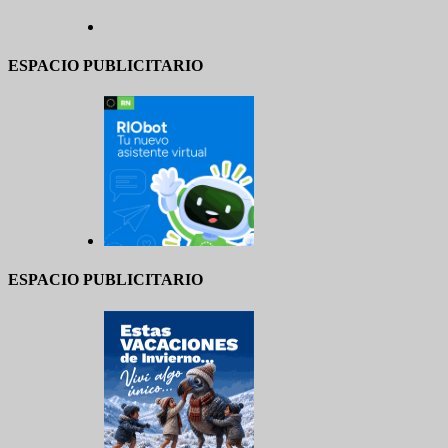
ESPACIO PUBLICITARIO
ESPACIO PUBLICITARIO