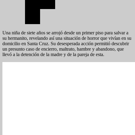
Una niña de siete años se arrojó desde un primer piso para salvar a
su hermanito, revelando así una situación de horror que vivían en su
domicilio en Santa Cruz. Su desesperada acción permitió descubrir
un presunto caso de encierro, maltrato, hambre y abandono, que
llevó a la detención de la madre y de la pareja de esta.