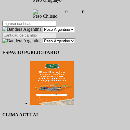
Peso Uruguayo
0
0
Peso Chileno
ESPACIO PUBLICITARIO
CLIMA ACTUAL