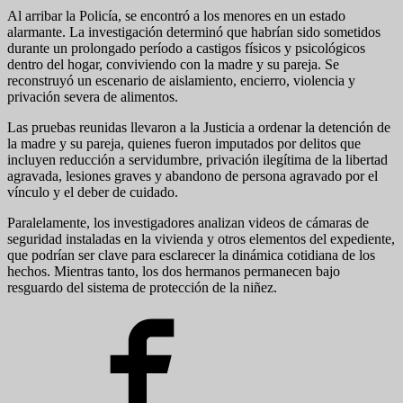
Al arribar la Policía, se encontró a los menores en un estado
alarmante. La investigación determinó que habrían sido sometidos
durante un prolongado período a castigos físicos y psicológicos
dentro del hogar, conviviendo con la madre y su pareja. Se
reconstruyó un escenario de aislamiento, encierro, violencia y
privación severa de alimentos.
Las pruebas reunidas llevaron a la Justicia a ordenar la detención de
la madre y su pareja, quienes fueron imputados por delitos que
incluyen reducción a servidumbre, privación ilegítima de la libertad
agravada, lesiones graves y abandono de persona agravado por el
vínculo y el deber de cuidado.
Paralelamente, los investigadores analizan videos de cámaras de
seguridad instaladas en la vivienda y otros elementos del expediente,
que podrían ser clave para esclarecer la dinámica cotidiana de los
hechos. Mientras tanto, los dos hermanos permanecen bajo
resguardo del sistema de protección de la niñez.