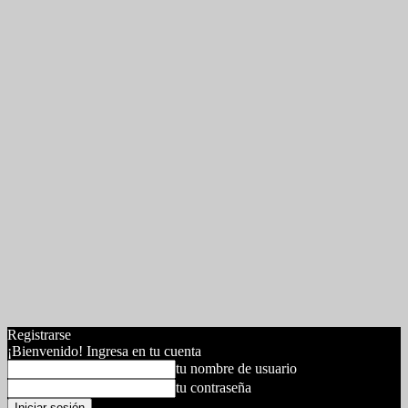
Registrarse
¡Bienvenido! Ingresa en tu cuenta
tu nombre de usuario
tu contraseña