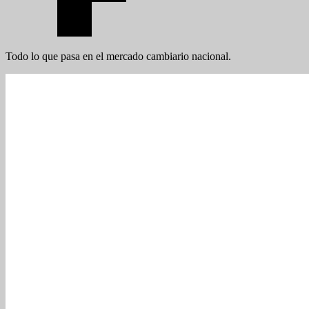
Todo lo que pasa en el mercado cambiario nacional.