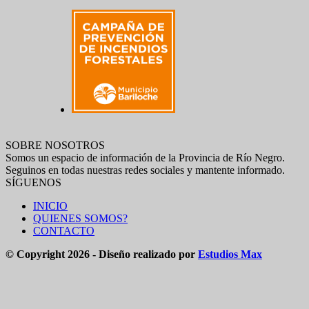
SOBRE NOSOTROS
Somos un espacio de información de la Provincia de Río Negro.
Seguinos en todas nuestras redes sociales y mantente informado.
SÍGUENOS
INICIO
QUIENES SOMOS?
CONTACTO
© Copyright 2026 - Diseño realizado por
Estudios Max