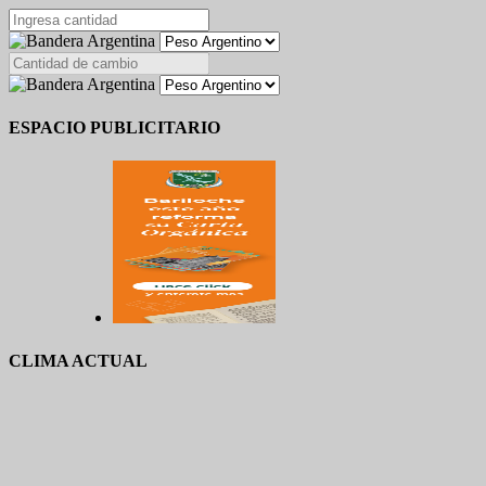
ESPACIO PUBLICITARIO
CLIMA ACTUAL