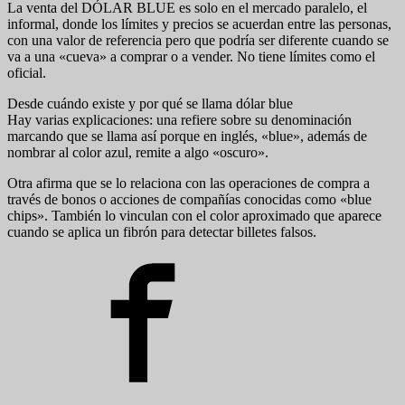
La venta del DÓLAR BLUE es solo en el mercado paralelo, el
informal, donde los límites y precios se acuerdan entre las personas,
con una valor de referencia pero que podría ser diferente cuando se
va a una «cueva» a comprar o a vender. No tiene límites como el
oficial.
Desde cuándo existe y por qué se llama dólar blue
Hay varias explicaciones: una refiere sobre su denominación
marcando que se llama así porque en inglés, «blue», además de
nombrar al color azul, remite a algo «oscuro».
Otra afirma que se lo relaciona con las operaciones de compra a
través de bonos o acciones de compañías conocidas como «blue
chips». También lo vinculan con el color aproximado que aparece
cuando se aplica un fibrón para detectar billetes falsos.