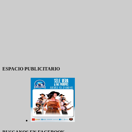
ESPACIO PUBLICITARIO