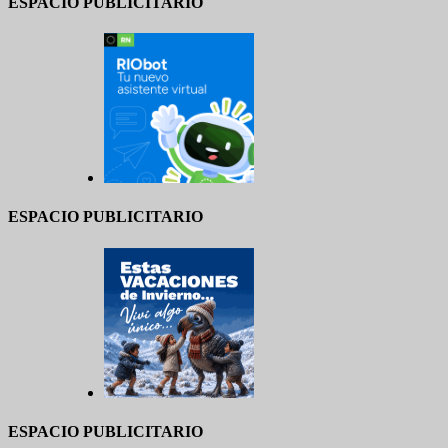
ESPACIO PUBLICITARIO
ESPACIO PUBLICITARIO
ESPACIO PUBLICITARIO