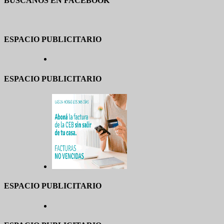
BUSCANOS EN FACEBOOK
ESPACIO PUBLICITARIO
ESPACIO PUBLICITARIO
ESPACIO PUBLICITARIO