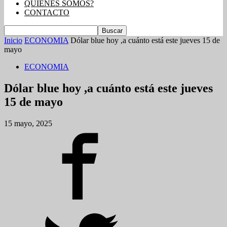
QUIENES SOMOS?
CONTACTO
Inicio
ECONOMIA
Dólar blue hoy ,a cuánto está este jueves 15 de
mayo
ECONOMIA
Dólar blue hoy ,a cuánto está este jueves
15 de mayo
15 mayo, 2025