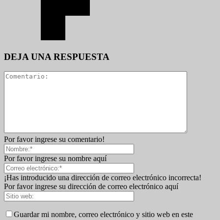
DEJA UNA RESPUESTA
Por favor ingrese su comentario!
Por favor ingrese su nombre aquí
¡Has introducido una dirección de correo electrónico incorrecta!
Por favor ingrese su dirección de correo electrónico aquí
Guardar mi nombre, correo electrónico y sitio web en este