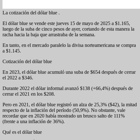
La cotización del dólar blue .
El dólar blue se vende este jueves 15 de mayo de 2025 a $1.165,
luego de la suba de cinco pesos de ayer, cortando de esta manera la
racha hacia la baja que arrastraba de la semana.
En tanto, en el mercado paralelo la divisa norteamericana se compra
a $1.145.
Cotización del dólar blue
En 2023, el dólar blue acumuló una suba de $654 después de cerrar
el 2022 a $346.
Durante 2022 el dólar informal avanzó $138 (+66,4%) después de
cerrar el 2021 en los $208.
Pero en 2021, el dólar blue registró un alza de 25,3% ($42), la mitad
respecto de la inflación del período (50,9%). No obstante, vale
recordar que en 2020 había mostrado un brusco salto de 111%
(frente a una inflación de 36%).
Qué es el dólar blue