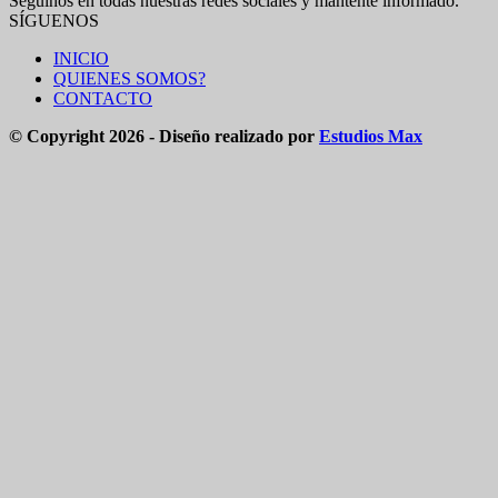
Seguinos en todas nuestras redes sociales y mantente informado.
SÍGUENOS
INICIO
QUIENES SOMOS?
CONTACTO
© Copyright 2026 - Diseño realizado por
Estudios Max