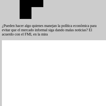
¿Pueden hacer algo quienes manejan la política económica para
evitar que el mercado informal siga dando malas noticias? El
acuerdo con el FMI, en la mira