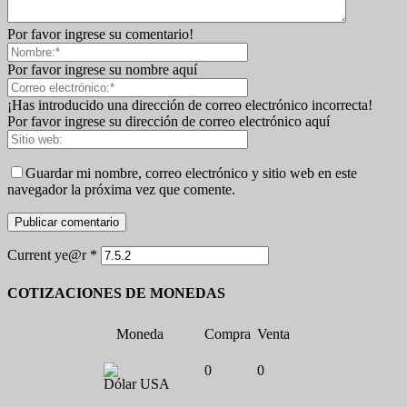
Por favor ingrese su comentario!
Por favor ingrese su nombre aquí
¡Has introducido una dirección de correo electrónico incorrecta!
Por favor ingrese su dirección de correo electrónico aquí
Guardar mi nombre, correo electrónico y sitio web en este
navegador la próxima vez que comente.
Current ye@r
*
COTIZACIONES DE MONEDAS
Moneda
Compra
Venta
0
0
Dólar USA