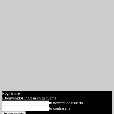
Registrarse
¡Bienvenido! Ingresa en tu cuenta
tu nombre de usuario
tu contraseña