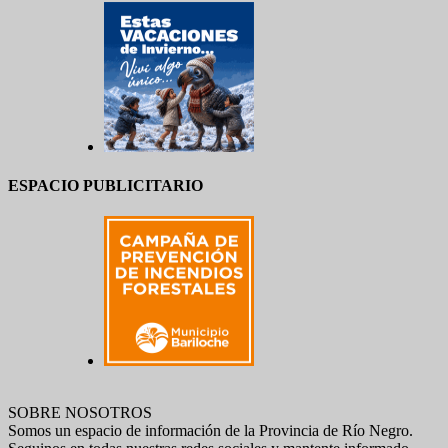
ESPACIO PUBLICITARIO
SOBRE NOSOTROS
Somos un espacio de información de la Provincia de Río Negro.