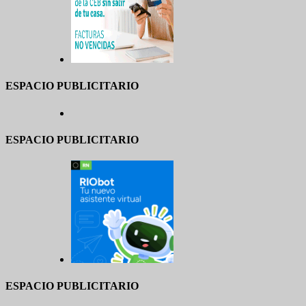
ESPACIO PUBLICITARIO
ESPACIO PUBLICITARIO
ESPACIO PUBLICITARIO