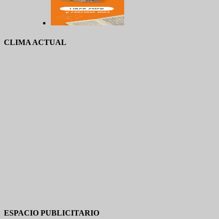
CLIMA ACTUAL
ESPACIO PUBLICITARIO