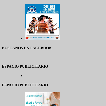
BUSCANOS EN FACEBOOK
ESPACIO PUBLICITARIO
ESPACIO PUBLICITARIO