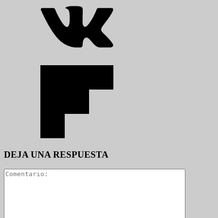
DEJA UNA RESPUESTA