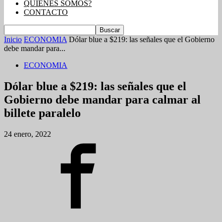
QUIENES SOMOS?
CONTACTO
Inicio
ECONOMIA
Dólar blue a $219: las señales que el Gobierno
debe mandar para...
ECONOMIA
Dólar blue a $219: las señales que el
Gobierno debe mandar para calmar al
billete paralelo
24 enero, 2022