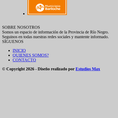
SOBRE NOSOTROS
Somos un espacio de información de la Provincia de Río Negro.
Seguinos en todas nuestras redes sociales y mantente informado.
SÍGUENOS
INICIO
QUIENES SOMOS?
CONTACTO
© Copyright 2026 - Diseño realizado por
Estudios Max