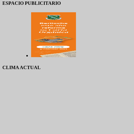
ESPACIO PUBLICITARIO
CLIMA ACTUAL