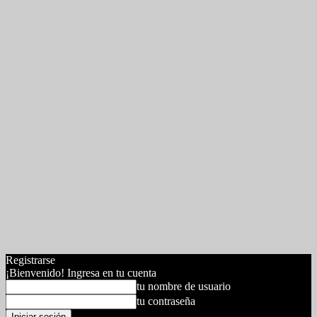
Registrarse
¡Bienvenido! Ingresa en tu cuenta
tu nombre de usuario
tu contraseña