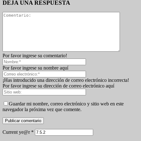
DEJA UNA RESPUESTA
Por favor ingrese su comentario!
Por favor ingrese su nombre aquí
¡Has introducido una dirección de correo electrónico incorrecta!
Por favor ingrese su dirección de correo electrónico aquí
Guardar mi nombre, correo electrónico y sitio web en este
navegador la próxima vez que comente.
Current ye@r
*