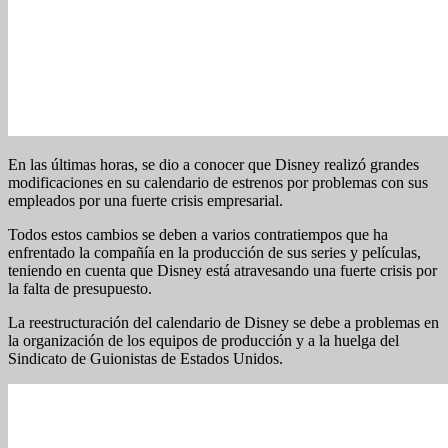
En las últimas horas, se dio a conocer que Disney realizó grandes
modificaciones en su calendario de estrenos por problemas con sus
empleados por una fuerte crisis empresarial.
Todos estos cambios se deben a varios contratiempos que ha
enfrentado la compañía en la producción de sus series y películas,
teniendo en cuenta que Disney está atravesando una fuerte crisis por
la falta de presupuesto.
La reestructuración del calendario de Disney se debe a problemas en
la organización de los equipos de producción y a la huelga del
Sindicato de Guionistas de Estados Unidos.