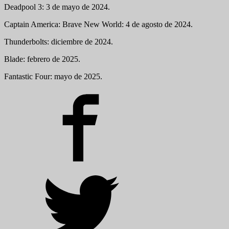
Deadpool 3: 3 de mayo de 2024.
Captain America: Brave New World: 4 de agosto de 2024.
Thunderbolts: diciembre de 2024.
Blade: febrero de 2025.
Fantastic Four: mayo de 2025.