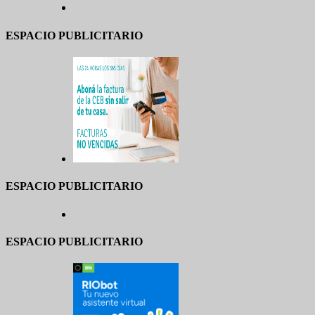
ESPACIO PUBLICITARIO
ESPACIO PUBLICITARIO
ESPACIO PUBLICITARIO