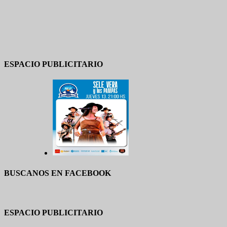
ESPACIO PUBLICITARIO
BUSCANOS EN FACEBOOK
ESPACIO PUBLICITARIO