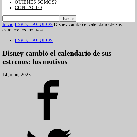
QUIENES SOMOS?
CONTACTO
Inicio
ESPECTACULOS
Disney cambió el calendario de sus
estrenos: los motivos
ESPECTACULOS
Disney cambió el calendario de sus
estrenos: los motivos
14 junio, 2023