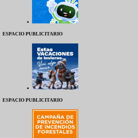
ESPACIO PUBLICITARIO
ESPACIO PUBLICITARIO