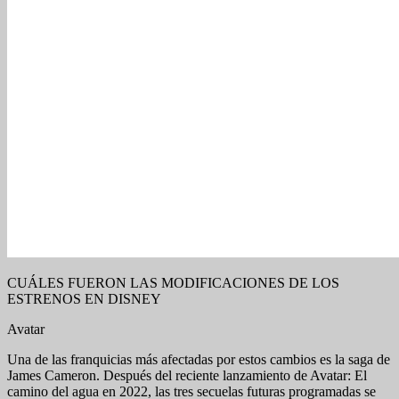
CUÁLES FUERON LAS MODIFICACIONES DE LOS
ESTRENOS EN DISNEY
Avatar
Una de las franquicias más afectadas por estos cambios es la saga de
James Cameron. Después del reciente lanzamiento de Avatar: El
camino del agua en 2022, las tres secuelas futuras programadas se