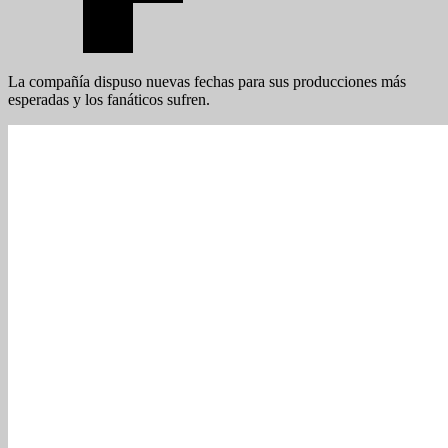
La compañía dispuso nuevas fechas para sus producciones más
esperadas y los fanáticos sufren.