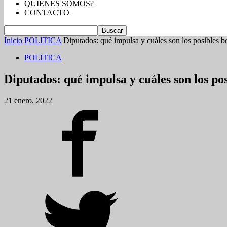
QUIENES SOMOS?
CONTACTO
Inicio
POLITICA
Diputados: qué impulsa y cuáles son los posibles be
POLITICA
Diputados: qué impulsa y cuáles son los po
21 enero, 2022