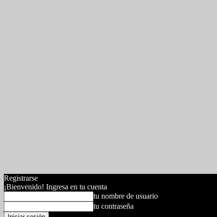
Registrarse
¡Bienvenido! Ingresa en tu cuenta
tu nombre de usuario
tu contraseña