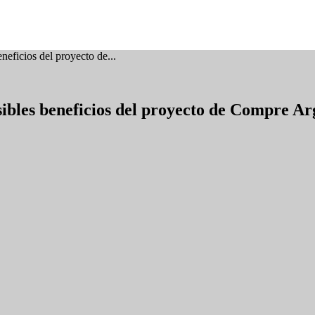
neficios del proyecto de...
sibles beneficios del proyecto de Compre Ar