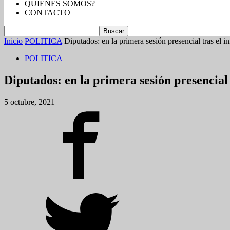
QUIENES SOMOS?
CONTACTO
Inicio
POLITICA
Diputados: en la primera sesión presencial tras el in
POLITICA
Diputados: en la primera sesión presencial 
5 octubre, 2021