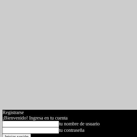
Registrarse
¡Bienvenido! Ingresa en tu cuenta
tu nombre de usuario
tu contraseña