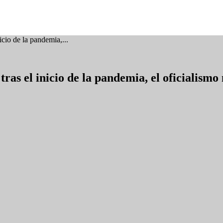
icio de la pandemia,...
tras el inicio de la pandemia, el oficialism