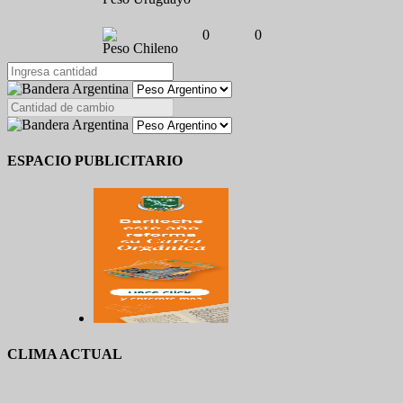
0
0
Peso Chileno
ESPACIO PUBLICITARIO
CLIMA ACTUAL