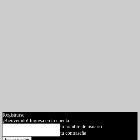
Registrarse
¡Bienvenido! Ingresa en tu cuenta
tu nombre de usuario
tu contraseña