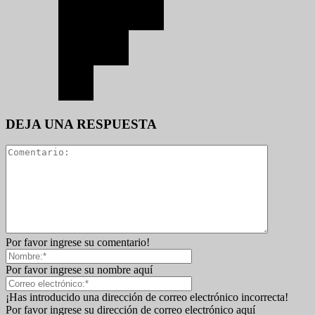
DEJA UNA RESPUESTA
Por favor ingrese su comentario!
Por favor ingrese su nombre aquí
¡Has introducido una dirección de correo electrónico incorrecta!
Por favor ingrese su dirección de correo electrónico aquí