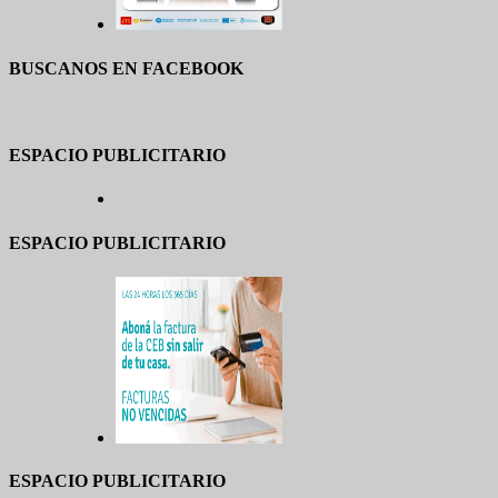
BUSCANOS EN FACEBOOK
ESPACIO PUBLICITARIO
ESPACIO PUBLICITARIO
ESPACIO PUBLICITARIO