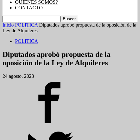
QUIENES SOMOS?
CONTACTO
Inicio
POLITICA
Diputados aprobó propuesta de la oposición de la
Ley de Alquileres
POLITICA
Diputados aprobó propuesta de la
oposición de la Ley de Alquileres
24 agosto, 2023