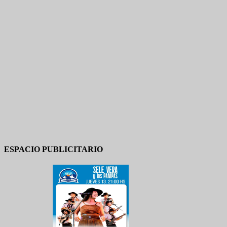
ESPACIO PUBLICITARIO