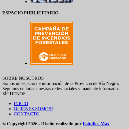
ESPACIO PUBLICITARIO
SOBRE NOSOTROS
Somos un espacio de información de la Provincia de Río Negro.
Seguinos en todas nuestras redes sociales y mantente informado.
SÍGUENOS
INICIO
QUIENES SOMOS?
CONTACTO
© Copyright 2026 - Diseño realizado por
Estudios Max