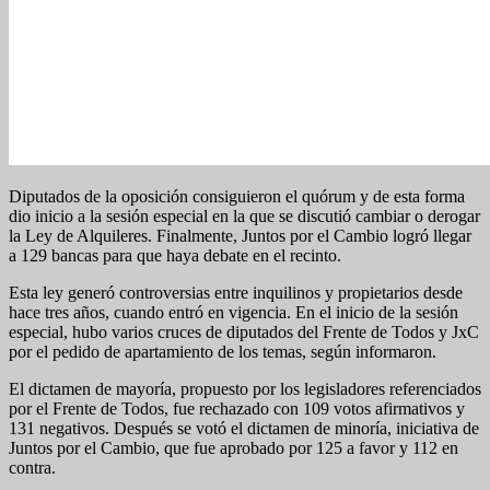
Diputados de la oposición consiguieron el quórum y de esta forma
dio inicio a la sesión especial en la que se discutió cambiar o derogar
la Ley de Alquileres. Finalmente, Juntos por el Cambio logró llegar
a 129 bancas para que haya debate en el recinto.
Esta ley generó controversias entre inquilinos y propietarios desde
hace tres años, cuando entró en vigencia. En el inicio de la sesión
especial, hubo varios cruces de diputados del Frente de Todos y JxC
por el pedido de apartamiento de los temas, según informaron.
El dictamen de mayoría, propuesto por los legisladores referenciados
por el Frente de Todos, fue rechazado con 109 votos afirmativos y
131 negativos. Después se votó el dictamen de minoría, iniciativa de
Juntos por el Cambio, que fue aprobado por 125 a favor y 112 en
contra.