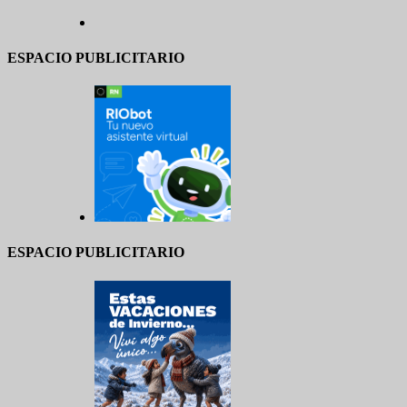
ESPACIO PUBLICITARIO
ESPACIO PUBLICITARIO