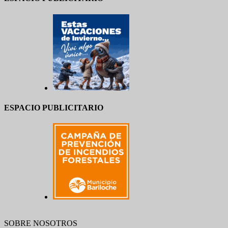
ESPACIO PUBLICITARIO
SOBRE NOSOTROS