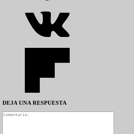
DEJA UNA RESPUESTA