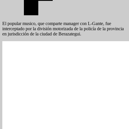
El popular musico, que comparte manager con L-Gante, fue
interceptado por la división motorizada de la policía de la provincia
en jurisdicción de la ciudad de Berazategui.