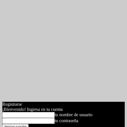
Registrarse
¡Bienvenido! Ingresa en tu cuenta
tu nombre de usuario
tu contraseña