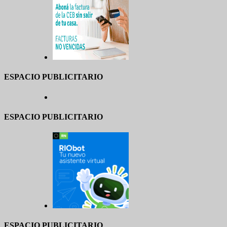
ESPACIO PUBLICITARIO
ESPACIO PUBLICITARIO
ESPACIO PUBLICITARIO