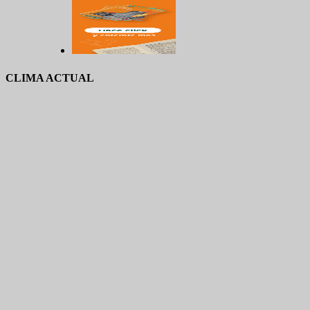
CLIMA ACTUAL