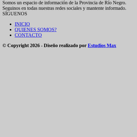
Somos un espacio de información de la Provincia de Río Negro.
Seguinos en todas nuestras redes sociales y mantente informado.
SÍGUENOS
INICIO
QUIENES SOMOS?
CONTACTO
© Copyright 2026 - Diseño realizado por
Estudios Max