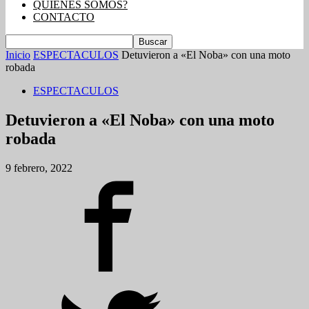
QUIENES SOMOS?
CONTACTO
Inicio
ESPECTACULOS
Detuvieron a «El Noba» con una moto
robada
ESPECTACULOS
Detuvieron a «El Noba» con una moto
robada
9 febrero, 2022