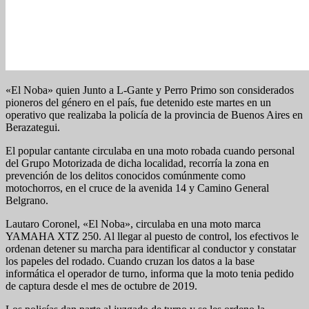
«El Noba» quien Junto a L-Gante y Perro Primo son considerados
pioneros del género en el país, fue detenido este martes en un
operativo que realizaba la policía de la provincia de Buenos Aires en
Berazategui.
El popular cantante circulaba en una moto robada cuando personal
del Grupo Motorizada de dicha localidad, recorría la zona en
prevención de los delitos conocidos comúnmente como
motochorros, en el cruce de la avenida 14 y Camino General
Belgrano.
Lautaro Coronel, «El Noba», circulaba en una moto marca
YAMAHA XTZ 250. Al llegar al puesto de control, los efectivos le
ordenan detener su marcha para identificar al conductor y constatar
los papeles del rodado. Cuando cruzan los datos a la base
informática el operador de turno, informa que la moto tenia pedido
de captura desde el mes de octubre de 2019.