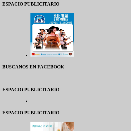
ESPACIO PUBLICITARIO
BUSCANOS EN FACEBOOK
ESPACIO PUBLICITARIO
ESPACIO PUBLICITARIO