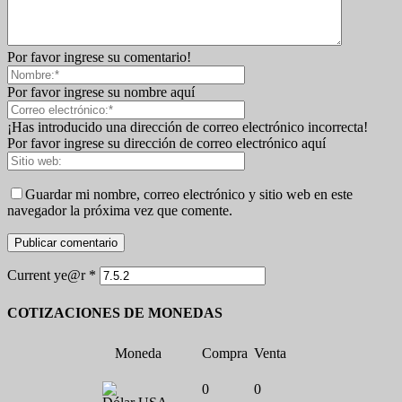
Por favor ingrese su comentario!
Por favor ingrese su nombre aquí
¡Has introducido una dirección de correo electrónico incorrecta!
Por favor ingrese su dirección de correo electrónico aquí
Guardar mi nombre, correo electrónico y sitio web en este
navegador la próxima vez que comente.
Current ye@r
*
COTIZACIONES DE MONEDAS
Moneda
Compra
Venta
0
0