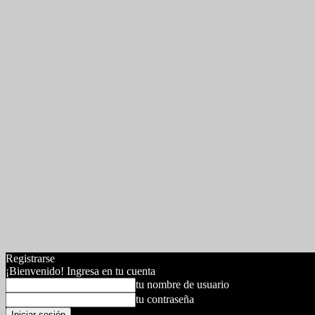
Registrarse
¡Bienvenido! Ingresa en tu cuenta
tu nombre de usuario
tu contraseña