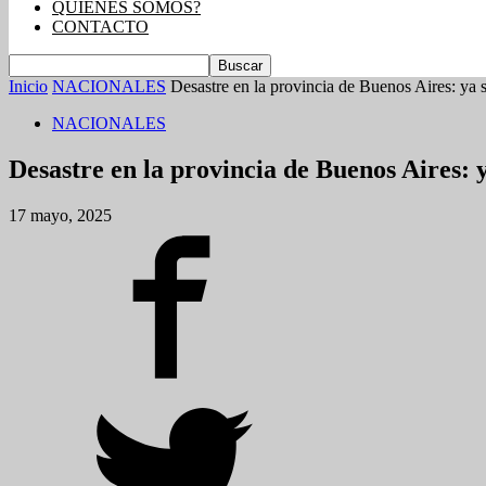
QUIENES SOMOS?
CONTACTO
Inicio
NACIONALES
Desastre en la provincia de Buenos Aires: ya s
NACIONALES
Desastre en la provincia de Buenos Aires: 
17 mayo, 2025