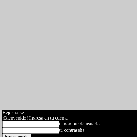
Registrarse
¡Bienvenido! Ingresa en tu cuenta
tu nombre de usuario
tu contraseña