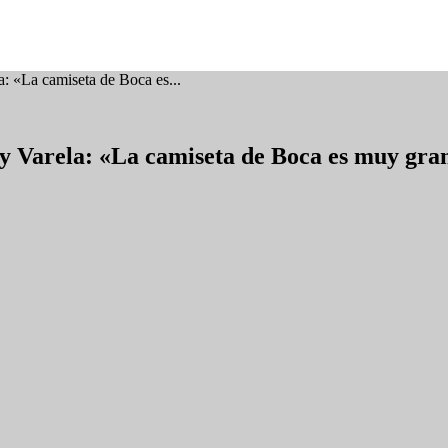
: «La camiseta de Boca es...
y Varela: «La camiseta de Boca es muy gra