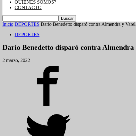
QUIENES SOMOS?
CONTACTO
Inicio
DEPORTES
Darío Benedetto disparó contra Almendra y Varela
DEPORTES
Darío Benedetto disparó contra Almendra 
2 marzo, 2022