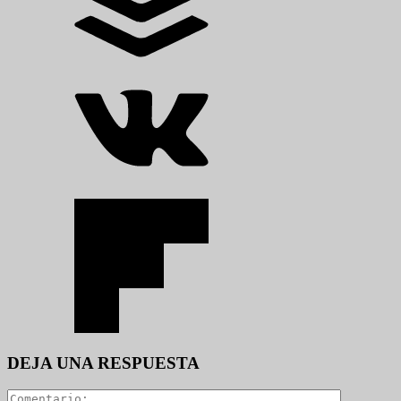
DEJA UNA RESPUESTA