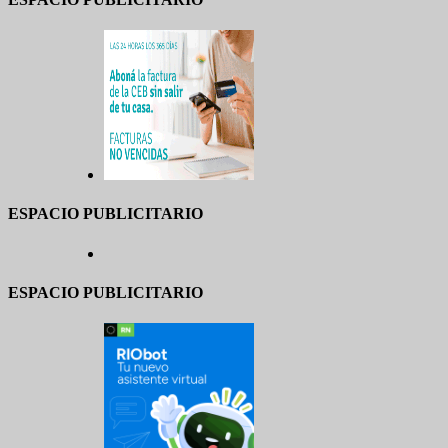
ESPACIO PUBLICITARIO
ESPACIO PUBLICITARIO