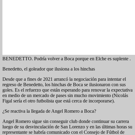
BENEDETTO. Podría volver a Boca porque en Elche es suplente .
Benedetto, el goleador que ilusiona a los hinchas
Desde que a fines de 2021 arrancó la negociación para intentar el
regreso de Benedetto, los hinchas de Boca se ilusionaron con sus
goles. Es el refuerzo que están esperando para renovar la expectativa
en medio de un mercado de pases sin mucho movimiento (Nicolás
Figal sería el otro futbolista que está cerca de incorporarse).
¿Se reactiva la llegada de Angel Romero a Boca?
Angel Romero sigue sin conseguir club donde continuar su carrera
luego de su desvinculación de San Lorenzo y en las últimas horas su
representante se habría comunicado con el Consejo de Fútbol de