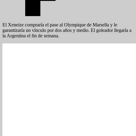
El Xeneize compraría el pase al Olympique de Marsella y le
garantizaría un vínculo por dos años y medio. El goleador llegaría a
la Argentina el fin de semana.