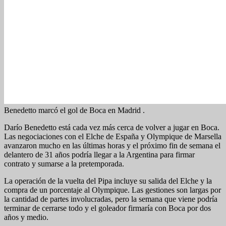
Benedetto marcó el gol de Boca en Madrid .
Darío Benedetto está cada vez más cerca de volver a jugar en Boca.
Las negociaciones con el Elche de España y Olympique de Marsella
avanzaron mucho en las últimas horas y el próximo fin de semana el
delantero de 31 años podría llegar a la Argentina para firmar
contrato y sumarse a la pretemporada.
La operación de la vuelta del Pipa incluye su salida del Elche y la
compra de un porcentaje al Olympique. Las gestiones son largas por
la cantidad de partes involucradas, pero la semana que viene podría
terminar de cerrarse todo y el goleador firmaría con Boca por dos
años y medio.