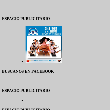
ESPACIO PUBLICITARIO
BUSCANOS EN FACEBOOK
ESPACIO PUBLICITARIO
ESPACIO PUBLICITARIO