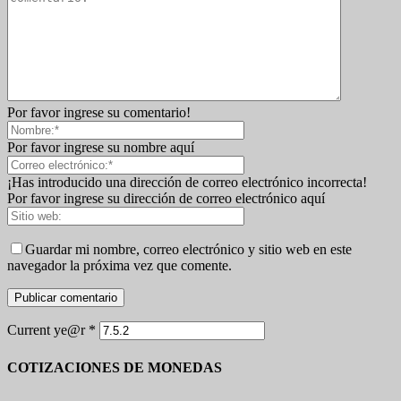
Por favor ingrese su comentario!
Por favor ingrese su nombre aquí
¡Has introducido una dirección de correo electrónico incorrecta!
Por favor ingrese su dirección de correo electrónico aquí
Guardar mi nombre, correo electrónico y sitio web en este
navegador la próxima vez que comente.
Current ye@r
*
COTIZACIONES DE MONEDAS