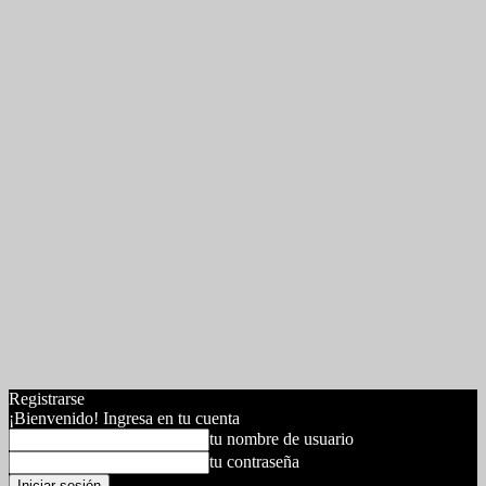
Registrarse
¡Bienvenido! Ingresa en tu cuenta
tu nombre de usuario
tu contraseña