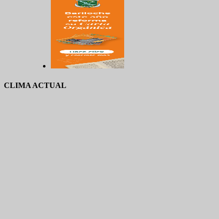
CLIMA ACTUAL