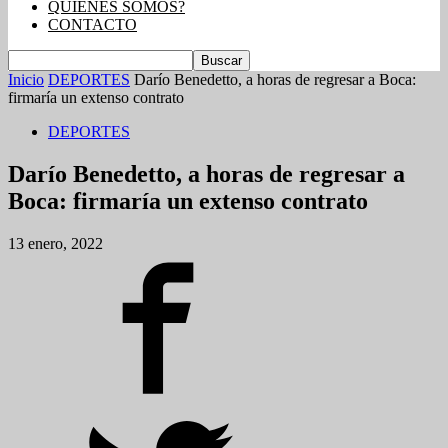
QUIENES SOMOS?
CONTACTO
Inicio
DEPORTES
Darío Benedetto, a horas de regresar a Boca:
firmaría un extenso contrato
DEPORTES
Darío Benedetto, a horas de regresar a
Boca: firmaría un extenso contrato
13 enero, 2022