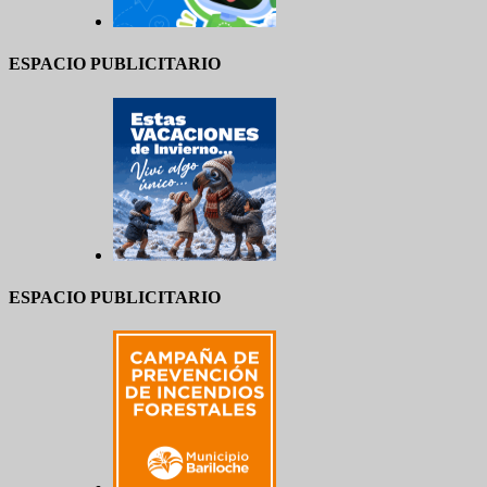
ESPACIO PUBLICITARIO
ESPACIO PUBLICITARIO