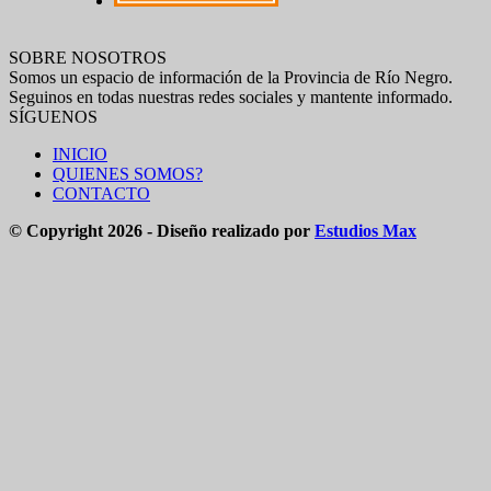
SOBRE NOSOTROS
Somos un espacio de información de la Provincia de Río Negro.
Seguinos en todas nuestras redes sociales y mantente informado.
SÍGUENOS
INICIO
QUIENES SOMOS?
CONTACTO
© Copyright 2026 - Diseño realizado por
Estudios Max