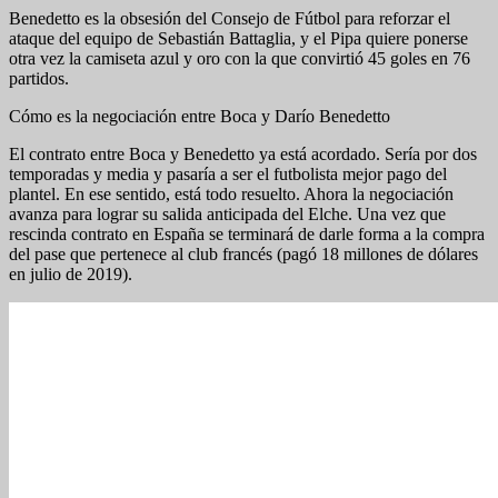
Benedetto es la obsesión del Consejo de Fútbol para reforzar el
ataque del equipo de Sebastián Battaglia, y el Pipa quiere ponerse
otra vez la camiseta azul y oro con la que convirtió 45 goles en 76
partidos.
Cómo es la negociación entre Boca y Darío Benedetto
El contrato entre Boca y Benedetto ya está acordado. Sería por dos
temporadas y media y pasaría a ser el futbolista mejor pago del
plantel. En ese sentido, está todo resuelto. Ahora la negociación
avanza para lograr su salida anticipada del Elche. Una vez que
rescinda contrato en España se terminará de darle forma a la compra
del pase que pertenece al club francés (pagó 18 millones de dólares
en julio de 2019).