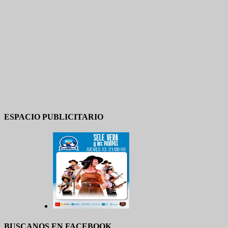
ESPACIO PUBLICITARIO
BUSCANOS EN FACEBOOK