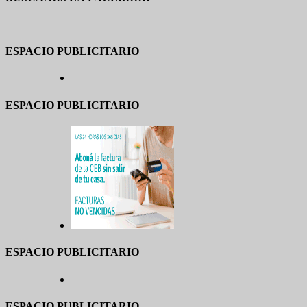
ESPACIO PUBLICITARIO
ESPACIO PUBLICITARIO
ESPACIO PUBLICITARIO
ESPACIO PUBLICITARIO