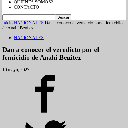
QUIENES SOMOS?
CONTACTO
Inicio
NACIONALES
Dan a conocer el veredicto por el femicidio
de Anahí Benítez
NACIONALES
Dan a conocer el veredicto por el
femicidio de Anahí Benítez
16 mayo, 2023