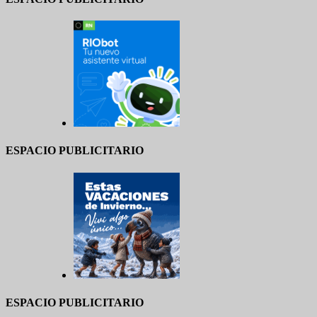
ESPACIO PUBLICITARIO
ESPACIO PUBLICITARIO