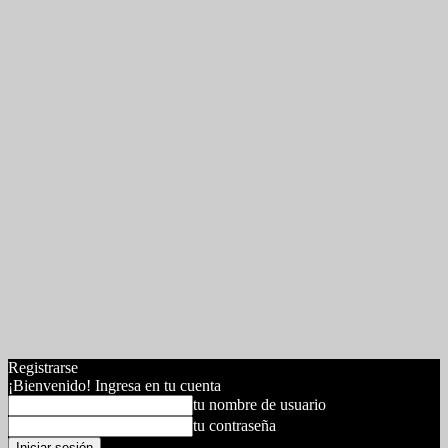
Registrarse
¡Bienvenido! Ingresa en tu cuenta
tu nombre de usuario
tu contraseña