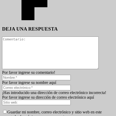
DEJA UNA RESPUESTA
Por favor ingrese su comentario!
Por favor ingrese su nombre aquí
¡Has introducido una dirección de correo electrónico incorrecta!
Por favor ingrese su dirección de correo electrónico aquí
Guardar mi nombre, correo electrónico y sitio web en este