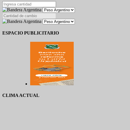
ESPACIO PUBLICITARIO
CLIMA ACTUAL