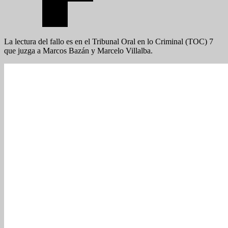
La lectura del fallo es en el Tribunal Oral en lo Criminal (TOC) 7
que juzga a Marcos Bazán y Marcelo Villalba.