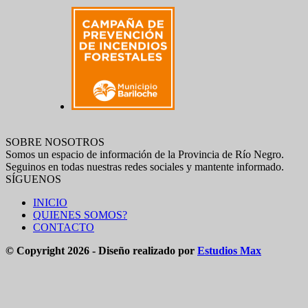
SOBRE NOSOTROS
Somos un espacio de información de la Provincia de Río Negro.
Seguinos en todas nuestras redes sociales y mantente informado.
SÍGUENOS
INICIO
QUIENES SOMOS?
CONTACTO
© Copyright 2026 - Diseño realizado por
Estudios Max