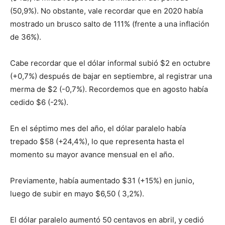
(50,9%). No obstante, vale recordar que en 2020 había
mostrado un brusco salto de 111% (frente a una inflación
de 36%).
Cabe recordar que el dólar informal subió $2 en octubre
(+0,7%) después de bajar en septiembre, al registrar una
merma de $2 (-0,7%). Recordemos que en agosto había
cedido $6 (-2%).
En el séptimo mes del año, el dólar paralelo había
trepado $58 (+24,4%), lo que representa hasta el
momento su mayor avance mensual en el año.
Previamente, había aumentado $31 (+15%) en junio,
luego de subir en mayo $6,50 ( 3,2%).
El dólar paralelo aumentó 50 centavos en abril, y cedió