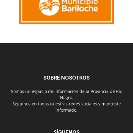
SOBRE NOSOTROS
Somos un espacio de información de la Provincia de Río
Negro.
Seguinos en todas nuestras redes sociales y mantente
informado.
SÍGUENOS