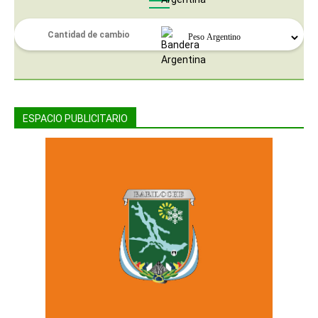
ESPACIO PUBLICITARIO