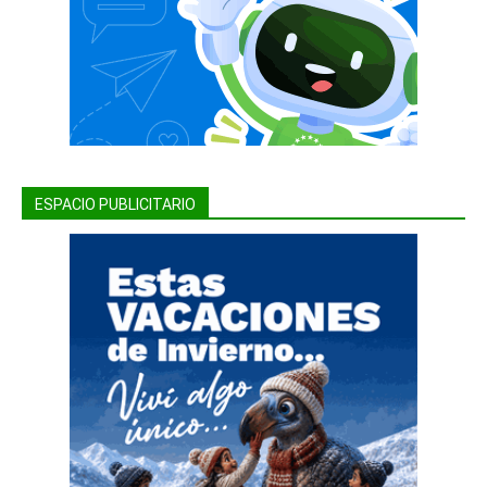
ESPACIO PUBLICITARIO