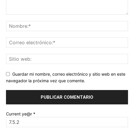
Guardar mi nombre, correo electrónico y sitio web en este
navegador la próxima vez que comente.
Current ye@r
*