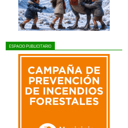
ESPACIO PUBLICITARIO