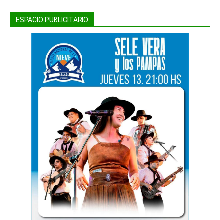
ESPACIO PUBLICITARIO