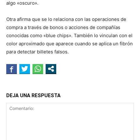
algo «oscuro».
Otra afirma que se lo relaciona con las operaciones de
compra a través de bonos o acciones de compañías
conocidas como «blue chips». También lo vinculan con el
color aproximado que aparece cuando se aplica un fibrón
para detectar billetes falsos.
DEJA UNA RESPUESTA