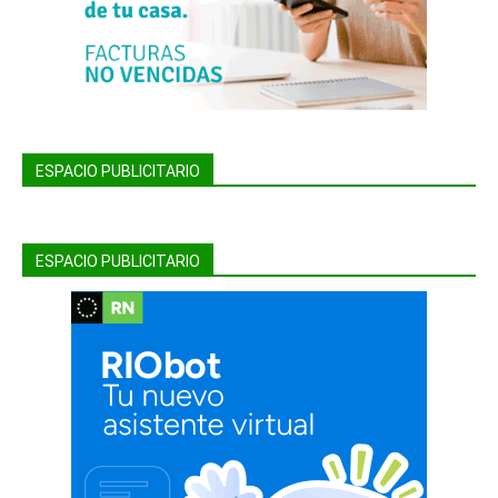
ESPACIO PUBLICITARIO
ESPACIO PUBLICITARIO