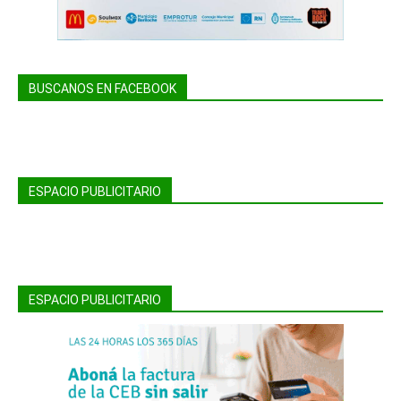
BUSCANOS EN FACEBOOK
ESPACIO PUBLICITARIO
ESPACIO PUBLICITARIO