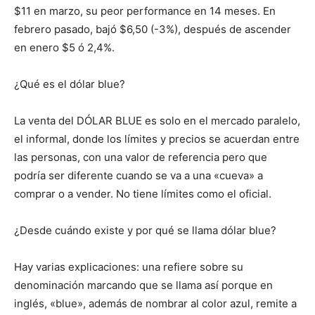
$11 en marzo, su peor performance en 14 meses. En
febrero pasado, bajó $6,50 (-3%), después de ascender
en enero $5 ó 2,4%.
¿Qué es el dólar blue?
La venta del DÓLAR BLUE es solo en el mercado paralelo,
el informal, donde los límites y precios se acuerdan entre
las personas, con una valor de referencia pero que
podría ser diferente cuando se va a una «cueva» a
comprar o a vender. No tiene límites como el oficial.
¿Desde cuándo existe y por qué se llama dólar blue?
Hay varias explicaciones: una refiere sobre su
denominación marcando que se llama así porque en
inglés, «blue», además de nombrar al color azul, remite a