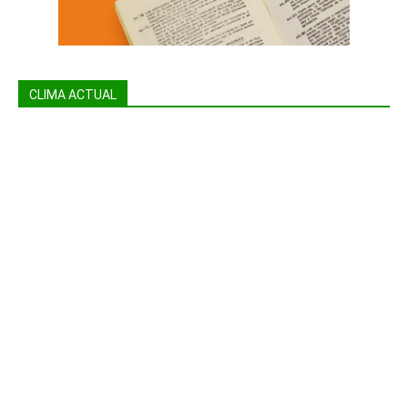
CLIMA ACTUAL