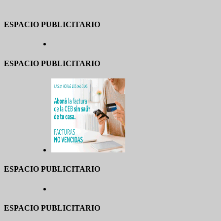
ESPACIO PUBLICITARIO
ESPACIO PUBLICITARIO
ESPACIO PUBLICITARIO
ESPACIO PUBLICITARIO