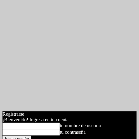
Registrarse
¡Bienvenido! Ingresa en tu cuenta
tu nombre de usuario
tu contraseña