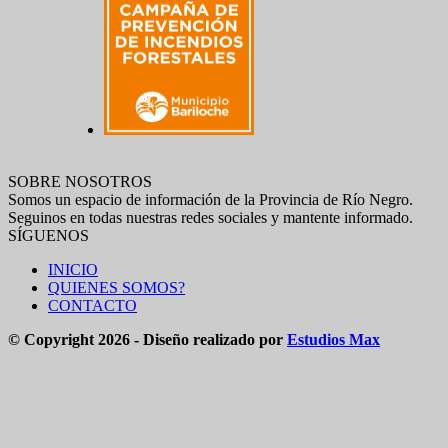
SOBRE NOSOTROS
Somos un espacio de información de la Provincia de Río Negro.
Seguinos en todas nuestras redes sociales y mantente informado.
SÍGUENOS
INICIO
QUIENES SOMOS?
CONTACTO
© Copyright 2026 - Diseño realizado por
Estudios Max