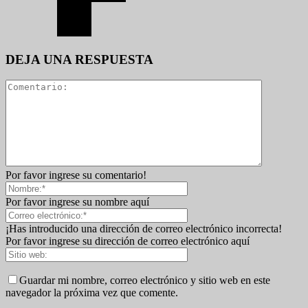
DEJA UNA RESPUESTA
Por favor ingrese su comentario!
Por favor ingrese su nombre aquí
¡Has introducido una dirección de correo electrónico incorrecta!
Por favor ingrese su dirección de correo electrónico aquí
Guardar mi nombre, correo electrónico y sitio web en este
navegador la próxima vez que comente.