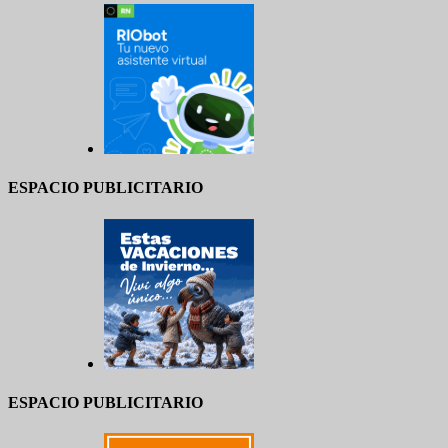
ESPACIO PUBLICITARIO
ESPACIO PUBLICITARIO