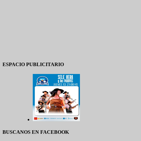
ESPACIO PUBLICITARIO
BUSCANOS EN FACEBOOK