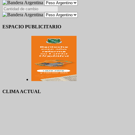
ESPACIO PUBLICITARIO
CLIMA ACTUAL