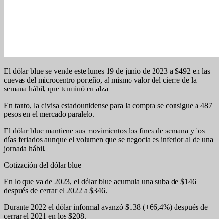
El dólar blue se vende este lunes 19 de junio de 2023 a $492 en las
cuevas del microcentro porteño, al mismo valor del cierre de la
semana hábil, que terminó en alza.
En tanto, la divisa estadounidense para la compra se consigue a 487
pesos en el mercado paralelo.
El dólar blue mantiene sus movimientos los fines de semana y los
días feriados aunque el volumen que se negocia es inferior al de una
jornada hábil.
Cotización del dólar blue
En lo que va de 2023, el dólar blue acumula una suba de $146
después de cerrar el 2022 a $346.
Durante 2022 el dólar informal avanzó $138 (+66,4%) después de
cerrar el 2021 en los $208.