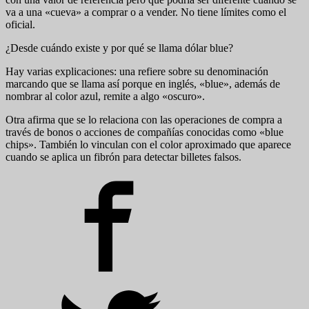
va a una «cueva» a comprar o a vender. No tiene límites como el
oficial.
¿Desde cuándo existe y por qué se llama dólar blue?
Hay varias explicaciones: una refiere sobre su denominación
marcando que se llama así porque en inglés, «blue», además de
nombrar al color azul, remite a algo «oscuro».
Otra afirma que se lo relaciona con las operaciones de compra a
través de bonos o acciones de compañías conocidas como «blue
chips». También lo vinculan con el color aproximado que aparece
cuando se aplica un fibrón para detectar billetes falsos.