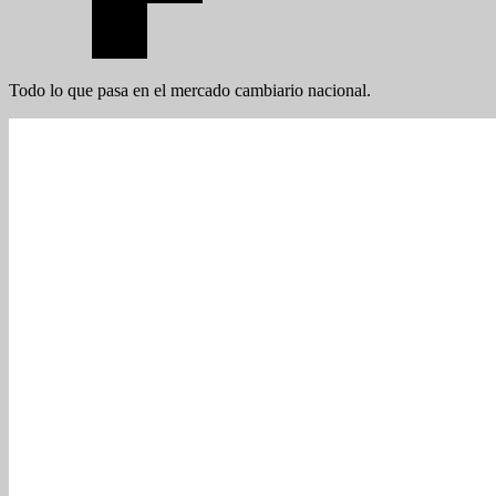
Todo lo que pasa en el mercado cambiario nacional.