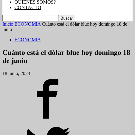
QUIENES SOMOS?
CONTACTO
Inicio
ECONOMIA
Cuánto está el dólar blue hoy domingo 18 de
junio
ECONOMIA
Cuánto está el dólar blue hoy domingo 18
de junio
18 junio, 2023