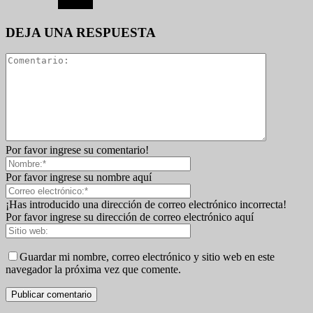
DEJA UNA RESPUESTA
Por favor ingrese su comentario!
Por favor ingrese su nombre aquí
¡Has introducido una dirección de correo electrónico incorrecta!
Por favor ingrese su dirección de correo electrónico aquí
Guardar mi nombre, correo electrónico y sitio web en este
navegador la próxima vez que comente.