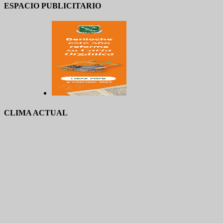
ESPACIO PUBLICITARIO
CLIMA ACTUAL