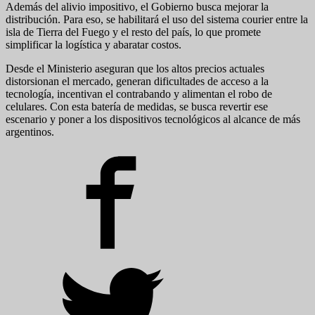
Además del alivio impositivo, el Gobierno busca mejorar la
distribución. Para eso, se habilitará el uso del sistema courier entre la
isla de Tierra del Fuego y el resto del país, lo que promete
simplificar la logística y abaratar costos.
Desde el Ministerio aseguran que los altos precios actuales
distorsionan el mercado, generan dificultades de acceso a la
tecnología, incentivan el contrabando y alimentan el robo de
celulares. Con esta batería de medidas, se busca revertir ese
escenario y poner a los dispositivos tecnológicos al alcance de más
argentinos.