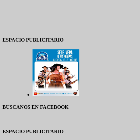
ESPACIO PUBLICITARIO
BUSCANOS EN FACEBOOK
ESPACIO PUBLICITARIO