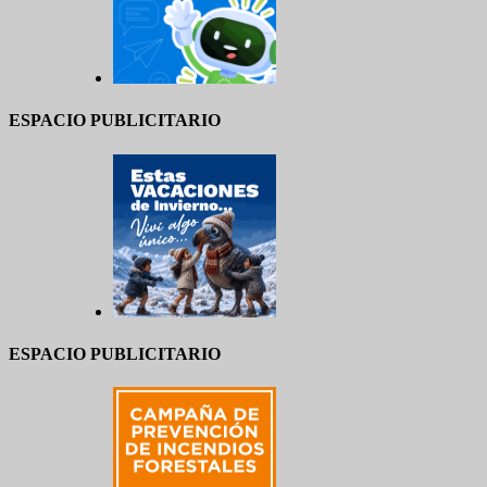
ESPACIO PUBLICITARIO
ESPACIO PUBLICITARIO