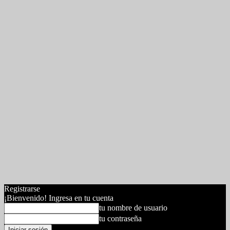
Registrarse
¡Bienvenido! Ingresa en tu cuenta
tu nombre de usuario
tu contraseña