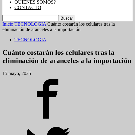
QUIENES SOMOS?
CONTACTO
Inicio
TECNOLOGIA
Cuánto costarán los celulares tras la
eliminación de aranceles a la importación
TECNOLOGIA
Cuánto costarán los celulares tras la
eliminación de aranceles a la importación
15 mayo, 2025