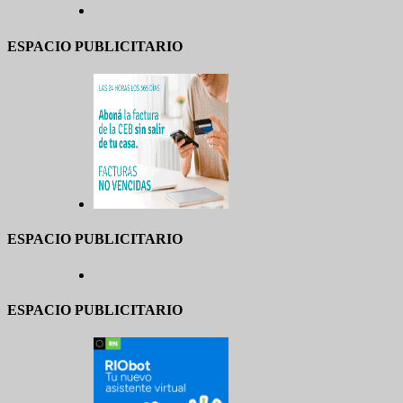
ESPACIO PUBLICITARIO
ESPACIO PUBLICITARIO
ESPACIO PUBLICITARIO