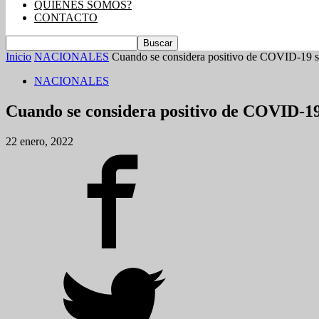
QUIENES SOMOS?
CONTACTO
Inicio
NACIONALES
Cuando se considera positivo de COVID-19 si
NACIONALES
Cuando se considera positivo de COVID-19 
22 enero, 2022