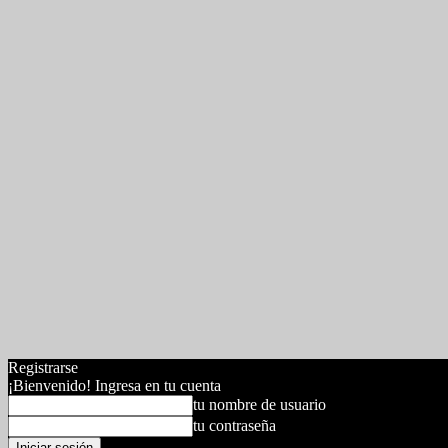
Registrarse
¡Bienvenido! Ingresa en tu cuenta
tu nombre de usuario
tu contraseña