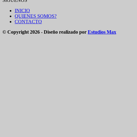
SÍGUENOS
INICIO
QUIENES SOMOS?
CONTACTO
© Copyright 2026 - Diseño realizado por
Estudios Max