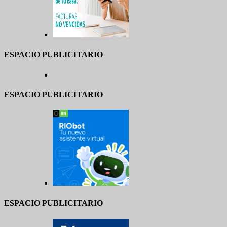
ESPACIO PUBLICITARIO
ESPACIO PUBLICITARIO
ESPACIO PUBLICITARIO