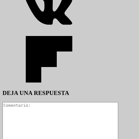
DEJA UNA RESPUESTA