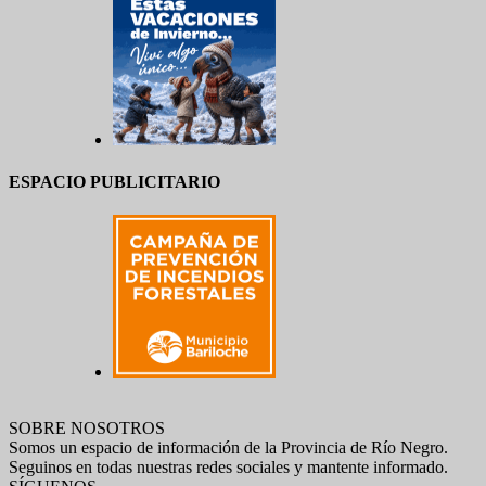
ESPACIO PUBLICITARIO
SOBRE NOSOTROS
Somos un espacio de información de la Provincia de Río Negro.
Seguinos en todas nuestras redes sociales y mantente informado.