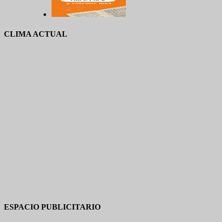
CLIMA ACTUAL
ESPACIO PUBLICITARIO