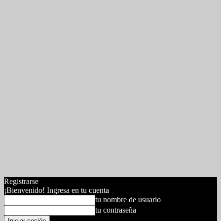
Registrarse
¡Bienvenido! Ingresa en tu cuenta
tu nombre de usuario
tu contraseña