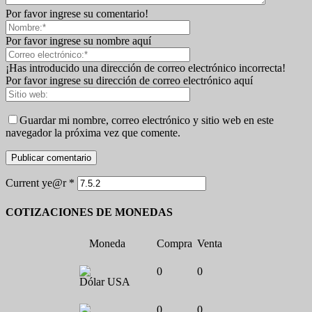
Por favor ingrese su comentario!
Por favor ingrese su nombre aquí
¡Has introducido una dirección de correo electrónico incorrecta!
Por favor ingrese su dirección de correo electrónico aquí
Guardar mi nombre, correo electrónico y sitio web en este
navegador la próxima vez que comente.
Current ye@r
*
COTIZACIONES DE MONEDAS
Moneda
Compra
Venta
0
0
Dólar USA
0
0