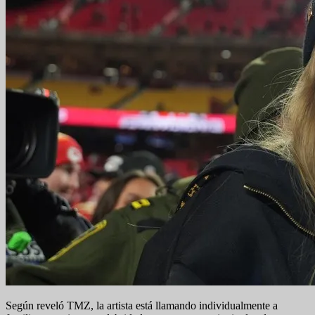
Según reveló TMZ, la artista está llamando individualmente a