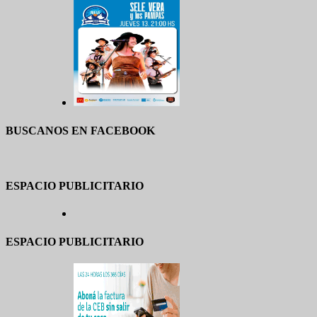
BUSCANOS EN FACEBOOK
ESPACIO PUBLICITARIO
ESPACIO PUBLICITARIO