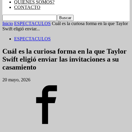
QUIENES SOMOS?
CONTACTO
Inicio
ESPECTACULOS
Cuál es la curiosa forma en la que Taylor
Swift eligió enviar...
ESPECTACULOS
Cuál es la curiosa forma en la que Taylor
Swift eligió enviar las invitaciones a su
casamiento
20 mayo, 2026