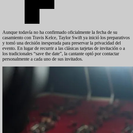
Aunque todavía no ha confirmado oficialmente la fecha de su
casamiento con Travis Kelce, Taylor Swift ya inició los preparativos
y tomó una decisión inesperada para preservar la privacidad del
evento. En lugar de recurrir a las clásicas tarjetas de invitación o a
los tradicionales “save the date”, la cantante optó por contactar
personalmente a cada uno de sus invitados.