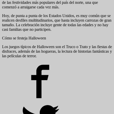
de las festividades más populares del país del norte, una que
comenzó a arraigarse cada vez más.
Hoy, de punta a punta de los Estados Unidos, es muy común que se
realicen desfiles multitudinarios, que hasta incluyen carrozas de gran
tamaño. La celebración incluye gente de todas las edades y no hay
casi familias que no participen.
Cómo se festeja Halloween
Los juegos típicos de Halloween son el Truco o Trato y las fiestas de
disfraces, además de las hogueras, la lectura de historias fantásticas y
las películas de terror.