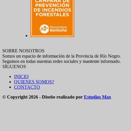
SOBRE NOSOTROS
Somos un espacio de información de la Provincia de Río Negro.
Seguinos en todas nuestras redes sociales y mantente informado.
SÍGUENOS
INICIO
QUIENES SOMOS?
CONTACTO
© Copyright 2026 - Diseño realizado por
Estudios Max