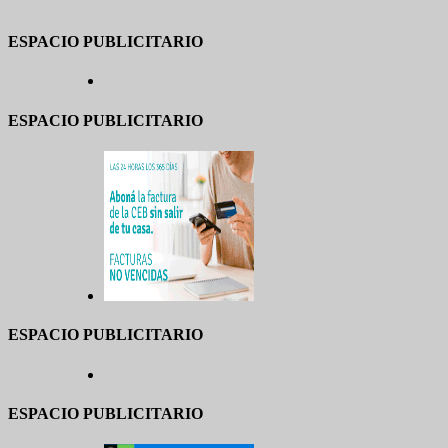
ESPACIO PUBLICITARIO
ESPACIO PUBLICITARIO
ESPACIO PUBLICITARIO
ESPACIO PUBLICITARIO