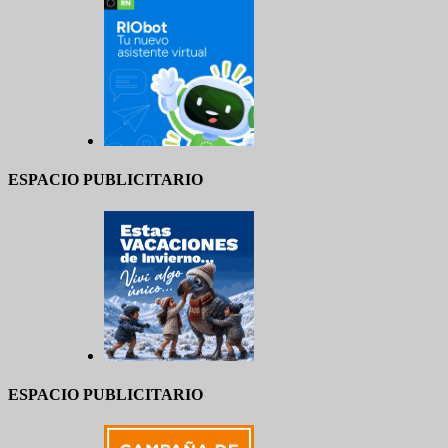
ESPACIO PUBLICITARIO
ESPACIO PUBLICITARIO