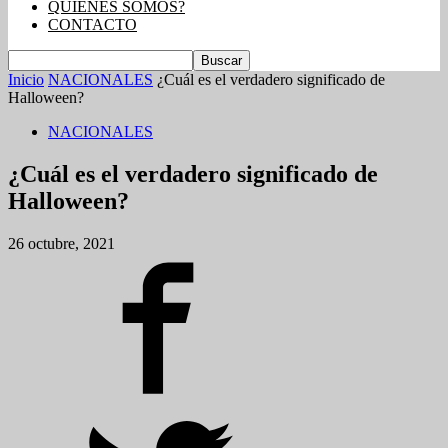
QUIENES SOMOS?
CONTACTO
Inicio
NACIONALES
¿Cuál es el verdadero significado de
Halloween?
NACIONALES
¿Cuál es el verdadero significado de
Halloween?
26 octubre, 2021