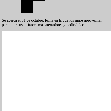
Se acerca el 31 de octubre, fecha en la que los niños aprovechan
para lucir sus disfraces más aterradores y pedir dulces.