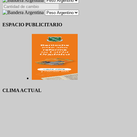
ESPACIO PUBLICITARIO
CLIMA ACTUAL