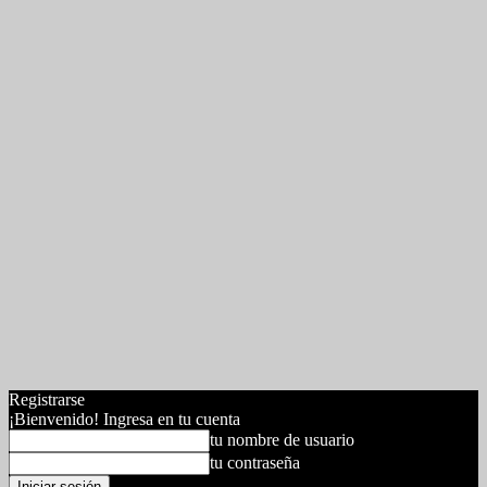
Registrarse
¡Bienvenido! Ingresa en tu cuenta
tu nombre de usuario
tu contraseña