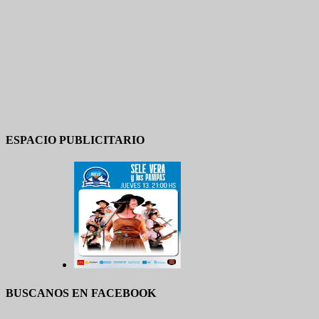
ESPACIO PUBLICITARIO
BUSCANOS EN FACEBOOK