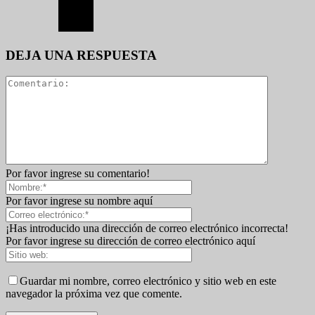
DEJA UNA RESPUESTA
Por favor ingrese su comentario!
Por favor ingrese su nombre aquí
¡Has introducido una dirección de correo electrónico incorrecta!
Por favor ingrese su dirección de correo electrónico aquí
Guardar mi nombre, correo electrónico y sitio web en este
navegador la próxima vez que comente.