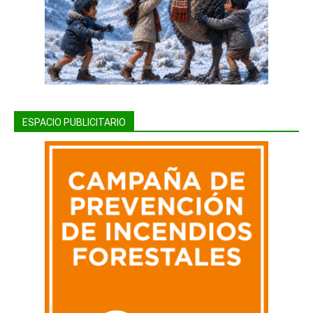
ESPACIO PUBLICITARIO