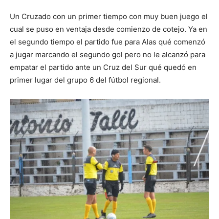
Un Cruzado con un primer tiempo con muy buen juego el
cual se puso en ventaja desde comienzo de cotejo. Ya en
el segundo tiempo el partido fue para Alas qué comenzó
a jugar marcando el segundo gol pero no le alcanzó para
empatar el partido ante un Cruz del Sur qué quedó en
primer lugar del grupo 6 del fútbol regional.