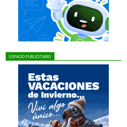
ESPACIO PUBLICITARIO