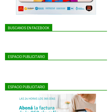
BUSCANOS EN FACEBOOK
ESPACIO PUBLICITARIO
ESPACIO PUBLICITARIO