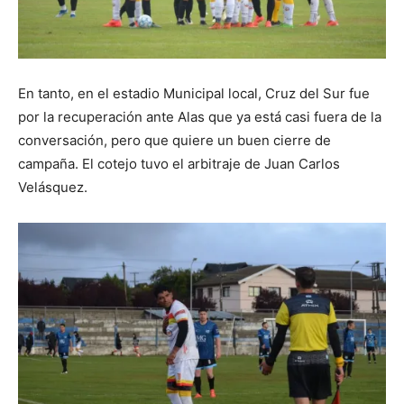
En tanto, en el estadio Municipal local, Cruz del Sur fue
por la recuperación ante Alas que ya está casi fuera de la
conversación, pero que quiere un buen cierre de
campaña. El cotejo tuvo el arbitraje de Juan Carlos
Velásquez.