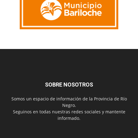
SOBRE NOSOTROS
Somos un espacio de información de la Provincia de Río
Negro.
Seguinos en todas nuestras redes sociales y mantente
informado.