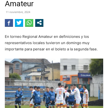
Amateur
NEGRO
11 noviembre, 2024
En torneo Regional Amateur en definiciones y los
representativos locales tuvieron un domingo muy
importante para pensar en el boleto a la segunda fase.