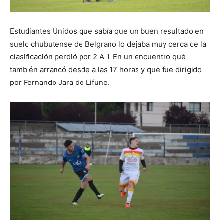
Estudiantes Unidos que sabía que un buen resultado en
suelo chubutense de Belgrano lo dejaba muy cerca de la
clasificación perdió por 2 A 1. En un encuentro qué
también arrancó desde a las 17 horas y que fue dirigido
por Fernando Jara de Lifune.