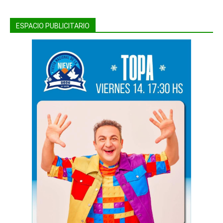
ESPACIO PUBLICITARIO