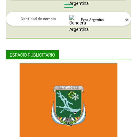
ESPACIO PUBLICITARIO