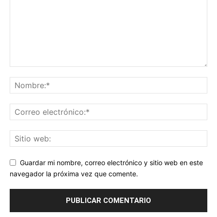
Guardar mi nombre, correo electrónico y sitio web en este
navegador la próxima vez que comente.