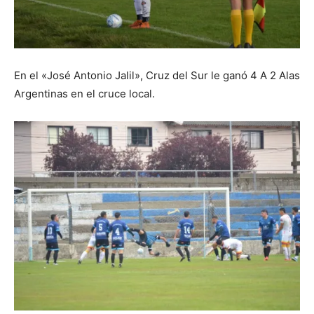
En el «José Antonio Jalil», Cruz del Sur le ganó 4 A 2 Alas
Argentinas en el cruce local.