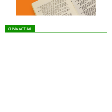
CLIMA ACTUAL