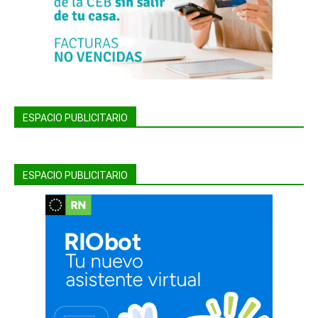
ESPACIO PUBLICITARIO
ESPACIO PUBLICITARIO