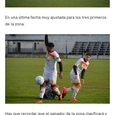
En una última fecha muy ajustada para los tres primeros
de la zona.
Hay que recordar que el ganador de la zona clasificará y