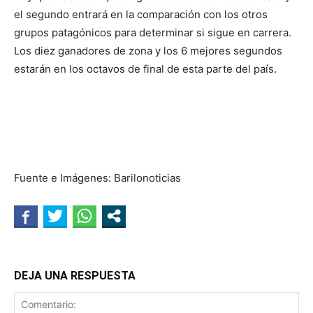
el segundo entrará en la comparación con los otros
grupos patagónicos para determinar si sigue en carrera.
Los diez ganadores de zona y los 6 mejores segundos
estarán en los octavos de final de esta parte del país.
Fuente e Imágenes: Barilonoticias
DEJA UNA RESPUESTA