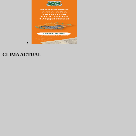
CLIMA ACTUAL