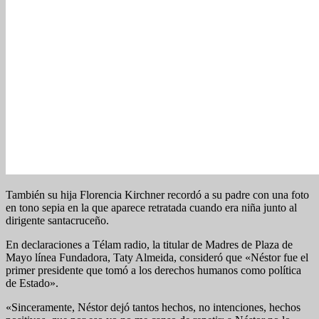
También su hija Florencia Kirchner recordó a su padre con una foto
en tono sepia en la que aparece retratada cuando era niña junto al
dirigente santacruceño.
En declaraciones a Télam radio, la titular de Madres de Plaza de
Mayo línea Fundadora, Taty Almeida, consideró que «Néstor fue el
primer presidente que tomó a los derechos humanos como política
de Estado».
«Sinceramente, Néstor dejó tantos hechos, no intenciones, hechos