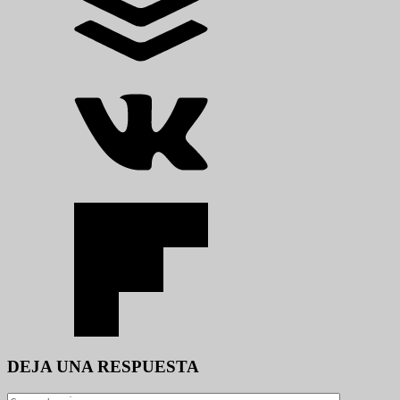
DEJA UNA RESPUESTA