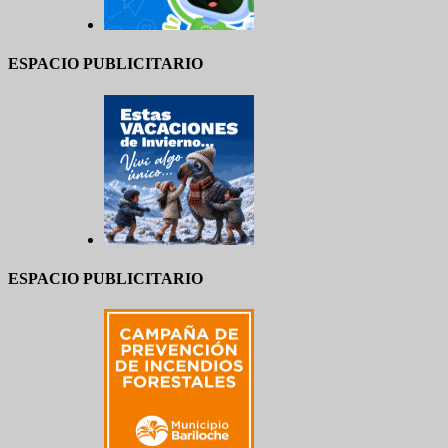
ESPACIO PUBLICITARIO
ESPACIO PUBLICITARIO