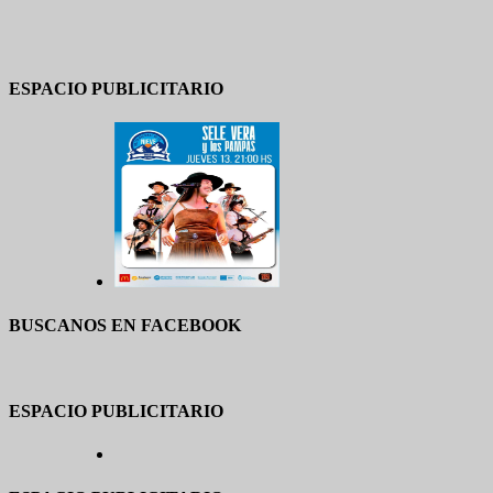
ESPACIO PUBLICITARIO
BUSCANOS EN FACEBOOK
ESPACIO PUBLICITARIO