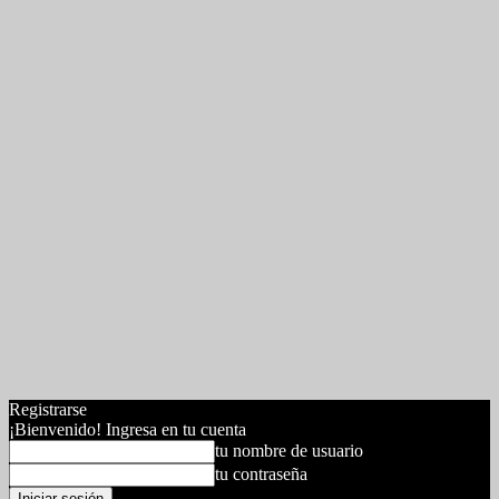
Registrarse
¡Bienvenido! Ingresa en tu cuenta
tu nombre de usuario
tu contraseña