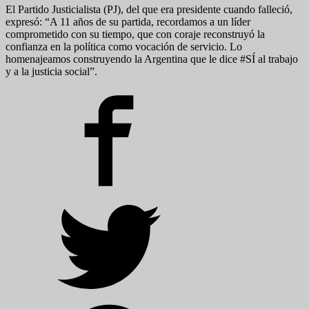
El Partido Justicialista (PJ), del que era presidente cuando falleció,
expresó: “A 11 años de su partida, recordamos a un líder
comprometido con su tiempo, que con coraje reconstruyó la
confianza en la política como vocación de servicio. Lo
homenajeamos construyendo la Argentina que le dice #SÍ al trabajo
y a la justicia social”.