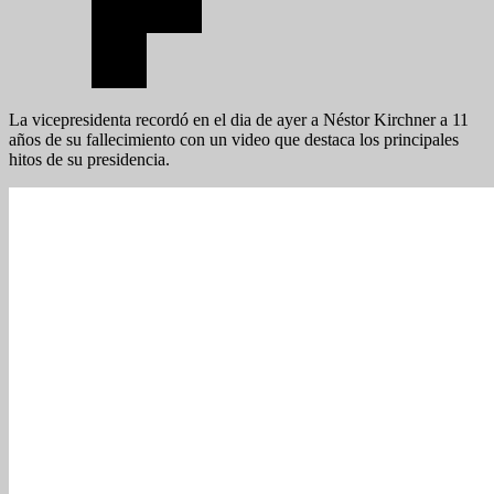
La vicepresidenta recordó en el dia de ayer a Néstor Kirchner a 11
años de su fallecimiento con un video que destaca los principales
hitos de su presidencia.