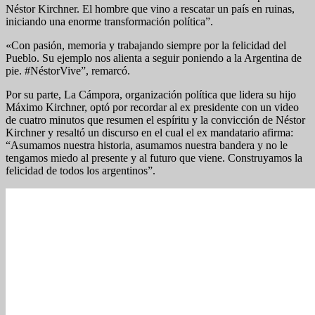
Néstor Kirchner. El hombre que vino a rescatar un país en ruinas,
iniciando una enorme transformación política”.
«Con pasión, memoria y trabajando siempre por la felicidad del
Pueblo. Su ejemplo nos alienta a seguir poniendo a la Argentina de
pie. #NéstorVive”, remarcó.
Por su parte, La Cámpora, organización política que lidera su hijo
Máximo Kirchner, optó por recordar al ex presidente con un video
de cuatro minutos que resumen el espíritu y la convicción de Néstor
Kirchner y resaltó un discurso en el cual el ex mandatario afirma:
“Asumamos nuestra historia, asumamos nuestra bandera y no le
tengamos miedo al presente y al futuro que viene. Construyamos la
felicidad de todos los argentinos”.