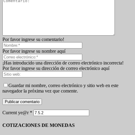
Por favor ingrese su comentario!
Por favor ingrese su nombre aquí
¡Has introducido una dirección de correo electrónico incorrecta!
Por favor ingrese su dirección de correo electrónico aquí
Guardar mi nombre, correo electrónico y sitio web en este
navegador la próxima vez que comente.
Current ye@r
*
COTIZACIONES DE MONEDAS