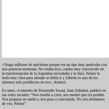
«Tengo millones de anécdotas porque era un tipo muy particular con
una potencia tremenda. No estaba loco, estaba muy convencido de
la transformación de la Argentina necesitaba y lo hizo. Néstor la
tenía muy clara para adonde se debía ir y Alberto es uno de los
alumnos más predilectos en eso», destacó.
En tanto, el ministro de Desarrollo Social, Juan Zabaleta, publicó en
sus redes sociales: “Nos enseñó a creer, nos mostró que era posible.
Nos propuso un sueño y nos puso a concretarlo. No nos olvidamos
de vos, Néstor”.