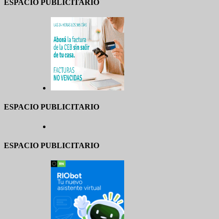
ESPACIO PUBLICITARIO
ESPACIO PUBLICITARIO
ESPACIO PUBLICITARIO