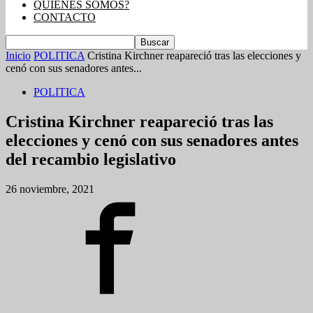
QUIENES SOMOS?
CONTACTO
Inicio
POLITICA
Cristina Kirchner reapareció tras las elecciones y
cenó con sus senadores antes...
POLITICA
Cristina Kirchner reapareció tras las
elecciones y cenó con sus senadores antes
del recambio legislativo
26 noviembre, 2021