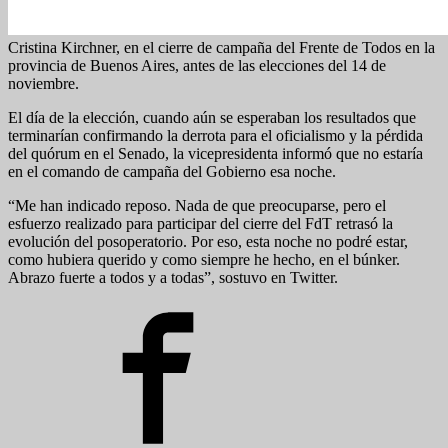
Cristina Kirchner, en el cierre de campaña del Frente de Todos en la
provincia de Buenos Aires, antes de las elecciones del 14 de
noviembre.
El día de la elección, cuando aún se esperaban los resultados que
terminarían confirmando la derrota para el oficialismo y la pérdida
del quórum en el Senado, la vicepresidenta informó que no estaría
en el comando de campaña del Gobierno esa noche.
“Me han indicado reposo. Nada de que preocuparse, pero el
esfuerzo realizado para participar del cierre del FdT retrasó la
evolución del posoperatorio. Por eso, esta noche no podré estar,
como hubiera querido y como siempre he hecho, en el búnker.
Abrazo fuerte a todos y a todas”, sostuvo en Twitter.