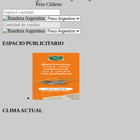
Peso Chileno
ESPACIO PUBLICITARIO
CLIMA ACTUAL