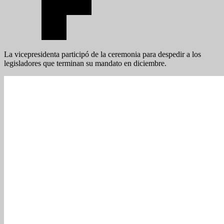
La vicepresidenta participó de la ceremonia para despedir a los
legisladores que terminan su mandato en diciembre.