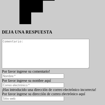
DEJA UNA RESPUESTA
Por favor ingrese su comentario!
Por favor ingrese su nombre aquí
¡Has introducido una dirección de correo electrónico incorrecta!
Por favor ingrese su dirección de correo electrónico aquí