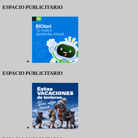
ESPACIO PUBLICITARIO
ESPACIO PUBLICITARIO