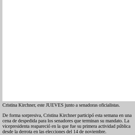
Cristina Kirchner, este JUEVES junto a senadoras oficialistas.
De forma sorpresiva, Cristina Kirchner participó esta semana en una
cena de despedida para los senadores que terminan su mandato. La
vicepresidenta reapareció en la que fue su primera actividad pública
desde la derrota en las elecciones del 14 de noviembre.