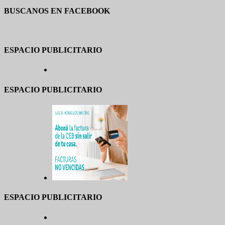
BUSCANOS EN FACEBOOK
ESPACIO PUBLICITARIO
ESPACIO PUBLICITARIO
ESPACIO PUBLICITARIO