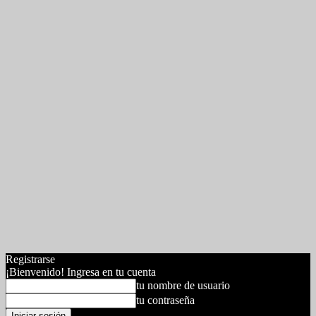
Registrarse
¡Bienvenido! Ingresa en tu cuenta
tu nombre de usuario
tu contraseña