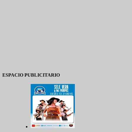
ESPACIO PUBLICITARIO