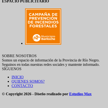
ESPACIO PUBLICITARIO
SOBRE NOSOTROS
Somos un espacio de información de la Provincia de Río Negro.
Seguinos en todas nuestras redes sociales y mantente informado.
SÍGUENOS
INICIO
QUIENES SOMOS?
CONTACTO
© Copyright 2026 - Diseño realizado por
Estudios Max