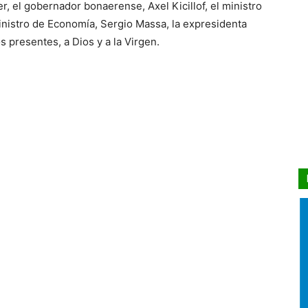
r, el gobernador bonaerense, Axel Kicillof, el ministro
ministro de Economía, Sergio Massa, la expresidenta
s presentes, a Dios y a la Virgen.