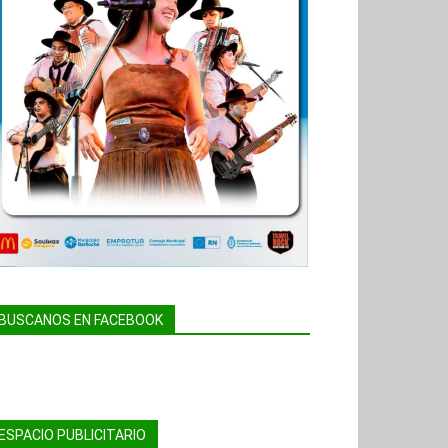
BUSCANOS EN FACEBOOK
ESPACIO PUBLICITARIO