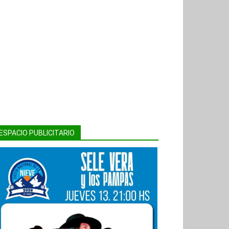
ESPACIO PUBLICITARIO