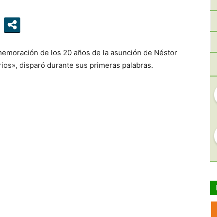
memoración de los 20 años de la asunción de Néstor
ios», disparó durante sus primeras palabras.