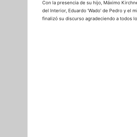
Con la presencia de su hijo, Máximo Kirchne
del Interior, Eduardo ‘Wado’ de Pedro y el 
finalizó su discurso agradeciendo a todos lo