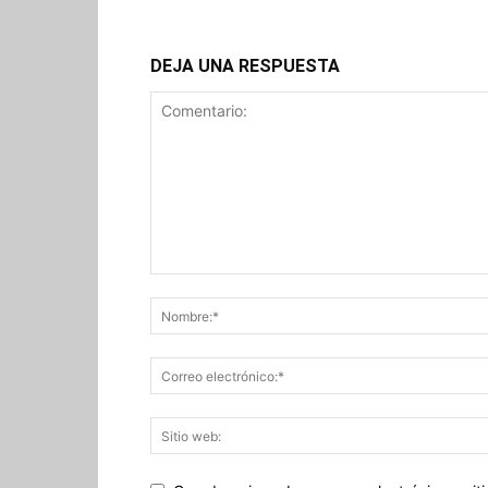
DEJA UNA RESPUESTA