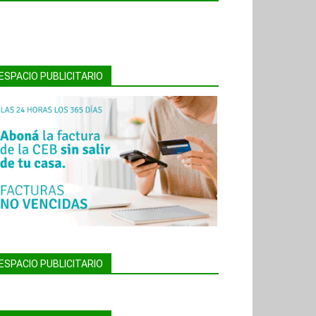
ESPACIO PUBLICITARIO
ESPACIO PUBLICITARIO