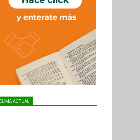
CLIMA ACTUAL