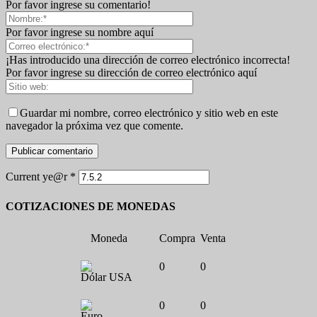
Por favor ingrese su comentario!
Por favor ingrese su nombre aquí
¡Has introducido una dirección de correo electrónico incorrecta!
Por favor ingrese su dirección de correo electrónico aquí
Guardar mi nombre, correo electrónico y sitio web en este
navegador la próxima vez que comente.
Current ye@r
*
COTIZACIONES DE MONEDAS
Moneda
Compra
Venta
0
0
Dólar USA
0
0
Euro