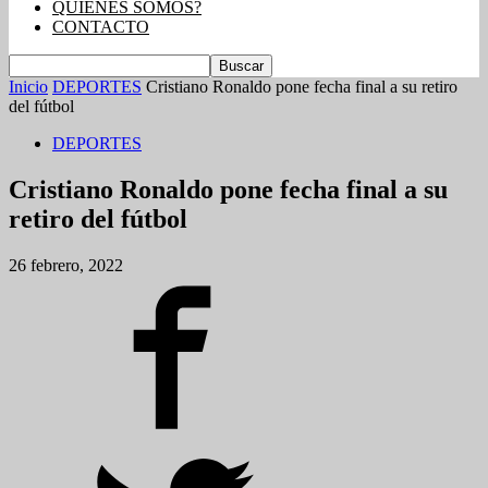
QUIENES SOMOS?
CONTACTO
Inicio
DEPORTES
Cristiano Ronaldo pone fecha final a su retiro
del fútbol
DEPORTES
Cristiano Ronaldo pone fecha final a su
retiro del fútbol
26 febrero, 2022