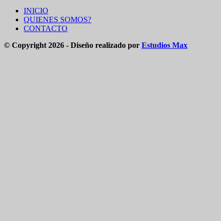
INICIO
QUIENES SOMOS?
CONTACTO
© Copyright 2026 - Diseño realizado por
Estudios Max