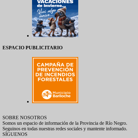
ESPACIO PUBLICITARIO
SOBRE NOSOTROS
Somos un espacio de información de la Provincia de Río Negro.
Seguinos en todas nuestras redes sociales y mantente informado.
SÍGUENOS