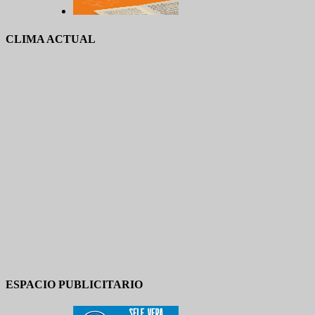
CLIMA ACTUAL
ESPACIO PUBLICITARIO