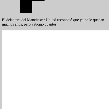
El delantero del Manchester United reconoció que ya no le quedan
muchos años, pero vaticinó cuántos.