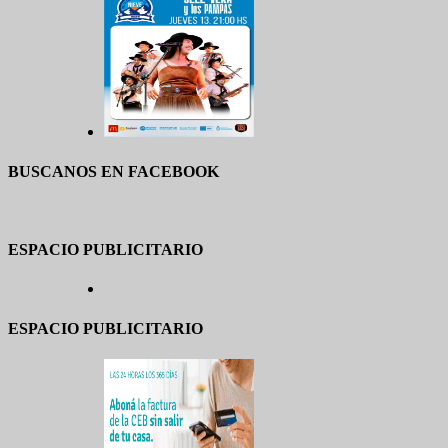
BUSCANOS EN FACEBOOK
ESPACIO PUBLICITARIO
ESPACIO PUBLICITARIO