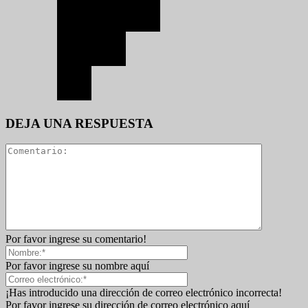
DEJA UNA RESPUESTA
Por favor ingrese su comentario!
Por favor ingrese su nombre aquí
¡Has introducido una dirección de correo electrónico incorrecta!
Por favor ingrese su dirección de correo electrónico aquí