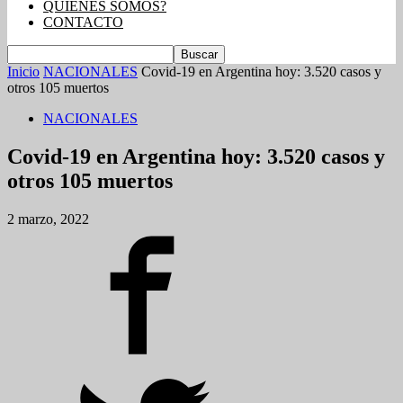
QUIENES SOMOS?
CONTACTO
Inicio
NACIONALES
Covid-19 en Argentina hoy: 3.520 casos y
otros 105 muertos
NACIONALES
Covid-19 en Argentina hoy: 3.520 casos y
otros 105 muertos
2 marzo, 2022