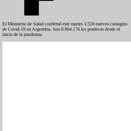
El Ministerio de Salud confirmó este martes 3.520 nuevos contagios
de Covid-19 en Argentina. Son 8.904.176 los positivos desde el
inicio de la pandemia.