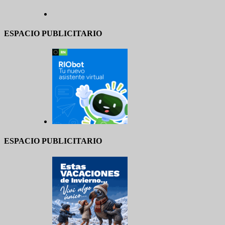
ESPACIO PUBLICITARIO
ESPACIO PUBLICITARIO