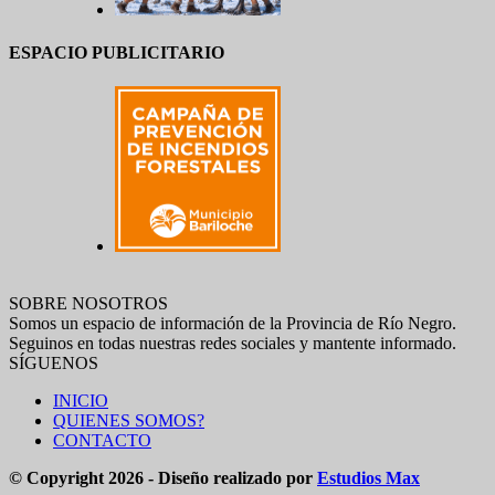
ESPACIO PUBLICITARIO
SOBRE NOSOTROS
Somos un espacio de información de la Provincia de Río Negro.
Seguinos en todas nuestras redes sociales y mantente informado.
SÍGUENOS
INICIO
QUIENES SOMOS?
CONTACTO
© Copyright 2026 - Diseño realizado por
Estudios Max