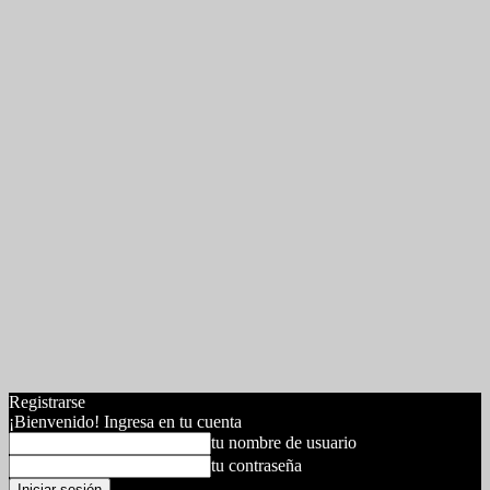
Registrarse
¡Bienvenido! Ingresa en tu cuenta
tu nombre de usuario
tu contraseña