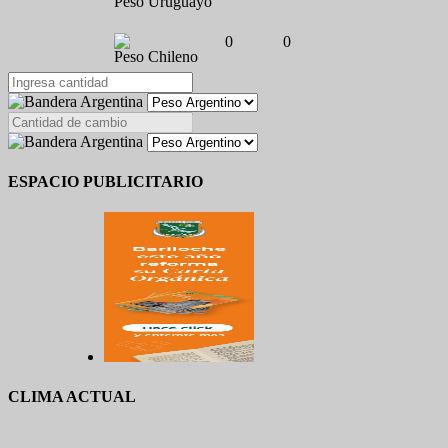
Peso Uruguayo
0
0
Peso Chileno
ESPACIO PUBLICITARIO
CLIMA ACTUAL