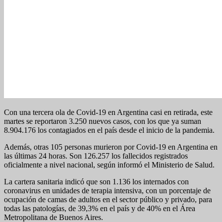
Con una tercera ola de Covid-19 en Argentina casi en retirada, este
martes se reportaron 3.250 nuevos casos, con los que ya suman
8.904.176 los contagiados en el país desde el inicio de la pandemia.
Además, otras 105 personas murieron por Covid-19 en Argentina en
las últimas 24 horas. Son 126.257 los fallecidos registrados
oficialmente a nivel nacional, según informó el Ministerio de Salud.
La cartera sanitaria indicó que son 1.136 los internados con
coronavirus en unidades de terapia intensiva, con un porcentaje de
ocupación de camas de adultos en el sector público y privado, para
todas las patologías, de 39,3% en el país y de 40% en el Área
Metropolitana de Buenos Aires.