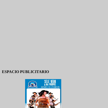
ESPACIO PUBLICITARIO