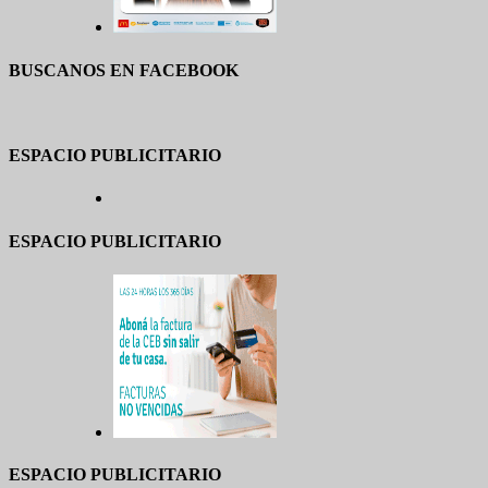
BUSCANOS EN FACEBOOK
ESPACIO PUBLICITARIO
ESPACIO PUBLICITARIO
ESPACIO PUBLICITARIO