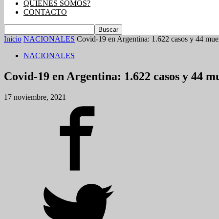
QUIENES SOMOS?
CONTACTO
Inicio
NACIONALES
Covid-19 en Argentina: 1.622 casos y 44 muert
NACIONALES
Covid-19 en Argentina: 1.622 casos y 44 mu
17 noviembre, 2021