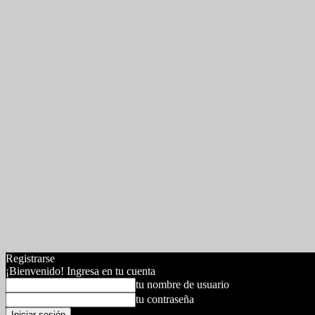
Registrarse
¡Bienvenido! Ingresa en tu cuenta
tu nombre de usuario
tu contraseña