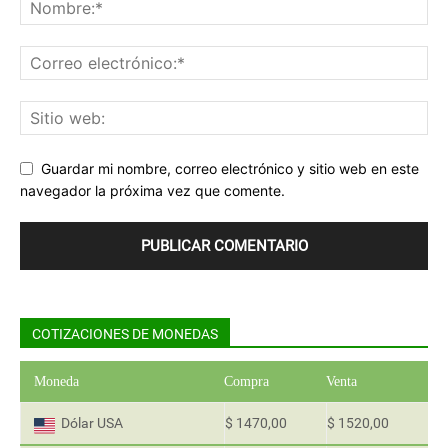
Guardar mi nombre, correo electrónico y sitio web en este
navegador la próxima vez que comente.
COTIZACIONES DE MONEDAS
Moneda
Compra
Venta
Dólar USA
$ 1470,00
$ 1520,00