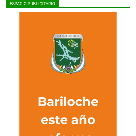
ESPACIO PUBLICITARIO