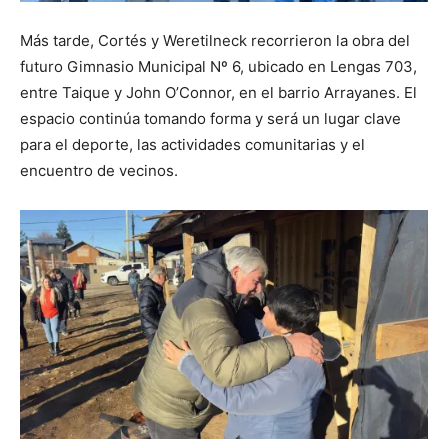
Más tarde, Cortés y Weretilneck recorrieron la obra del
futuro Gimnasio Municipal Nº 6, ubicado en Lengas 703,
entre Taique y John O’Connor, en el barrio Arrayanes. El
espacio continúa tomando forma y será un lugar clave
para el deporte, las actividades comunitarias y el
encuentro de vecinos.