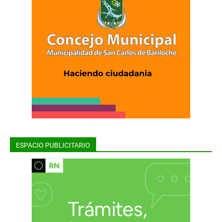
ESPACIO PUBLICITARIO