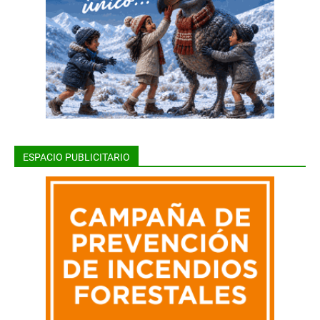
ESPACIO PUBLICITARIO