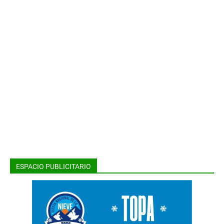
ESPACIO PUBLICITARIO