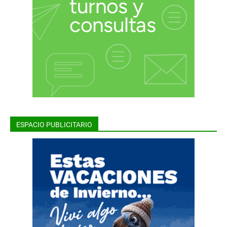
ESPACIO PUBLICITARIO