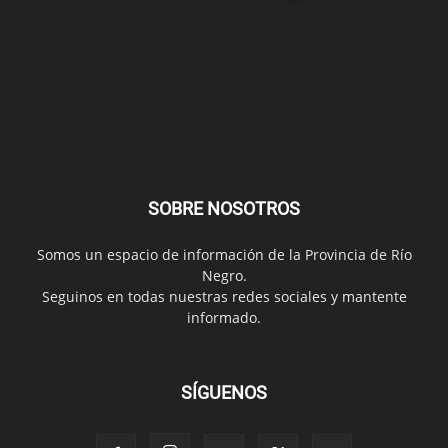
SOBRE NOSOTROS
Somos un espacio de información de la Provincia de Río
Negro.
Seguinos en todas nuestras redes sociales y mantente
informado.
SÍGUENOS