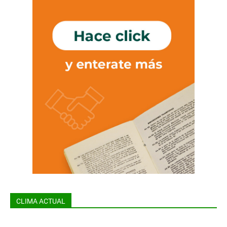
CLIMA ACTUAL