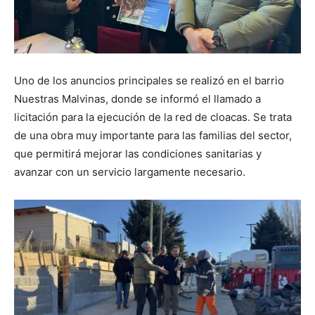
Uno de los anuncios principales se realizó en el barrio
Nuestras Malvinas, donde se informó el llamado a
licitación para la ejecución de la red de cloacas. Se trata
de una obra muy importante para las familias del sector,
que permitirá mejorar las condiciones sanitarias y
avanzar con un servicio largamente necesario.