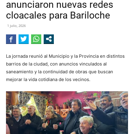
anunciaron nuevas redes
NEGRO
cloacales para Bariloche
1 julio, 2026
La jornada reunió al Municipio y la Provincia en distintos
barrios de la ciudad, con anuncios vinculados al
saneamiento y la continuidad de obras que buscan
mejorar la vida cotidiana de los vecinos.