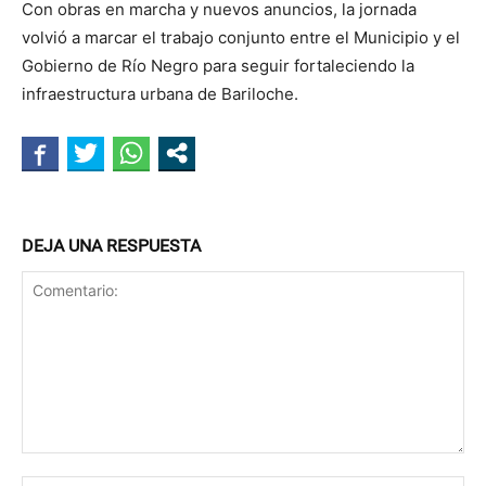
Con obras en marcha y nuevos anuncios, la jornada
volvió a marcar el trabajo conjunto entre el Municipio y el
Gobierno de Río Negro para seguir fortaleciendo la
infraestructura urbana de Bariloche.
DEJA UNA RESPUESTA