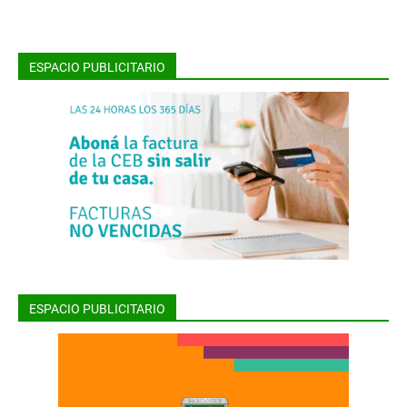
ESPACIO PUBLICITARIO
ESPACIO PUBLICITARIO