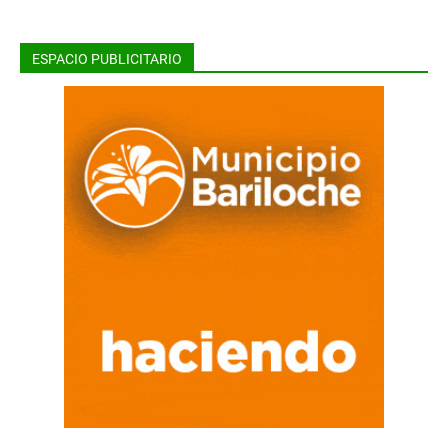
ESPACIO PUBLICITARIO