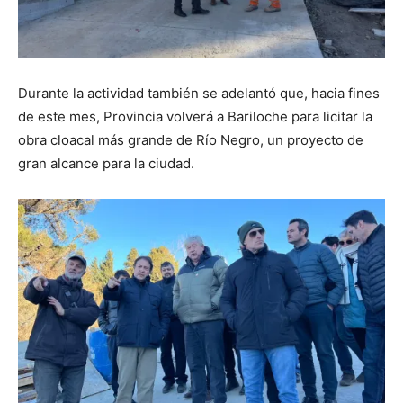
Durante la actividad también se adelantó que, hacia fines
de este mes, Provincia volverá a Bariloche para licitar la
obra cloacal más grande de Río Negro, un proyecto de
gran alcance para la ciudad.