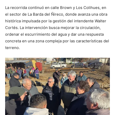
La recorrida continuó en calle Brown y Los Colihues, en
el sector de La Barda del Ñireco, donde avanza una obra
histórica impulsada por la gestión del intendente Walter
Cortés. La intervención busca mejorar la circulación,
ordenar el escurrimiento del agua y dar una respuesta
concreta en una zona compleja por las características del
terreno.