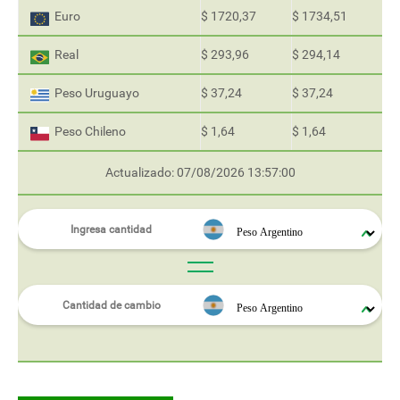
Euro
$ 1720,37
$ 1734,51
Real
$ 293,96
$ 294,14
Peso Uruguayo
$ 37,24
$ 37,24
Peso Chileno
$ 1,64
$ 1,64
Actualizado: 07/08/2026 13:57:00