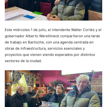
Este miércoles 1 de julio, el intendente Walter Cortés y el
gobernador Alberto Weretilneck compartieron una tarde
de trabajo en Bariloche, con una agenda centrada en
obras de infraestructura, servicios esenciales y
proyectos que vienen siendo esperados por distintos
sectores de la ciudad.