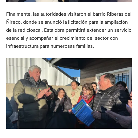
Finalmente, las autoridades visitaron el barrio Riberas del
Ñireco, donde se anunció la licitación para la ampliación
de la red cloacal. Esta obra permitirá extender un servicio
esencial y acompañar el crecimiento del sector con
infraestructura para numerosas familias.