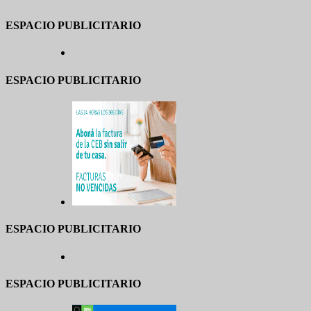
ESPACIO PUBLICITARIO
ESPACIO PUBLICITARIO
ESPACIO PUBLICITARIO
ESPACIO PUBLICITARIO