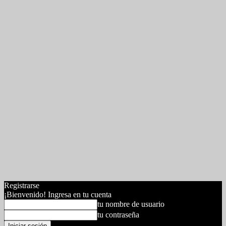
Registrarse
¡Bienvenido! Ingresa en tu cuenta
tu nombre de usuario
tu contraseña