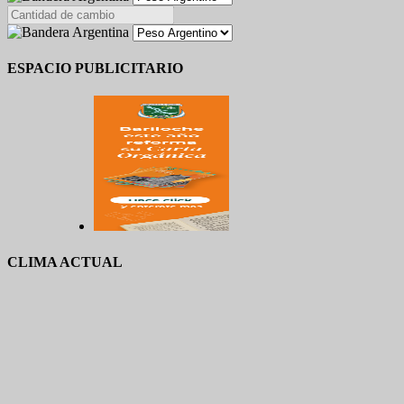
ESPACIO PUBLICITARIO
CLIMA ACTUAL