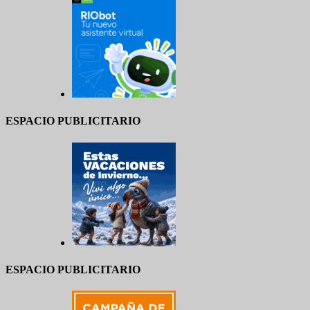
ESPACIO PUBLICITARIO
ESPACIO PUBLICITARIO