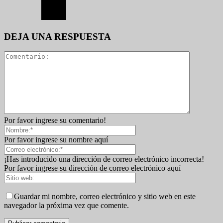
DEJA UNA RESPUESTA
Por favor ingrese su comentario!
Por favor ingrese su nombre aquí
¡Has introducido una dirección de correo electrónico incorrecta!
Por favor ingrese su dirección de correo electrónico aquí
Guardar mi nombre, correo electrónico y sitio web en este
navegador la próxima vez que comente.