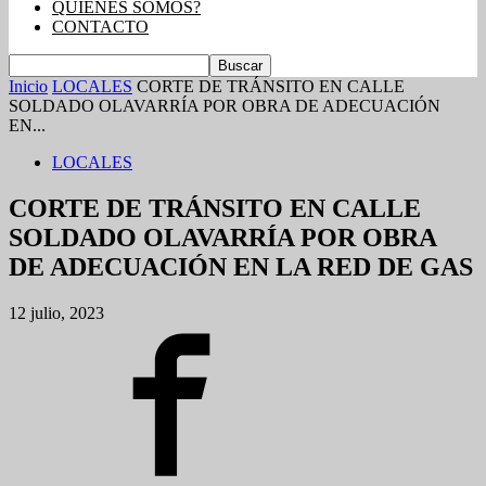
QUIENES SOMOS?
CONTACTO
Inicio
LOCALES
CORTE DE TRÁNSITO EN CALLE
SOLDADO OLAVARRÍA POR OBRA DE ADECUACIÓN
EN...
LOCALES
CORTE DE TRÁNSITO EN CALLE
SOLDADO OLAVARRÍA POR OBRA
DE ADECUACIÓN EN LA RED DE GAS
12 julio, 2023