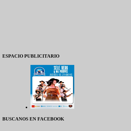
ESPACIO PUBLICITARIO
BUSCANOS EN FACEBOOK