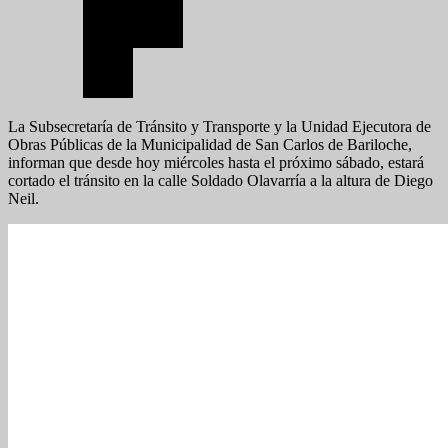
La Subsecretaría de Tránsito y Transporte y la Unidad Ejecutora de
Obras Públicas de la Municipalidad de San Carlos de Bariloche,
informan que desde hoy miércoles hasta el próximo sábado, estará
cortado el tránsito en la calle Soldado Olavarría a la altura de Diego
Neil.