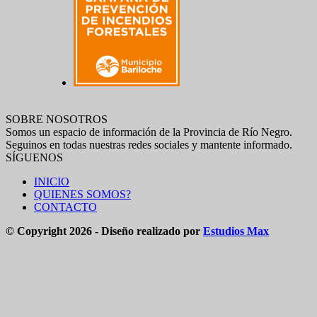
SOBRE NOSOTROS
Somos un espacio de información de la Provincia de Río Negro.
Seguinos en todas nuestras redes sociales y mantente informado.
SÍGUENOS
INICIO
QUIENES SOMOS?
CONTACTO
© Copyright 2026 - Diseño realizado por
Estudios Max