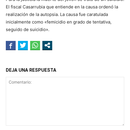
El fiscal Casarrubia que entiende en la causa ordenó la
realización de la autopsia. La causa fue caratulada
inicialmente como «femicidio en grado de tentativa,
seguido de suicidio».
DEJA UNA RESPUESTA