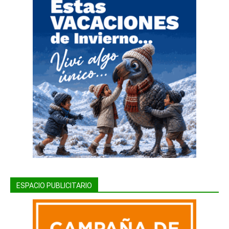
ESPACIO PUBLICITARIO