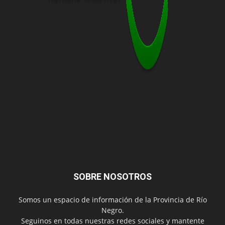
SOBRE NOSOTROS
Somos un espacio de información de la Provincia de Río
Negro.
Seguinos en todas nuestras redes sociales y mantente