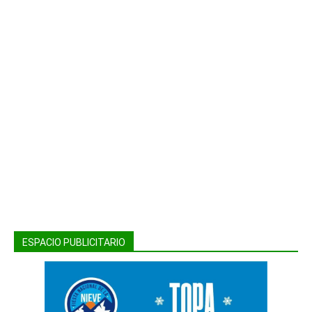
ESPACIO PUBLICITARIO