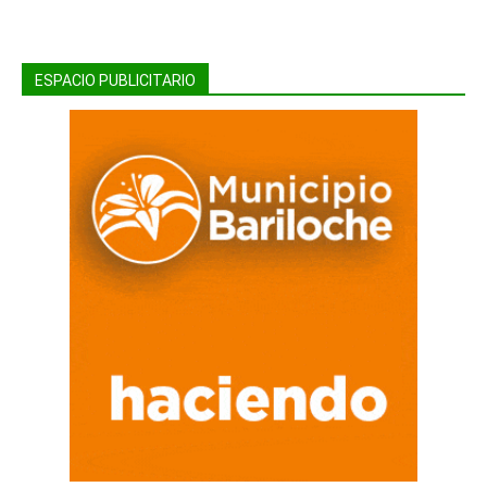
ESPACIO PUBLICITARIO