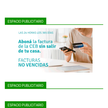
ESPACIO PUBLICITARIO
ESPACIO PUBLICITARIO
ESPACIO PUBLICITARIO