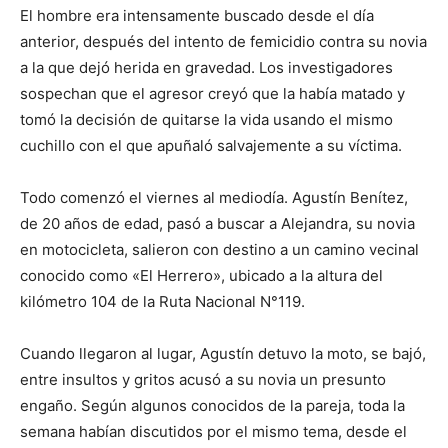
El hombre era intensamente buscado desde el día
anterior, después del intento de femicidio contra su novia
a la que dejó herida en gravedad. Los investigadores
sospechan que el agresor creyó que la había matado y
tomó la decisión de quitarse la vida usando el mismo
cuchillo con el que apuñaló salvajemente a su víctima.
Todo comenzó el viernes al mediodía. Agustín Benítez,
de 20 años de edad, pasó a buscar a Alejandra, su novia
en motocicleta, salieron con destino a un camino vecinal
conocido como «El Herrero», ubicado a la altura del
kilómetro 104 de la Ruta Nacional N°119.
Cuando llegaron al lugar, Agustín detuvo la moto, se bajó,
entre insultos y gritos acusó a su novia un presunto
engaño. Según algunos conocidos de la pareja, toda la
semana habían discutidos por el mismo tema, desde el