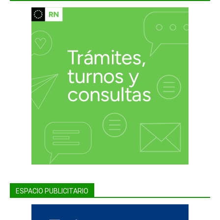
ESPACIO PUBLICITARIO