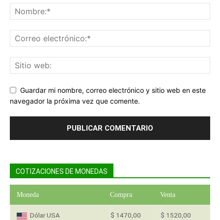
Guardar mi nombre, correo electrónico y sitio web en este
navegador la próxima vez que comente.
COTIZACIONES DE MONEDAS
Moneda
Compra
Venta
Dólar USA
$ 1470,00
$ 1520,00