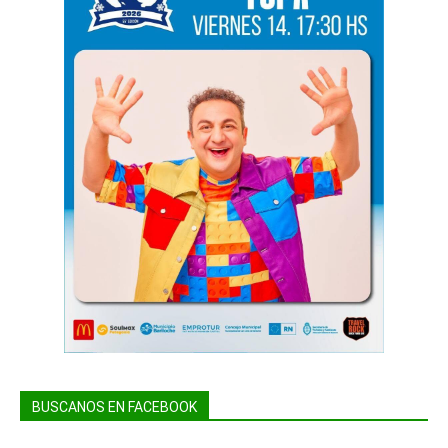
BUSCANOS EN FACEBOOK