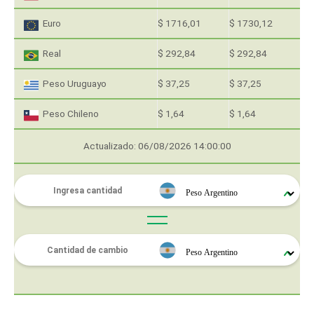
Euro
$ 1716,01
$ 1730,12
Real
$ 292,84
$ 292,84
Peso Uruguayo
$ 37,25
$ 37,25
Peso Chileno
$ 1,64
$ 1,64
Actualizado: 06/08/2026 14:00:00