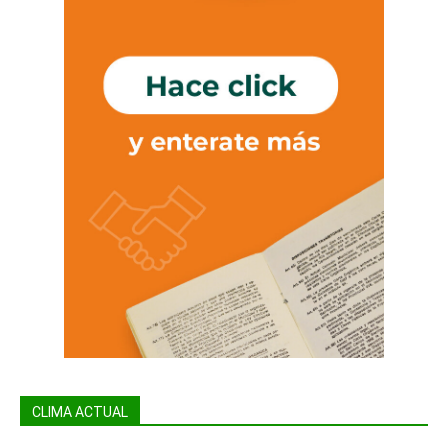
CLIMA ACTUAL