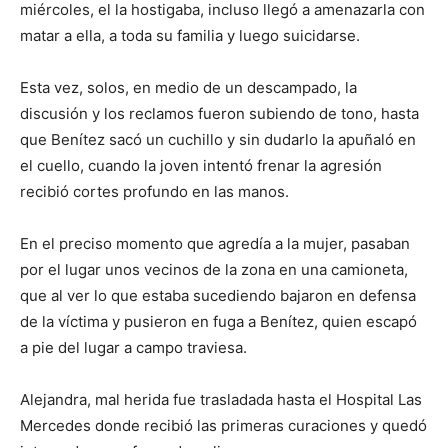
miércoles, el la hostigaba, incluso llegó a amenazarla con
matar a ella, a toda su familia y luego suicidarse.
Esta vez, solos, en medio de un descampado, la
discusión y los reclamos fueron subiendo de tono, hasta
que Benítez sacó un cuchillo y sin dudarlo la apuñaló en
el cuello, cuando la joven intentó frenar la agresión
recibió cortes profundo en las manos.
En el preciso momento que agredía a la mujer, pasaban
por el lugar unos vecinos de la zona en una camioneta,
que al ver lo que estaba sucediendo bajaron en defensa
de la víctima y pusieron en fuga a Benítez, quien escapó
a pie del lugar a campo traviesa.
Alejandra, mal herida fue trasladada hasta el Hospital Las
Mercedes donde recibió las primeras curaciones y quedó