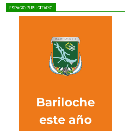
ESPACIO PUBLICITARIO