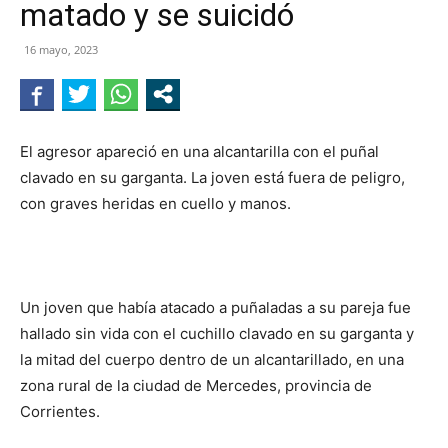
matado y se suicidó
NEGRO
16 mayo, 2023
El agresor apareció en una alcantarilla con el puñal
clavado en su garganta. La joven está fuera de peligro,
con graves heridas en cuello y manos.
Un joven que había atacado a puñaladas a su pareja fue
hallado sin vida con el cuchillo clavado en su garganta y
la mitad del cuerpo dentro de un alcantarillado, en una
zona rural de la ciudad de Mercedes, provincia de
Corrientes.