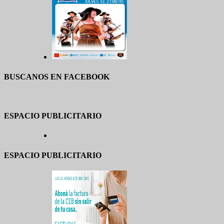
BUSCANOS EN FACEBOOK
ESPACIO PUBLICITARIO
ESPACIO PUBLICITARIO