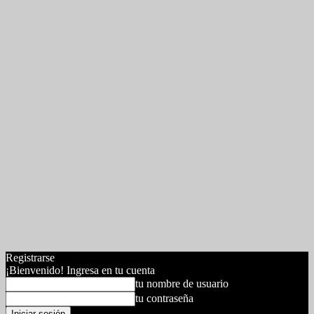
Registrarse
¡Bienvenido! Ingresa en tu cuenta
tu nombre de usuario
tu contraseña