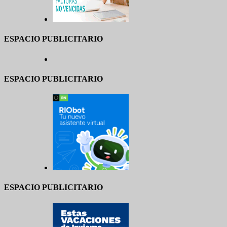
ESPACIO PUBLICITARIO
ESPACIO PUBLICITARIO
ESPACIO PUBLICITARIO