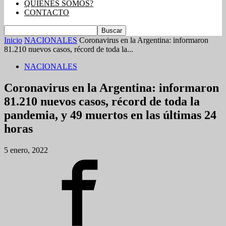
QUIENES SOMOS?
CONTACTO
Inicio
NACIONALES
Coronavirus en la Argentina: informaron
81.210 nuevos casos, récord de toda la...
NACIONALES
Coronavirus en la Argentina: informaron
81.210 nuevos casos, récord de toda la
pandemia, y 49 muertos en las últimas 24
horas
5 enero, 2022