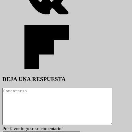
DEJA UNA RESPUESTA
Por favor ingrese su comentario!