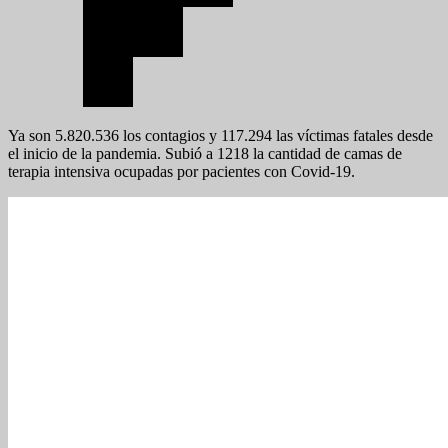
Ya son 5.820.536 los contagios y 117.294 las víctimas fatales desde
el inicio de la pandemia. Subió a 1218 la cantidad de camas de
terapia intensiva ocupadas por pacientes con Covid-19.