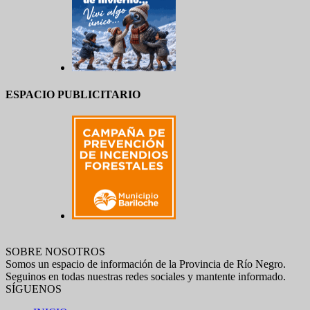
ESPACIO PUBLICITARIO
SOBRE NOSOTROS
Somos un espacio de información de la Provincia de Río Negro.
Seguinos en todas nuestras redes sociales y mantente informado.
SÍGUENOS