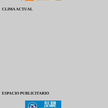
CLIMA ACTUAL
ESPACIO PUBLICITARIO