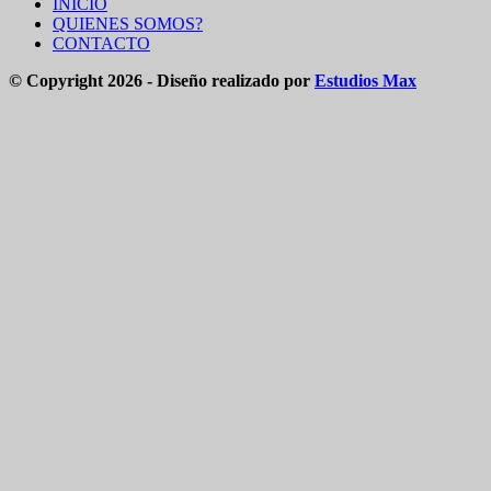
INICIO
QUIENES SOMOS?
CONTACTO
© Copyright 2026 - Diseño realizado por
Estudios Max