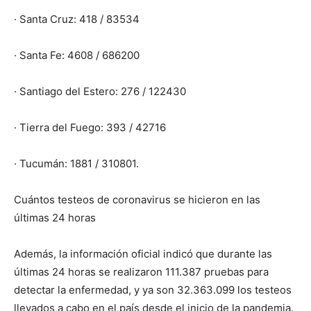
· Santa Cruz: 418 / 83534
· Santa Fe: 4608 / 686200
· Santiago del Estero: 276 / 122430
· Tierra del Fuego: 393 / 42716
· Tucumán: 1881 / 310801.
Cuántos testeos de coronavirus se hicieron en las
últimas 24 horas
Además, la información oficial indicó que durante las
últimas 24 horas se realizaron 111.387 pruebas para
detectar la enfermedad, y ya son 32.363.099 los testeos
llevados a cabo en el país desde el inicio de la pandemia.