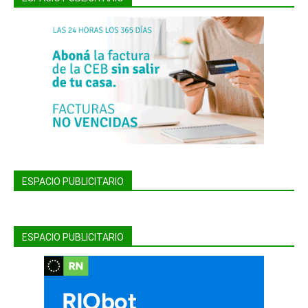
ESPACIO PUBLICITARIO
ESPACIO PUBLICITARIO