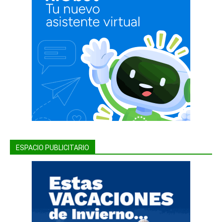
ESPACIO PUBLICITARIO