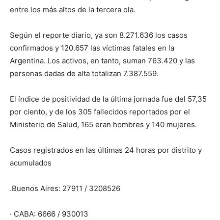
entre los más altos de la tercera ola.
Según el reporte diario, ya son 8.271.636 los casos
confirmados y 120.657 las víctimas fatales en la
Argentina. Los activos, en tanto, suman 763.420 y las
personas dadas de alta totalizan 7.387.559.
El índice de positividad de la última jornada fue del 57,35
por ciento, y de los 305 fallecidos reportados por el
Ministerio de Salud, 165 eran hombres y 140 mujeres.
Casos registrados en las últimas 24 horas por distrito y
acumulados
.Buenos Aires: 27911 / 3208526
· CABA: 6666 / 930013