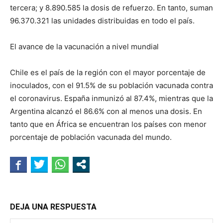
tercera; y 8.890.585 la dosis de refuerzo. En tanto, suman
96.370.321 las unidades distribuidas en todo el país.
El avance de la vacunación a nivel mundial
Chile es el país de la región con el mayor porcentaje de
inoculados, con el 91.5% de su población vacunada contra
el coronavirus. España inmunizó al 87.4%, mientras que la
Argentina alcanzó el 86.6% con al menos una dosis. En
tanto que en África se encuentran los países con menor
porcentaje de población vacunada del mundo.
DEJA UNA RESPUESTA