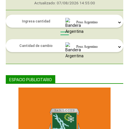
Actualizado: 07/08/2026 14:55:00
ESPACIO PUBLICITARIO