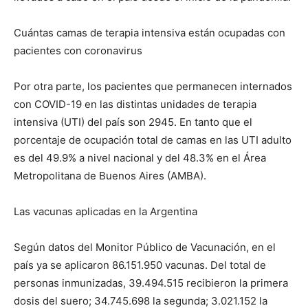
Cuántas camas de terapia intensiva están ocupadas con
pacientes con coronavirus
Por otra parte, los pacientes que permanecen internados
con COVID-19 en las distintas unidades de terapia
intensiva (UTI) del país son 2945. En tanto que el
porcentaje de ocupación total de camas en las UTI adulto
es del 49.9% a nivel nacional y del 48.3% en el Área
Metropolitana de Buenos Aires (AMBA).
Las vacunas aplicadas en la Argentina
Según datos del Monitor Público de Vacunación, en el
país ya se aplicaron 86.151.950 vacunas. Del total de
personas inmunizadas, 39.494.515 recibieron la primera
dosis del suero; 34.745.698 la segunda; 3.021.152 la