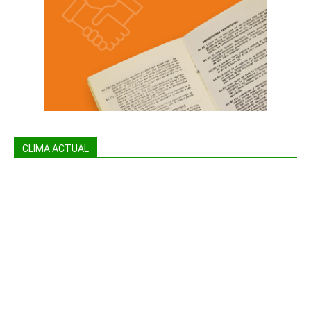
CLIMA ACTUAL