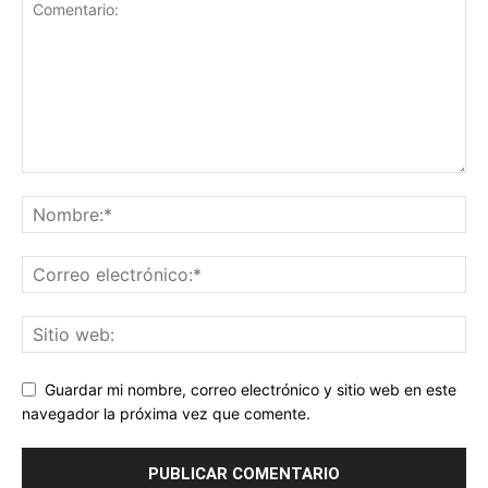
Guardar mi nombre, correo electrónico y sitio web en este
navegador la próxima vez que comente.