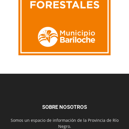
SOBRE NOSOTROS
Somos un espacio de información de la Provincia de Río
Negro.