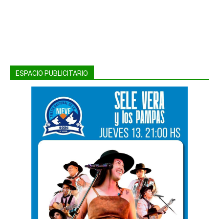
ESPACIO PUBLICITARIO