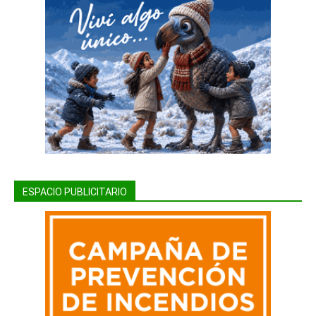
ESPACIO PUBLICITARIO