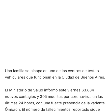
Una familia se hisopa en uno de los centros de testeo
vehiculares que funcionan en la Ciudad de Buenos Aires.
El Ministerio de Salud informó este viernes 63.884
nuevos contagios y 305 muertes por coronavirus en las
últimas 24 horas, con una fuerte presencia de la variante
Ómicron. El número de fallecimientos reportado sigue