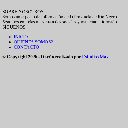
SOBRE NOSOTROS
Somos un espacio de información de la Provincia de Río Negro.
Seguinos en todas nuestras redes sociales y mantente informado.
SÍGUENOS
INICIO
QUIENES SOMOS?
CONTACTO
© Copyright 2026 - Diseño realizado por
Estudios Max