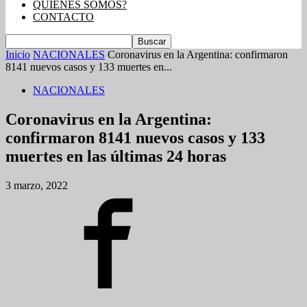
QUIENES SOMOS?
CONTACTO
Inicio
NACIONALES
Coronavirus en la Argentina: confirmaron
8141 nuevos casos y 133 muertes en...
NACIONALES
Coronavirus en la Argentina:
confirmaron 8141 nuevos casos y 133
muertes en las últimas 24 horas
3 marzo, 2022