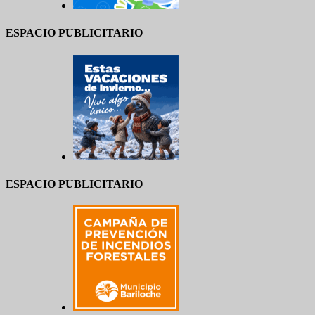
ESPACIO PUBLICITARIO
ESPACIO PUBLICITARIO