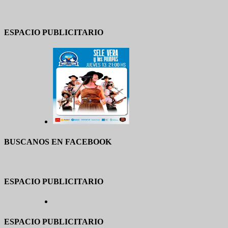
ESPACIO PUBLICITARIO
BUSCANOS EN FACEBOOK
ESPACIO PUBLICITARIO
ESPACIO PUBLICITARIO