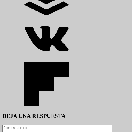
DEJA UNA RESPUESTA