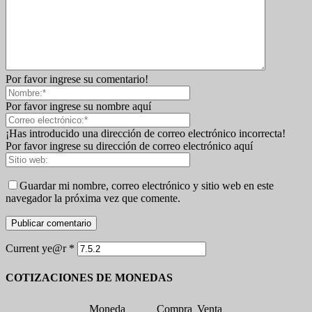
Por favor ingrese su comentario!
Por favor ingrese su nombre aquí
¡Has introducido una dirección de correo electrónico incorrecta!
Por favor ingrese su dirección de correo electrónico aquí
Guardar mi nombre, correo electrónico y sitio web en este
navegador la próxima vez que comente.
Current ye@r
*
COTIZACIONES DE MONEDAS
Moneda
Compra
Venta