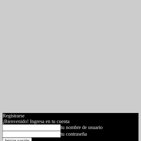
Registrarse
¡Bienvenido! Ingresa en tu cuenta
tu nombre de usuario
tu contraseña