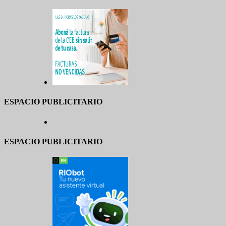
ESPACIO PUBLICITARIO
ESPACIO PUBLICITARIO