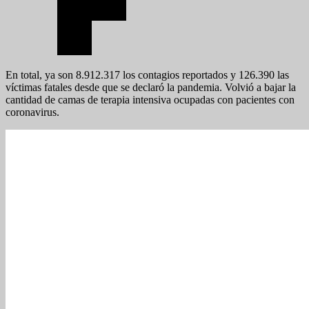
En total, ya son 8.912.317 los contagios reportados y 126.390 las
víctimas fatales desde que se declaró la pandemia. Volvió a bajar la
cantidad de camas de terapia intensiva ocupadas con pacientes con
coronavirus.