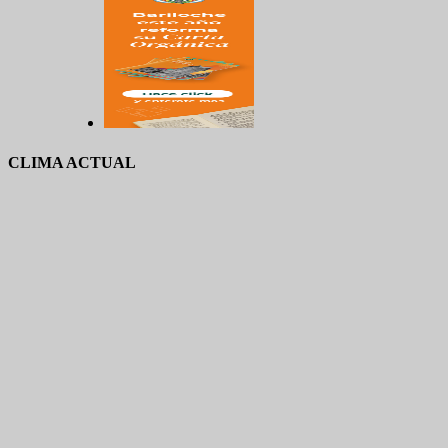
CLIMA ACTUAL