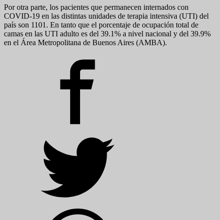
Por otra parte, los pacientes que permanecen internados con
COVID-19 en las distintas unidades de terapia intensiva (UTI) del
país son 1101. En tanto que el porcentaje de ocupación total de
camas en las UTI adulto es del 39.1% a nivel nacional y del 39.9%
en el Área Metropolitana de Buenos Aires (AMBA).