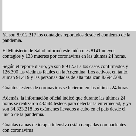
Ya son 8.912.317 los contagios reportados desde el comienzo de la
pandemia.
El Ministerio de Salud informó este miércoles 8141 nuevos
contagios y 133 muertes por coronavirus en las últimas 24 horas.
Según el reporte diario, ya son 8.912.317 los casos confirmados y
126.390 las víctimas fatales en la Argentina. Los activos, en tanto,
suman 91.419 y las personas dadas de alta totalizan 8.694.508.
Cuántos testeos de coronavirus se hicieron en las últimas 24 horas
Además, la información oficial indicó que durante las últimas 24
horas se realizaron 43.544 testeos para detectar la enfermedad, y ya
son 34.323.218 los exámenes llevados a cabo en el país desde el
inicio de la pandemia.
Cuántas camas de terapia intensiva están ocupadas con pacientes
con coronavirus