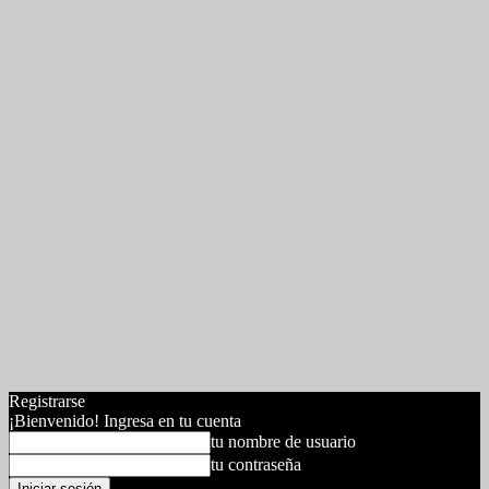
Registrarse
¡Bienvenido! Ingresa en tu cuenta
tu nombre de usuario
tu contraseña