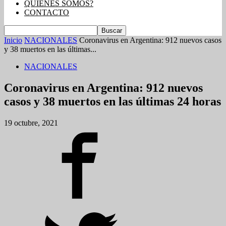
QUIENES SOMOS?
CONTACTO
Inicio
NACIONALES
Coronavirus en Argentina: 912 nuevos casos
y 38 muertos en las últimas...
NACIONALES
Coronavirus en Argentina: 912 nuevos
casos y 38 muertos en las últimas 24 horas
19 octubre, 2021