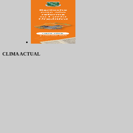
CLIMA ACTUAL