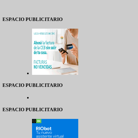
ESPACIO PUBLICITARIO
ESPACIO PUBLICITARIO
ESPACIO PUBLICITARIO