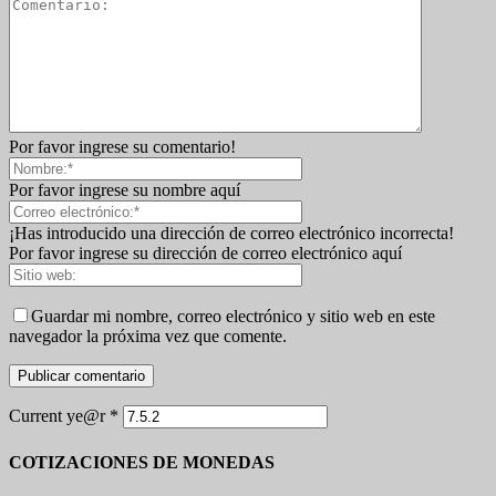
Por favor ingrese su comentario!
Por favor ingrese su nombre aquí
¡Has introducido una dirección de correo electrónico incorrecta!
Por favor ingrese su dirección de correo electrónico aquí
Guardar mi nombre, correo electrónico y sitio web en este
navegador la próxima vez que comente.
Current ye@r
*
COTIZACIONES DE MONEDAS