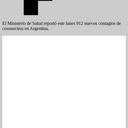
El Ministerio de Salud reportó este lunes 912 nuevos contagios de
coronavirus en Argentina.