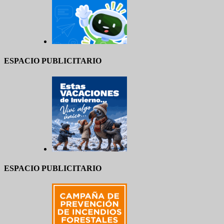
ESPACIO PUBLICITARIO
ESPACIO PUBLICITARIO