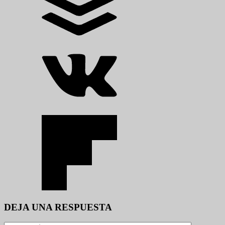
DEJA UNA RESPUESTA