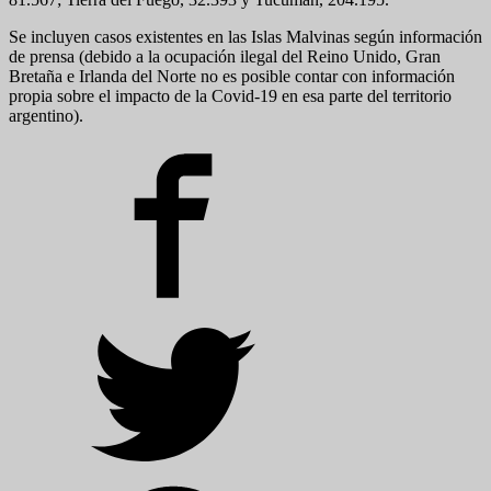
Se incluyen casos existentes en las Islas Malvinas según información
de prensa (debido a la ocupación ilegal del Reino Unido, Gran
Bretaña e Irlanda del Norte no es posible contar con información
propia sobre el impacto de la Covid-19 en esa parte del territorio
argentino).