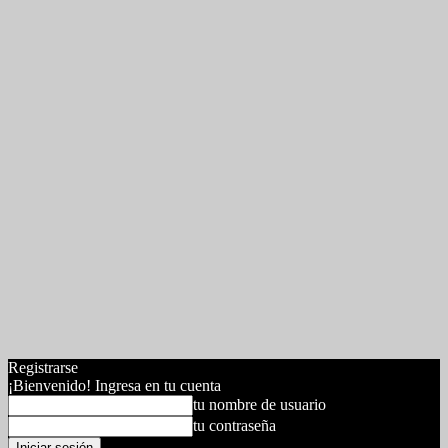
Registrarse
¡Bienvenido! Ingresa en tu cuenta
tu nombre de usuario
tu contraseña