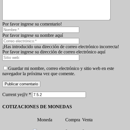
Por favor ingrese su comentario!
Por favor ingrese su nombre aquí
¡Has introducido una dirección de correo electrónico incorrecta!
Por favor ingrese su dirección de correo electrónico aquí
Guardar mi nombre, correo electrónico y sitio web en este
navegador la próxima vez que comente.
Current ye@r
*
COTIZACIONES DE MONEDAS
Moneda
Compra
Venta