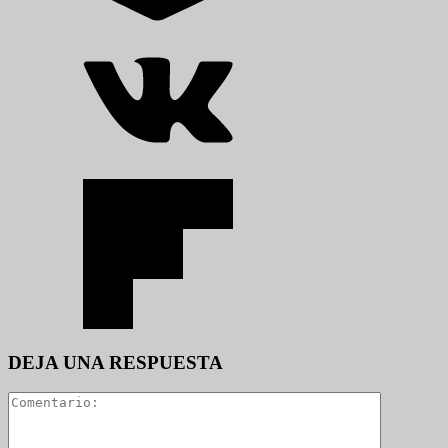
DEJA UNA RESPUESTA