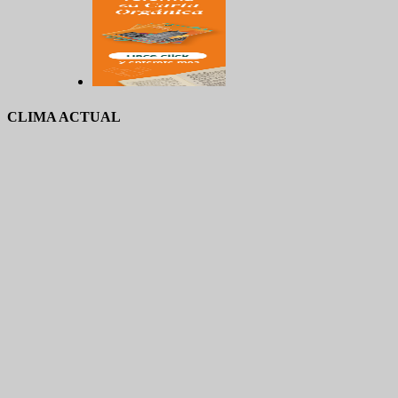
CLIMA ACTUAL