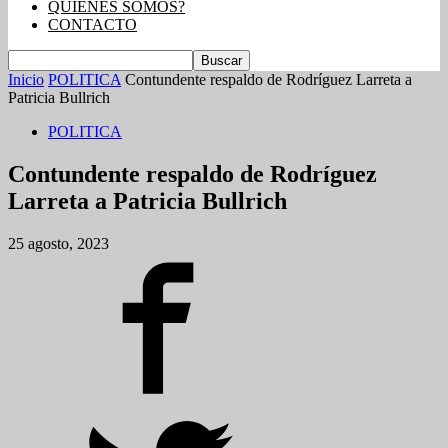
QUIENES SOMOS?
CONTACTO
Inicio
POLITICA
Contundente respaldo de Rodríguez Larreta a
Patricia Bullrich
POLITICA
Contundente respaldo de Rodríguez
Larreta a Patricia Bullrich
25 agosto, 2023