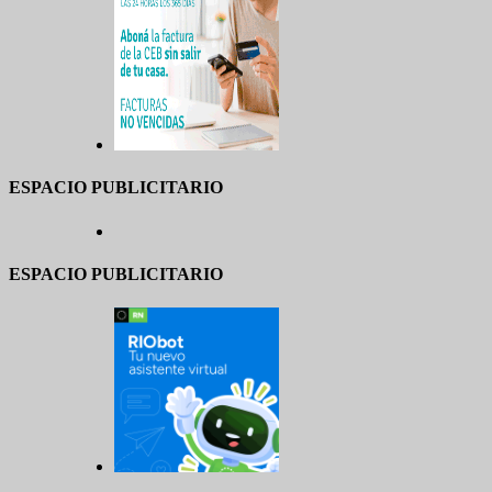
ESPACIO PUBLICITARIO
ESPACIO PUBLICITARIO