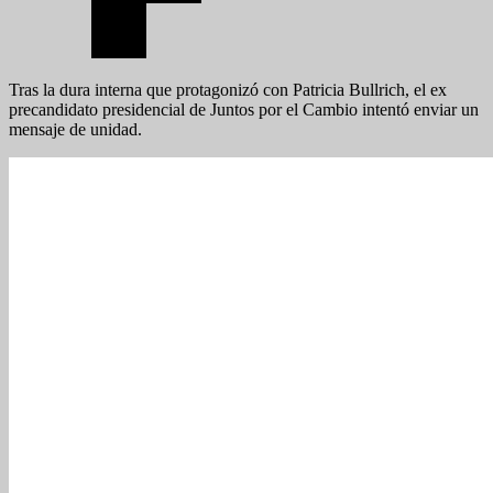
Tras la dura interna que protagonizó con Patricia Bullrich, el ex
precandidato presidencial de Juntos por el Cambio intentó enviar un
mensaje de unidad.