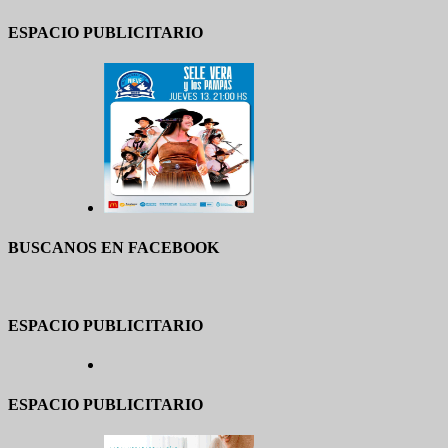
ESPACIO PUBLICITARIO
BUSCANOS EN FACEBOOK
ESPACIO PUBLICITARIO
ESPACIO PUBLICITARIO