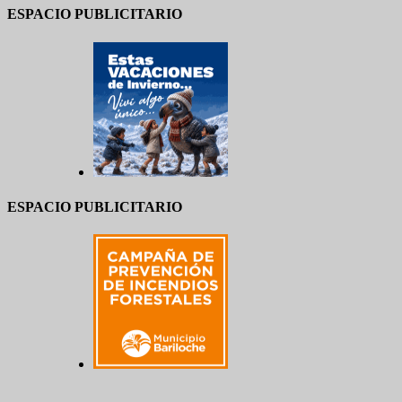
ESPACIO PUBLICITARIO
ESPACIO PUBLICITARIO