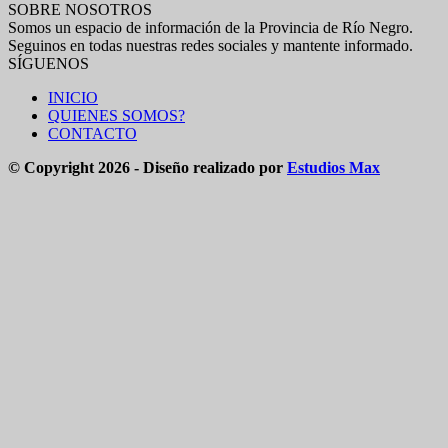
SOBRE NOSOTROS
Somos un espacio de información de la Provincia de Río Negro.
Seguinos en todas nuestras redes sociales y mantente informado.
SÍGUENOS
INICIO
QUIENES SOMOS?
CONTACTO
© Copyright 2026 - Diseño realizado por
Estudios Max