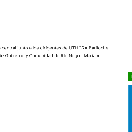
 central junto a los dirigentes de UTHGRA Bariloche,
o de Gobierno y Comunidad de Río Negro, Mariano