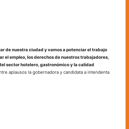
lar de nuestra ciudad y vamos a potenciar el trabajo
r el empleo, los derechos de nuestros trabajadores,
del sector hotelero, gastronómico y la calidad
ntre aplausos la gobernadora y candidata a intendenta