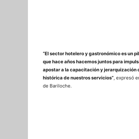
“El sector hotelero y gastronómico es un pi
que hace años hacemos juntos para impulsa
apostar a la capacitación y jerarquización 
histórica de nuestros servicios”
, expresó e
de Bariloche.