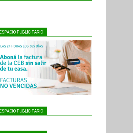
ESPACIO PUBLICITARIO
ESPACIO PUBLICITARIO