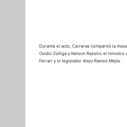
Durante el acto, Carreras compartió la mesa
Ovidio Zúñiga y Nelson Rassini; el ministr
Ferrari y el legislador Alejo Ramos Mejía.