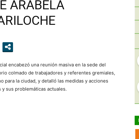
E ARABELA
ARILOCHE
ncial encabezó una reunión masiva en la sede del
orio colmado de trabajadores y referentes gremiales,
o para la ciudad, y detalló las medidas y acciones
s y sus problemáticas actuales.