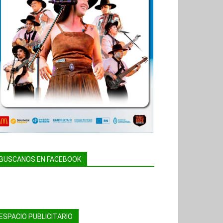
BUSCANOS EN FACEBOOK
ESPACIO PUBLICITARIO