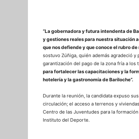
“La gobernadora y futura intendenta de Bar
y gestiones reales para nuestra situación
que nos defiende y que conoce el rubro de
sostuvo Zúñiga, quién además agradeció y p
garantización del pago de la zona fría a los
para fortalecer las capacitaciones y la fo
hotelería y la gastronomía de Bariloche”.
Durante la reunión, la candidata expuso sus
circulación; el acceso a terrenos y viviendas
Centro de las Juventudes para la formación l
Instituto del Deporte.