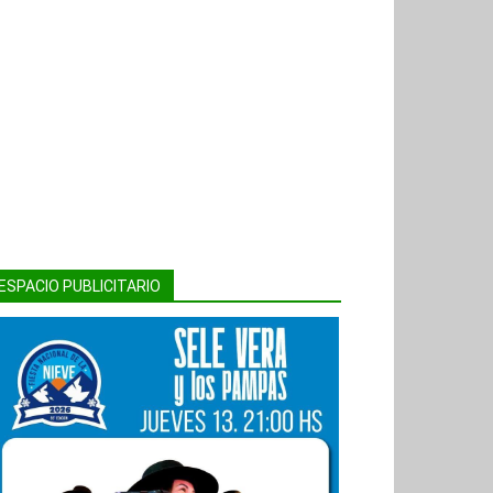
ESPACIO PUBLICITARIO