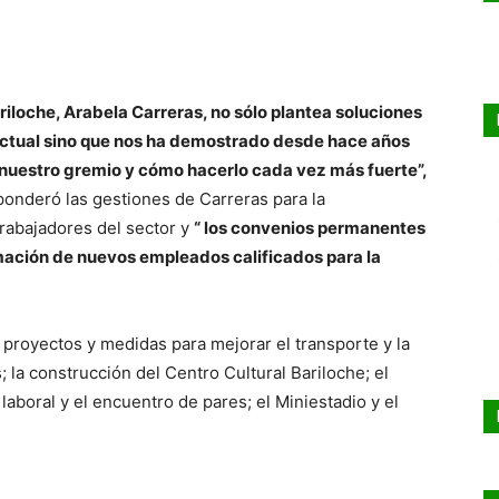
iloche, Arabela Carreras, no sólo plantea soluciones
 actual sino que nos ha demostrado desde hace años
 nuestro gremio y cómo hacerlo cada vez más fuerte”,
onderó las gestiones de Carreras para la
 trabajadores del sector y
“ los convenios permanentes
rmación de nuevos empleados calificados para la
 proyectos y medidas para mejorar el transporte y la
; la construcción del Centro Cultural Bariloche; el
aboral y el encuentro de pares; el Miniestadio y el