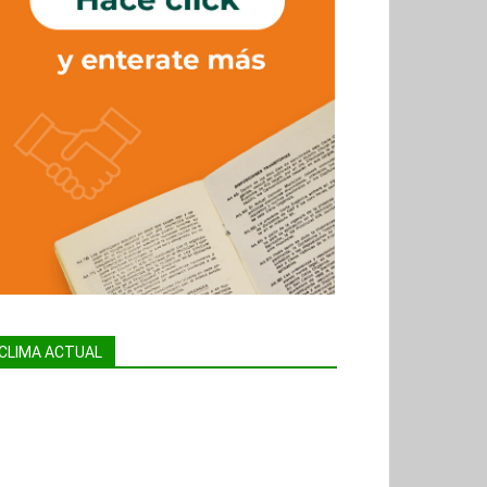
CLIMA ACTUAL