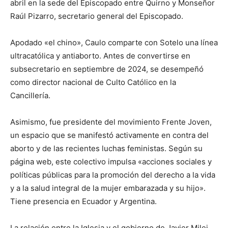
abril en la sede del Episcopado entre Quirno y Monseñor
Raúl Pizarro, secretario general del Episcopado.
Apodado «el chino», Caulo comparte con Sotelo una línea
ultracatólica y antiaborto. Antes de convertirse en
subsecretario en septiembre de 2024, se desempeñó
como director nacional de Culto Católico en la
Cancillería.
Asimismo, fue presidente del movimiento Frente Joven,
un espacio que se manifestó activamente en contra del
aborto y de las recientes luchas feministas. Según su
página web, este colectivo impulsa «acciones sociales y
políticas públicas para la promoción del derecho a la vida
y a la salud integral de la mujer embarazada y su hijo».
Tiene presencia en Ecuador y Argentina.
La relación entre la Iglesia y el gobierno de Javier Milei