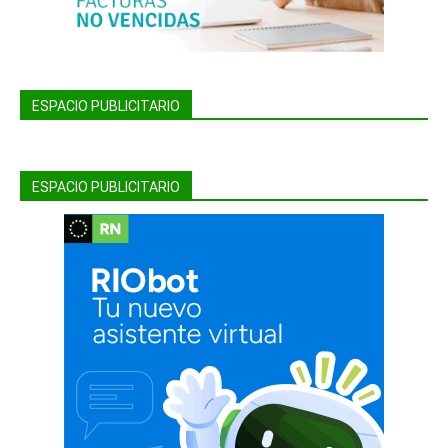
ESPACIO PUBLICITARIO
ESPACIO PUBLICITARIO