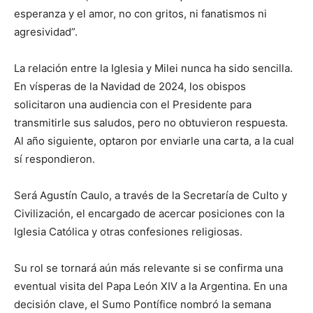
esperanza y el amor, no con gritos, ni fanatismos ni
agresividad”.
La relación entre la Iglesia y Milei nunca ha sido sencilla.
En vísperas de la Navidad de 2024, los obispos
solicitaron una audiencia con el Presidente para
transmitirle sus saludos, pero no obtuvieron respuesta.
Al año siguiente, optaron por enviarle una carta, a la cual
sí respondieron.
Será Agustín Caulo, a través de la Secretaría de Culto y
Civilización, el encargado de acercar posiciones con la
Iglesia Católica y otras confesiones religiosas.
Su rol se tornará aún más relevante si se confirma una
eventual visita del Papa León XIV a la Argentina. En una
decisión clave, el Sumo Pontífice nombró la semana