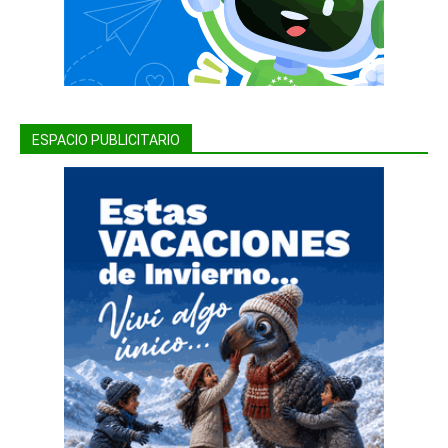
ESPACIO PUBLICITARIO