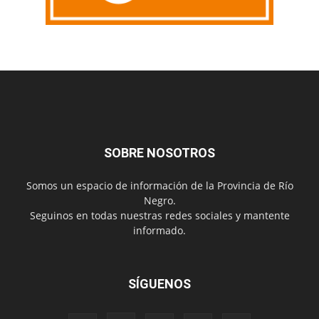
SOBRE NOSOTROS
Somos un espacio de información de la Provincia de Río
Negro.
Seguinos en todas nuestras redes sociales y mantente
informado.
SÍGUENOS