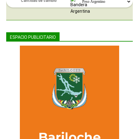
ESPACIO PUBLICITARIO