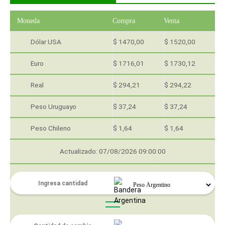
Moneda
Compra
Venta
Dólar USA
$ 1470,00
$ 1520,00
Euro
$ 1716,01
$ 1730,12
Real
$ 294,21
$ 294,22
Peso Uruguayo
$ 37,24
$ 37,24
Peso Chileno
$ 1,64
$ 1,64
Actualizado: 07/08/2026 09:00:00