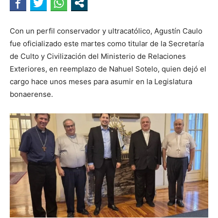
Con un perfil conservador y ultracatólico, Agustín Caulo
fue oficializado este martes como titular de la Secretaría
de Culto y Civilización del Ministerio de Relaciones
Exteriores, en reemplazo de Nahuel Sotelo, quien dejó el
cargo hace unos meses para asumir en la Legislatura
bonaerense.