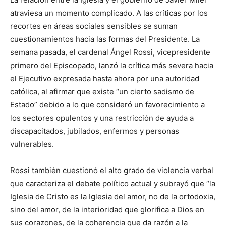
atraviesa un momento complicado. A las críticas por los
recortes en áreas sociales sensibles se suman
cuestionamientos hacia las formas del Presidente. La
semana pasada, el cardenal Ángel Rossi, vicepresidente
primero del Episcopado, lanzó la crítica más severa hacia
el Ejecutivo expresada hasta ahora por una autoridad
católica, al afirmar que existe “un cierto sadismo de
Estado” debido a lo que consideró un favorecimiento a
los sectores opulentos y una restricción de ayuda a
discapacitados, jubilados, enfermos y personas
vulnerables.
Rossi también cuestionó el alto grado de violencia verbal
que caracteriza el debate político actual y subrayó que “la
Iglesia de Cristo es la Iglesia del amor, no de la ortodoxia,
sino del amor, de la interioridad que glorifica a Dios en
sus corazones, de la coherencia que da razón a la