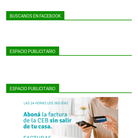
BUSCANOS EN FACEBOOK
ESPACIO PUBLICITARIO
ESPACIO PUBLICITARIO