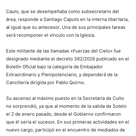
Caulo, que se desempeñaba como subsecretario del
área, responde a Santiago Caputo en la interna libertaria,
al igual que su antecesor. Una de sus principales tareas
será recomponer el vínculo con la Iglesia.
Este militante de las llamadas «Fuerzas del Cielo» fue
designado mediante el decreto 362/2026 publicado en el
Boletín Oficial bajo la categoría de Embajador
Extraordinario y Plenipotenciario, y dependerá de la
Cancillería dirigida por Pablo Quirno.
Su ascenso al máximo puesto en la Secretaría de Culto
no sorprendió, ya que al momento de la salida de Sotelo
el 2 de enero pasado, desde el Gobierno confirmaron
que él sería el sucesor. En sus primeras actividades en el
nuevo cargo, participó en el encuentro de mediados de