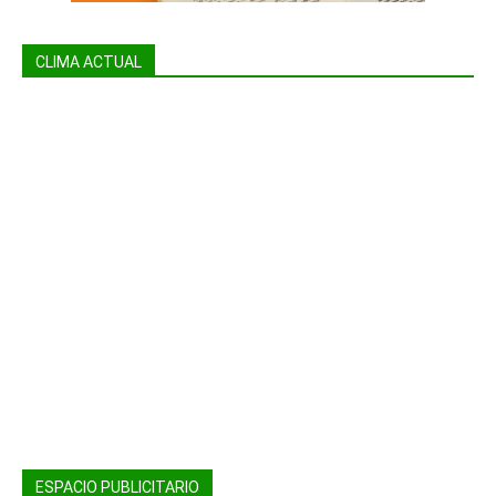
CLIMA ACTUAL
ESPACIO PUBLICITARIO