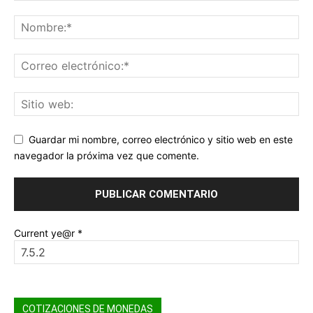
Guardar mi nombre, correo electrónico y sitio web en este
navegador la próxima vez que comente.
Current ye@r
*
COTIZACIONES DE MONEDAS