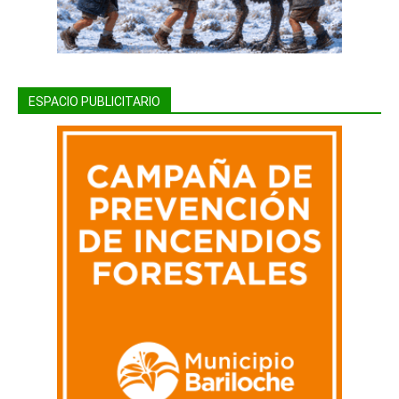
ESPACIO PUBLICITARIO