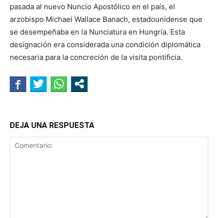
pasada al nuevo Nuncio Apostólico en el país, el
arzobispo Michael Wallace Banach, estadounidense que
se desempeñaba en la Nunciatura en Hungría. Esta
designación era considerada una condición diplomática
necesaria para la concreción de la visita pontificia.
DEJA UNA RESPUESTA