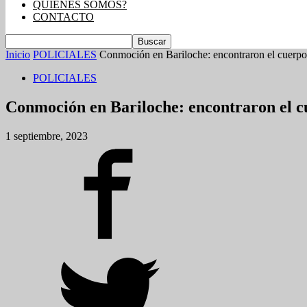
QUIENES SOMOS?
CONTACTO
Inicio
POLICIALES
Conmoción en Bariloche: encontraron el cuerpo de
POLICIALES
Conmoción en Bariloche: encontraron el cu
1 septiembre, 2023