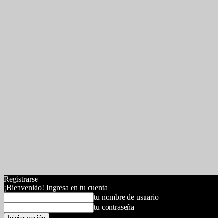
Registrarse
¡Bienvenido! Ingresa en tu cuenta
tu nombre de usuario
tu contraseña