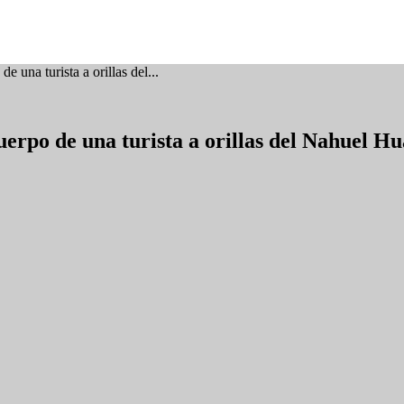
 una turista a orillas del...
erpo de una turista a orillas del Nahuel Hu