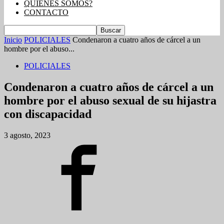
QUIENES SOMOS?
CONTACTO
Inicio
POLICIALES
Condenaron a cuatro años de cárcel a un
hombre por el abuso...
POLICIALES
Condenaron a cuatro años de cárcel a un
hombre por el abuso sexual de su hijastra
con discapacidad
3 agosto, 2023