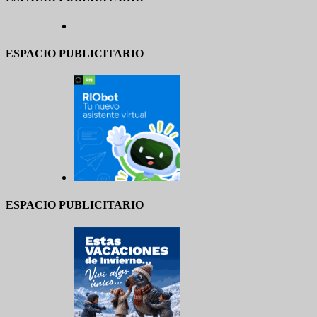
ESPACIO PUBLICITARIO
ESPACIO PUBLICITARIO