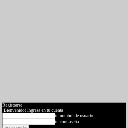
Registrarse
¡Bienvenido! Ingresa en tu cuenta
tu nombre de usuario
tu contraseña