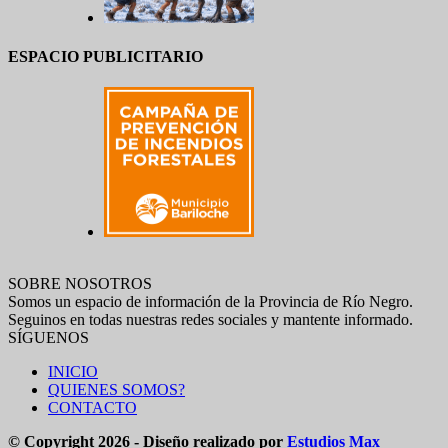
ESPACIO PUBLICITARIO
SOBRE NOSOTROS
Somos un espacio de información de la Provincia de Río Negro.
Seguinos en todas nuestras redes sociales y mantente informado.
SÍGUENOS
INICIO
QUIENES SOMOS?
CONTACTO
© Copyright 2026 - Diseño realizado por
Estudios Max