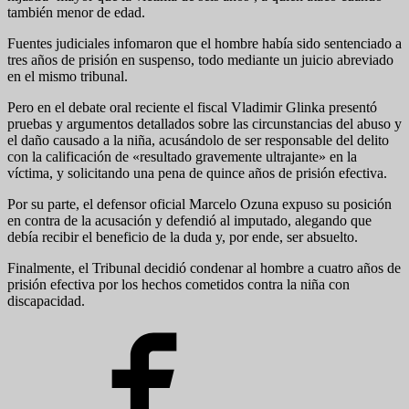
también menor de edad.
Fuentes judiciales infomaron que el hombre había sido sentenciado a
tres años de prisión en suspenso, todo mediante un juicio abreviado
en el mismo tribunal.
Pero en el debate oral reciente el fiscal Vladimir Glinka presentó
pruebas y argumentos detallados sobre las circunstancias del abuso y
el daño causado a la niña, acusándolo de ser responsable del delito
con la calificación de «resultado gravemente ultrajante» en la
víctima, y solicitando una pena de quince años de prisión efectiva.
Por su parte, el defensor oficial Marcelo Ozuna expuso su posición
en contra de la acusación y defendió al imputado, alegando que
debía recibir el beneficio de la duda y, por ende, ser absuelto.
Finalmente, el Tribunal decidió condenar al hombre a cuatro años de
prisión efectiva por los hechos cometidos contra la niña con
discapacidad.