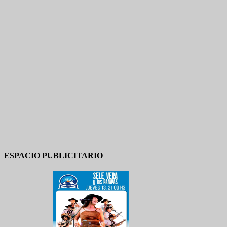
ESPACIO PUBLICITARIO