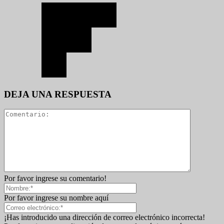
DEJA UNA RESPUESTA
Por favor ingrese su comentario!
Por favor ingrese su nombre aquí
¡Has introducido una dirección de correo electrónico incorrecta!