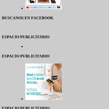
BUSCANOS EN FACEBOOK
ESPACIO PUBLICITARIO
ESPACIO PUBLICITARIO
ESPACIO PUBLICITARIO