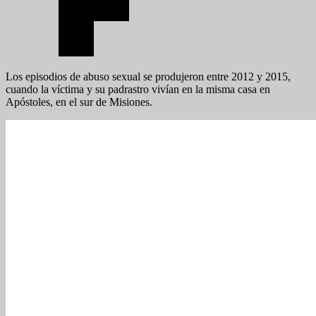
Los episodios de abuso sexual se produjeron entre 2012 y 2015,
cuando la víctima y su padrastro vivían en la misma casa en
Apóstoles, en el sur de Misiones.