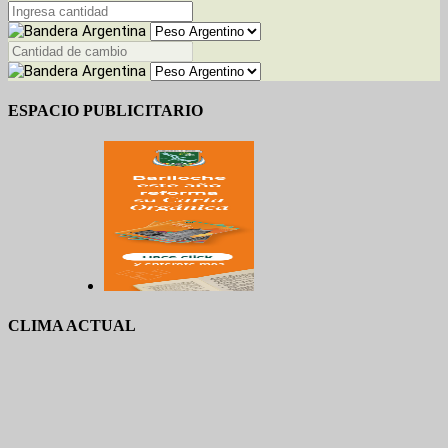
ESPACIO PUBLICITARIO
CLIMA ACTUAL