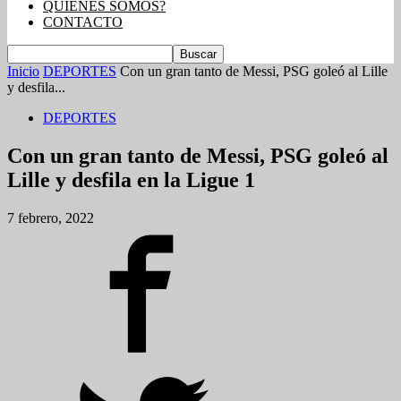
QUIENES SOMOS?
CONTACTO
Inicio
DEPORTES
Con un gran tanto de Messi, PSG goleó al Lille
y desfila...
DEPORTES
Con un gran tanto de Messi, PSG goleó al
Lille y desfila en la Ligue 1
7 febrero, 2022