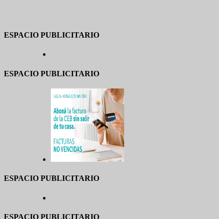
ESPACIO PUBLICITARIO
ESPACIO PUBLICITARIO
ESPACIO PUBLICITARIO
ESPACIO PUBLICITARIO