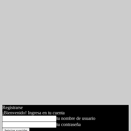
Registrarse
¡Bienvenido! Ingresa en tu cuenta
tu nombre de usuario
tu contraseña