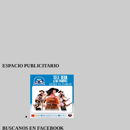
ESPACIO PUBLICITARIO
BUSCANOS EN FACEBOOK