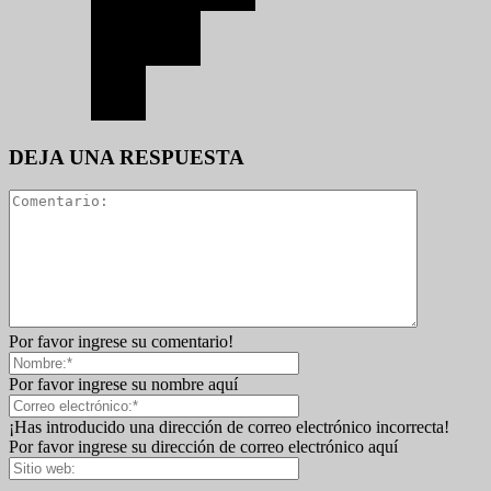
DEJA UNA RESPUESTA
Por favor ingrese su comentario!
Por favor ingrese su nombre aquí
¡Has introducido una dirección de correo electrónico incorrecta!
Por favor ingrese su dirección de correo electrónico aquí