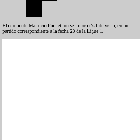
El equipo de Mauricio Pochettino se impuso 5-1 de visita, en un
partido correspondiente a la fecha 23 de la Ligue 1.