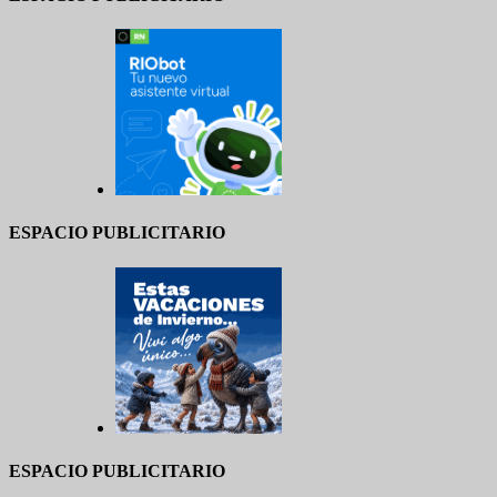
ESPACIO PUBLICITARIO
ESPACIO PUBLICITARIO