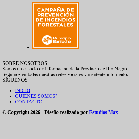
SOBRE NOSOTROS
Somos un espacio de información de la Provincia de Río Negro.
Seguinos en todas nuestras redes sociales y mantente informado.
SÍGUENOS
INICIO
QUIENES SOMOS?
CONTACTO
© Copyright 2026 - Diseño realizado por
Estudios Max