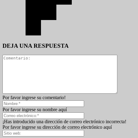
DEJA UNA RESPUESTA
Por favor ingrese su comentario!
Por favor ingrese su nombre aquí
¡Has introducido una dirección de correo electrónico incorrecta!
Por favor ingrese su dirección de correo electrónico aquí