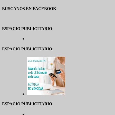
BUSCANOS EN FACEBOOK
ESPACIO PUBLICITARIO
ESPACIO PUBLICITARIO
ESPACIO PUBLICITARIO