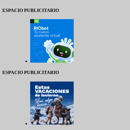
ESPACIO PUBLICITARIO
ESPACIO PUBLICITARIO