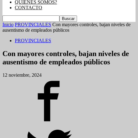
QUIENES SOMOS?
CONTACTO
Inicio
PROVINCIALES
Con mayores controles, bajan niveles de
ausentismo de empleados públicos
PROVINCIALES
Con mayores controles, bajan niveles de
ausentismo de empleados públicos
12 noviembre, 2024