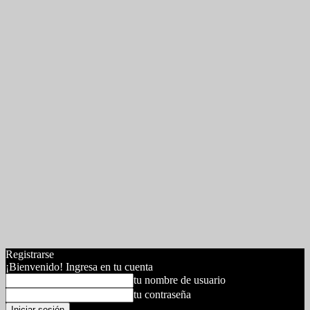
Registrarse
¡Bienvenido! Ingresa en tu cuenta
tu nombre de usuario
tu contraseña