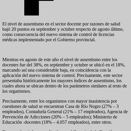
El nivel de ausentismo en el sector docente por razones de salud
bajó 20 puntos en septiembre y octubre respecto de agosto último,
como consecuencia del nuevo sistema de control de licencias
médicas implementado por el Gobierno provincial.
Mientras en agosto de este año el nivel de ausentismo entre los
docentes fue del 38%, en septiembre y octubre se ubicó en el 18%,
marcando así una considerable baja, en coincidencia con la
aplicación del nuevo sistema de control. Precisamente, este sector
presentaba históricamente los mayores índices de ausentismo, los
cuales ahora se ubican dentro de los parámetros similares al resto de
los organismos.
Precisamente, entre los organismos con mayor inasistencia por
cuestiones de salud se encuentran Casa de Río Negro (27% – 3
empleados), Contaduría General (21% – 17 empleados), Agencia de
Prevención de Adicciones (20% – 5 empleados); Ministerio de
Educación -docentes (18% – 4.057 empleados), entre otros.