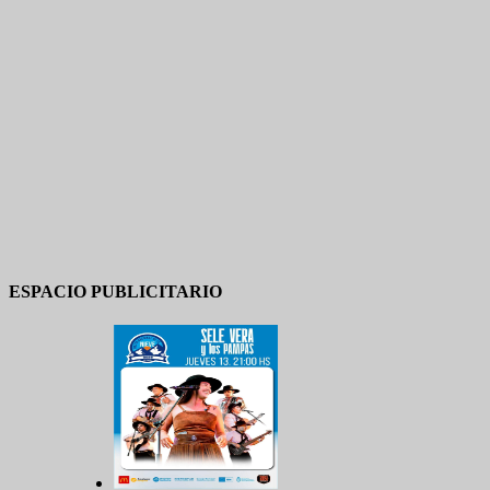
ESPACIO PUBLICITARIO