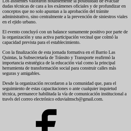
Los asistentes valoraron notablemente la posibilidad de evacuar
dudas técnicas de cara a los exámenes oficiales y de profundizar en
conceptos que no solo apuntan a la aprobación del trámite
administrativo, sino centralmente a la prevención de siniestros viales
en el ejido urbano.
El evento concluyó con un balance sumamente positivo por parte de
la organización y una activa participación vecinal que colmó la
capacidad prevista para el establecimiento.
Con la finalización de esta jornada formativa en el Barrio Las
Quintas, la Subsecretaría de Tránsito y Transporte reafirmó la
importancia estratégica de la educación vial como la principal
herramienta de transformación social para construir calles más
seguras y amigables.
Desde la organización recordaron a la comunidad que, para el
seguimiento de estas capacitaciones o ante cualquier inquietud
técnica, permanece habilitada la vía de comunicación institucional a
través del correo electrónico eduvialmscb@gmail.com.