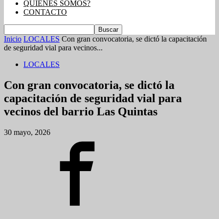
QUIENES SOMOS?
CONTACTO
Inicio
LOCALES
Con gran convocatoria, se dictó la capacitación
de seguridad vial para vecinos...
LOCALES
Con gran convocatoria, se dictó la
capacitación de seguridad vial para
vecinos del barrio Las Quintas
30 mayo, 2026