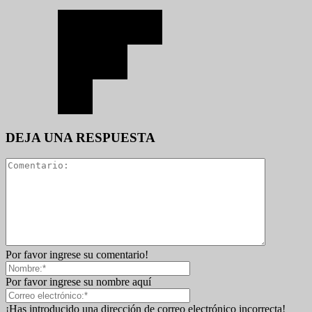
DEJA UNA RESPUESTA
Por favor ingrese su comentario!
Por favor ingrese su nombre aquí
¡Has introducido una dirección de correo electrónico incorrecta!