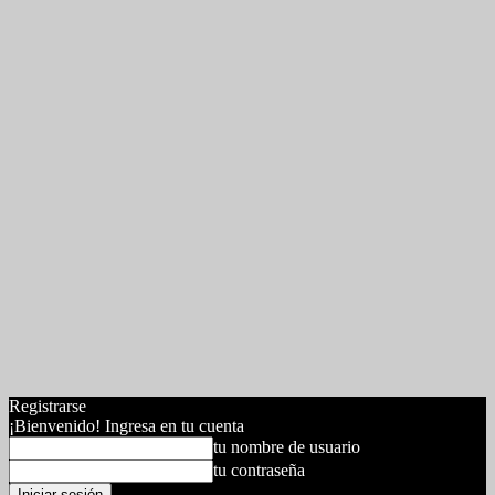
Registrarse
¡Bienvenido! Ingresa en tu cuenta
tu nombre de usuario
tu contraseña