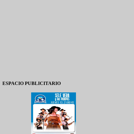
ESPACIO PUBLICITARIO