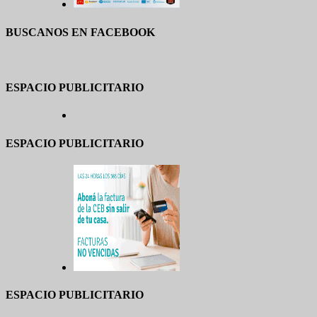
BUSCANOS EN FACEBOOK
ESPACIO PUBLICITARIO
ESPACIO PUBLICITARIO
ESPACIO PUBLICITARIO