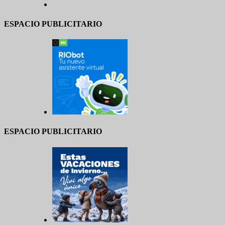
ESPACIO PUBLICITARIO
ESPACIO PUBLICITARIO