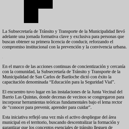
La Subsecretaría de Tránsito y Transporte de la Municipalidad llevó
adelante una jornada formativa clave y exclusiva para personas que
buscan obtener su primera licencia de conducir, reforzando el
compromiso institucional con la prevención y la convivencia urbana.
En el marco de las acciones continuas de concientización y cercanía
con la comunidad, la Subsecretaría de Tránsito y Transporte de la
Municipalidad de San Carlos de Bariloche dictó con éxito la
capacitación denominada “Educación para la Seguridad Vial”.
El encuentro tuvo lugar en las instalaciones de la Junta Vecinal del
Barrio Las Quintas, donde decenas de vecinos se congregaron para
incorporar herramientas teóricas fundamentales bajo el lema rector
de “conocer para prevenir, aprender para cuidar”.
Esta iniciativa reflejó una vez más el activo despliegue del área
municipal en el territorio, buscando descentralizar la formación y
garantizar que los conceptos esenciales de tránsito lleguen de