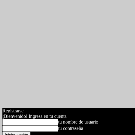
Registrarse
¡Bienvenido! Ingresa en tu cuenta
tu nombre de usuario
tu contraseña