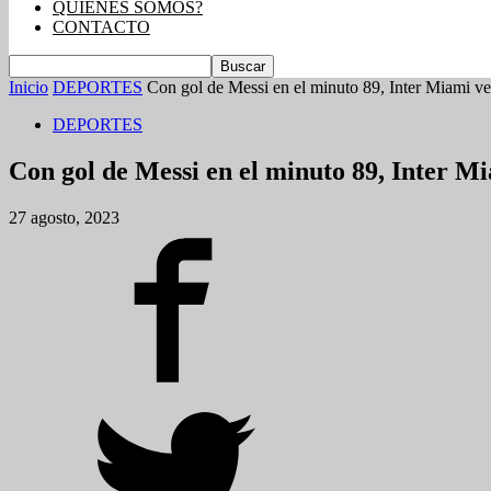
QUIENES SOMOS?
CONTACTO
Inicio
DEPORTES
Con gol de Messi en el minuto 89, Inter Miami ven
DEPORTES
Con gol de Messi en el minuto 89, Inter M
27 agosto, 2023