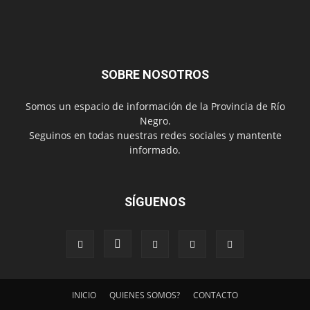
SOBRE NOSOTROS
Somos un espacio de información de la Provincia de Río
Negro.
Seguinos en todas nuestras redes sociales y mantente
informado.
SÍGUENOS
INICIO
QUIENES SOMOS?
CONTACTO