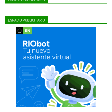
ESPACIO PUBLICITARIO