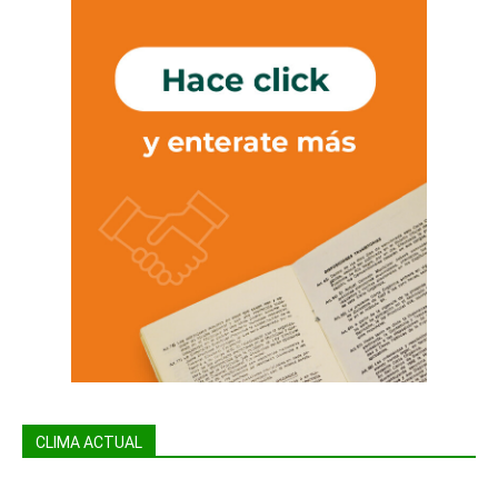
CLIMA ACTUAL