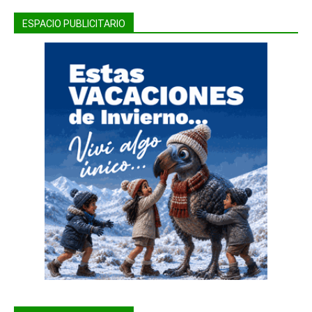
ESPACIO PUBLICITARIO