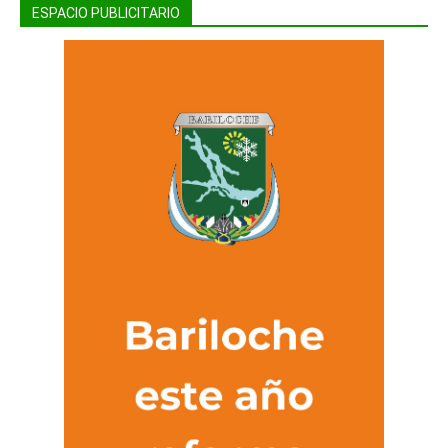
ESPACIO PUBLICITARIO