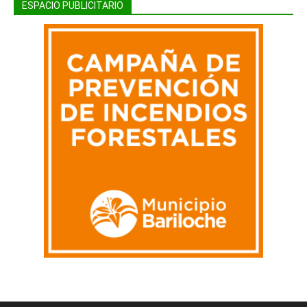
ESPACIO PUBLICITARIO