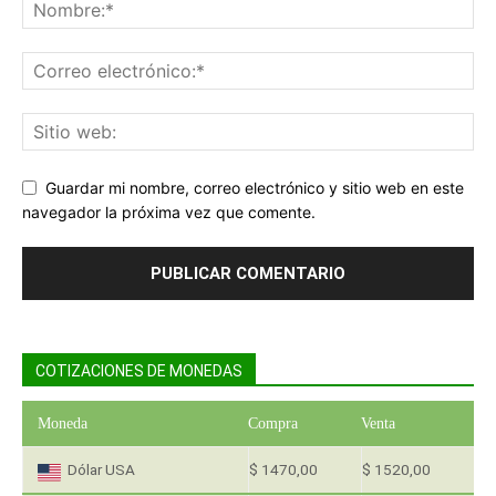
Guardar mi nombre, correo electrónico y sitio web en este
navegador la próxima vez que comente.
COTIZACIONES DE MONEDAS
Moneda
Compra
Venta
Dólar USA
$ 1470,00
$ 1520,00