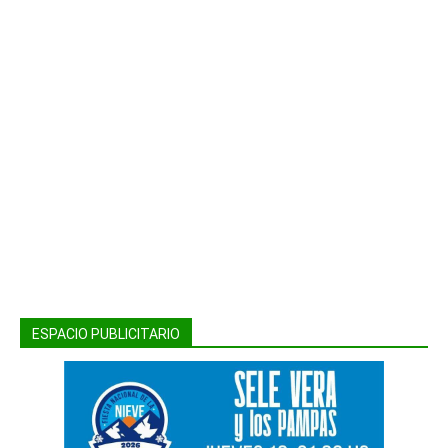
ESPACIO PUBLICITARIO