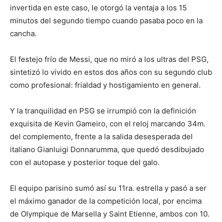
invertida en este caso, le otorgó la ventaja a los 15
minutos del segundo tiempo cuando pasaba poco en la
cancha.
El festejo frío de Messi, que no miró a los ultras del PSG,
sintetizó lo vivido en estos dos años con su segundo club
como profesional: frialdad y hostigamiento en general.
Y la tranquilidad en PSG se irrumpió con la definición
exquisita de Kevin Gameiro, con el reloj marcando 34m.
del complemento, frente a la salida desesperada del
italiano Gianluigi Donnarumma, que quedó desdibujado
con el autopase y posterior toque del galo.
El equipo parisino sumó así su 11ra. estrella y pasó a ser
el máximo ganador de la competición local, por encima
de Olympique de Marsella y Saint Etienne, ambos con 10.