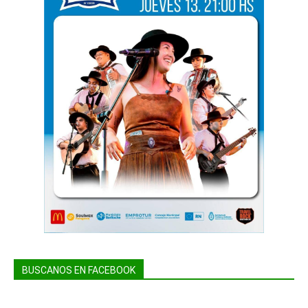
BUSCANOS EN FACEBOOK