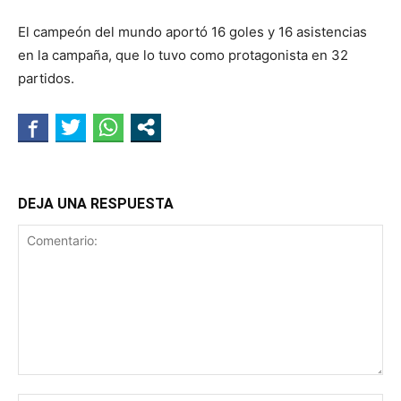
El campeón del mundo aportó 16 goles y 16 asistencias
en la campaña, que lo tuvo como protagonista en 32
partidos.
DEJA UNA RESPUESTA