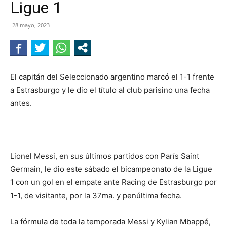
Ligue 1
NEGRO
28 mayo, 2023
El capitán del Seleccionado argentino marcó el 1-1 frente
a Estrasburgo y le dio el título al club parisino una fecha
antes.
Lionel Messi, en sus últimos partidos con París Saint
Germain, le dio este sábado el bicampeonato de la Ligue
1 con un gol en el empate ante Racing de Estrasburgo por
1-1, de visitante, por la 37ma. y penúltima fecha.
La fórmula de toda la temporada Messi y Kylian Mbappé,