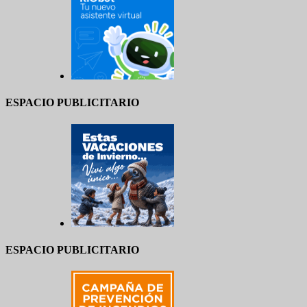
ESPACIO PUBLICITARIO
ESPACIO PUBLICITARIO