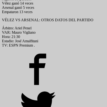
Vélez ganó 14 veces
Arsenal ganó 5 veces
Empataron 13 veces
VÉLEZ VS ARSENAL: OTROS DATOS DEL PARTIDO
Árbitro: Ariel Penel
VAR: Mauro Vigliano
Hora: 21:30
Estadio: José Amalfitani
TV: ESPN Premium .