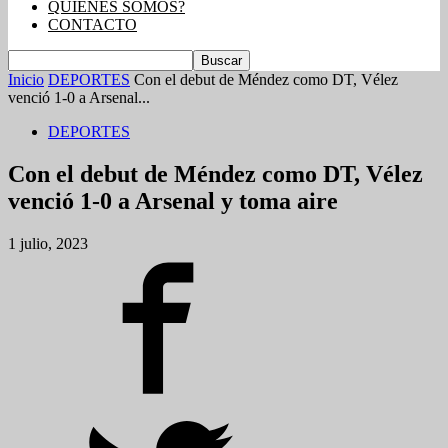
QUIENES SOMOS?
CONTACTO
Inicio
DEPORTES
Con el debut de Méndez como DT, Vélez
venció 1-0 a Arsenal...
DEPORTES
Con el debut de Méndez como DT, Vélez
venció 1-0 a Arsenal y toma aire
1 julio, 2023