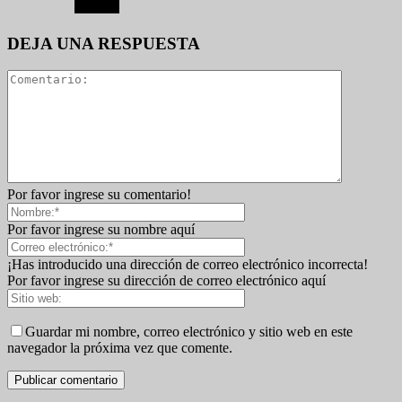
DEJA UNA RESPUESTA
Por favor ingrese su comentario!
Por favor ingrese su nombre aquí
¡Has introducido una dirección de correo electrónico incorrecta!
Por favor ingrese su dirección de correo electrónico aquí
Guardar mi nombre, correo electrónico y sitio web en este
navegador la próxima vez que comente.