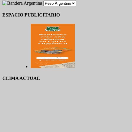
ESPACIO PUBLICITARIO
CLIMA ACTUAL