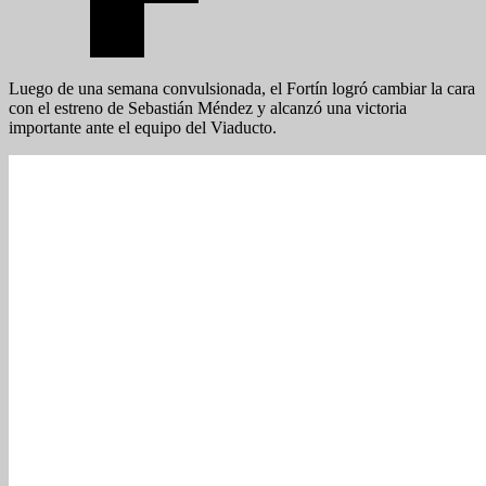
Luego de una semana convulsionada, el Fortín logró cambiar la cara
con el estreno de Sebastián Méndez y alcanzó una victoria
importante ante el equipo del Viaducto.