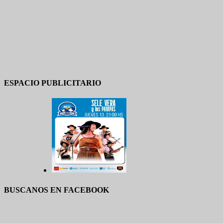
ESPACIO PUBLICITARIO
BUSCANOS EN FACEBOOK