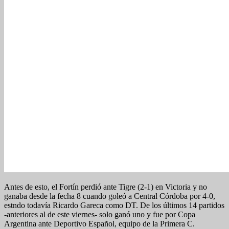
Antes de esto, el Fortín perdió ante Tigre (2-1) en Victoria y no
ganaba desde la fecha 8 cuando goleó a Central Córdoba por 4-0,
estndo todavía Ricardo Gareca como DT. De los últimos 14 partidos
-anteriores al de este viernes- solo ganó uno y fue por Copa
Argentina ante Deportivo Español, equipo de la Primera C.