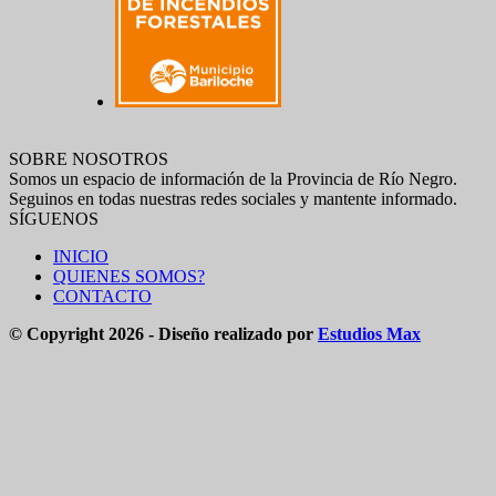
SOBRE NOSOTROS
Somos un espacio de información de la Provincia de Río Negro.
Seguinos en todas nuestras redes sociales y mantente informado.
SÍGUENOS
INICIO
QUIENES SOMOS?
CONTACTO
© Copyright 2026 - Diseño realizado por
Estudios Max