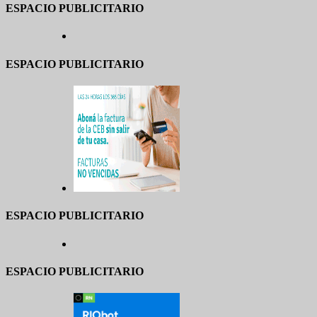
ESPACIO PUBLICITARIO
ESPACIO PUBLICITARIO
ESPACIO PUBLICITARIO
ESPACIO PUBLICITARIO