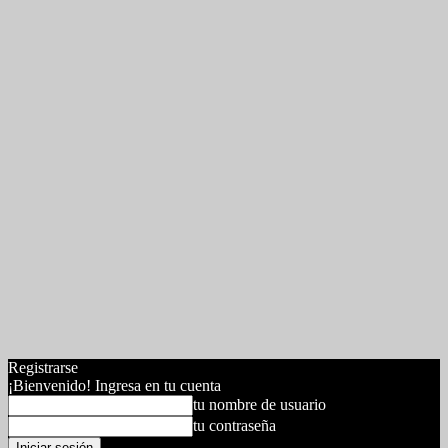
Registrarse
¡Bienvenido! Ingresa en tu cuenta
tu nombre de usuario
tu contraseña