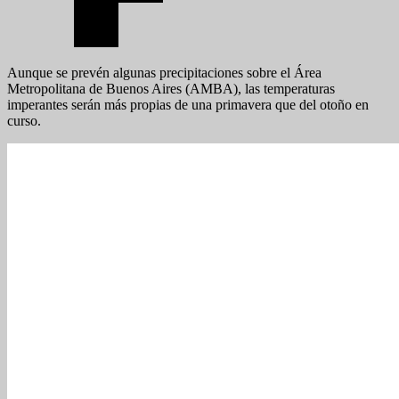
Aunque se prevén algunas precipitaciones sobre el Área
Metropolitana de Buenos Aires (AMBA), las temperaturas
imperantes serán más propias de una primavera que del otoño en
curso.