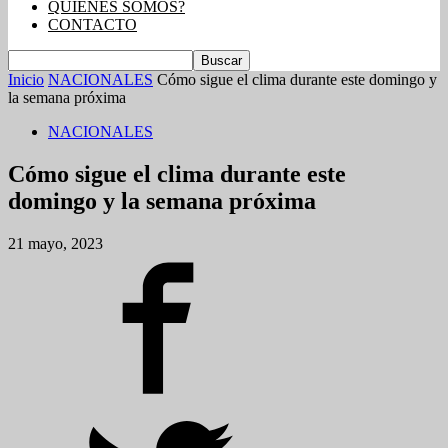
QUIENES SOMOS?
CONTACTO
Inicio
NACIONALES
Cómo sigue el clima durante este domingo y
la semana próxima
NACIONALES
Cómo sigue el clima durante este
domingo y la semana próxima
21 mayo, 2023