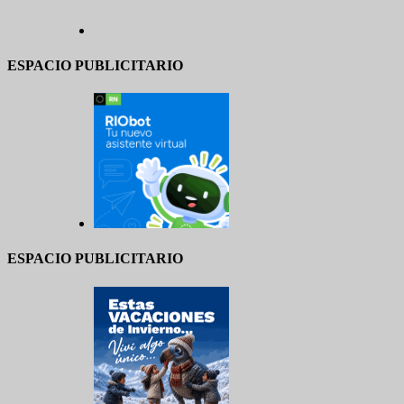
ESPACIO PUBLICITARIO
ESPACIO PUBLICITARIO