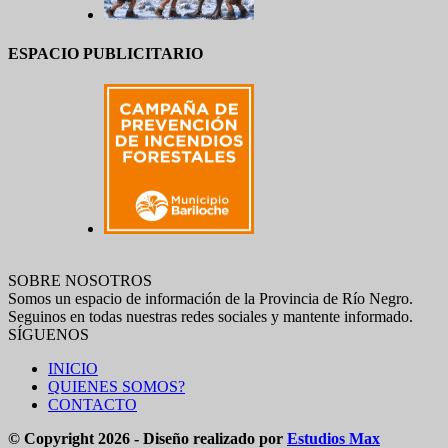
ESPACIO PUBLICITARIO
SOBRE NOSOTROS
Somos un espacio de información de la Provincia de Río Negro.
Seguinos en todas nuestras redes sociales y mantente informado.
SÍGUENOS
INICIO
QUIENES SOMOS?
CONTACTO
© Copyright 2026 - Diseño realizado por
Estudios Max