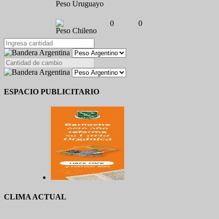
Peso Uruguayo
0
0
Peso Chileno
ESPACIO PUBLICITARIO
CLIMA ACTUAL