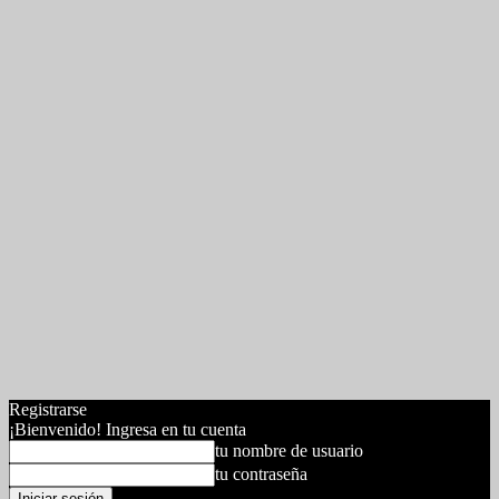
Registrarse
¡Bienvenido! Ingresa en tu cuenta
tu nombre de usuario
tu contraseña