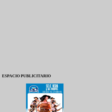
ESPACIO PUBLICITARIO