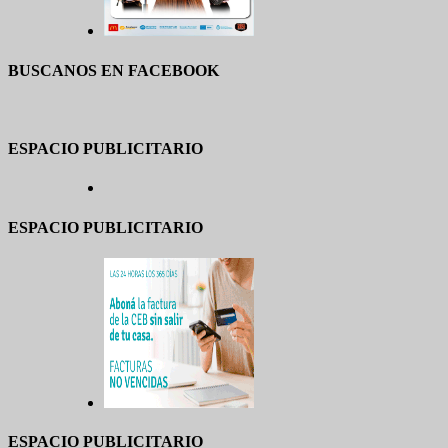
BUSCANOS EN FACEBOOK
ESPACIO PUBLICITARIO
ESPACIO PUBLICITARIO
ESPACIO PUBLICITARIO