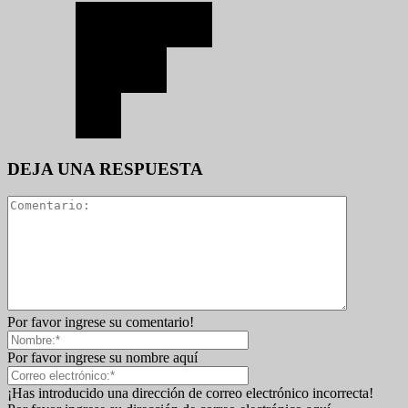
DEJA UNA RESPUESTA
Por favor ingrese su comentario!
Por favor ingrese su nombre aquí
¡Has introducido una dirección de correo electrónico incorrecta!